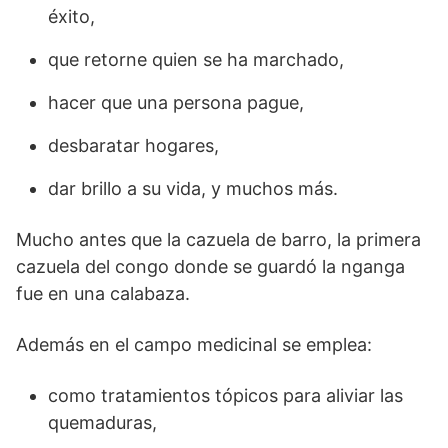
éxito,
que retorne quien se ha marchado,
hacer que una persona pague,
desbaratar hogares,
dar brillo a su vida, y muchos más.
Mucho antes que la cazuela de barro, la primera
cazuela del congo donde se guardó la nganga
fue en una calabaza.
Además en el campo medicinal se emplea:
como tratamientos tópicos para aliviar las
quemaduras,