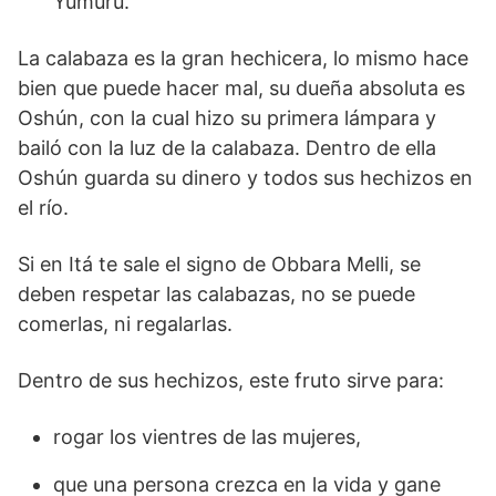
Yúmúrú.
La calabaza es la gran hechicera, lo mismo hace
bien que puede hacer mal, su dueña absoluta es
Oshún, con la cual hizo su primera lámpara y
bailó con la luz de la calabaza. Dentro de ella
Oshún guarda su dinero y todos sus hechizos en
el río.
Si en Itá te sale el signo de Obbara Melli, se
deben respetar las calabazas, no se puede
comerlas, ni regalarlas.
Dentro de sus hechizos, este fruto sirve para:
rogar los vientres de las mujeres,
que una persona crezca en la vida y gane