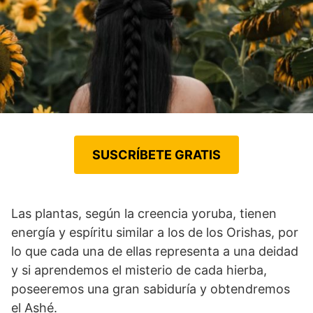
SUSCRÍBETE GRATIS
Las plantas, según la creencia yoruba, tienen
energía y espíritu similar a los de los Orishas, por
lo que cada una de ellas representa a una deidad
y si aprendemos el misterio de cada hierba,
poseeremos una gran sabiduría y obtendremos
el Ashé.