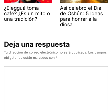
¿Elegguá toma
Así celebro el Día
café? ¿Es un mito o
de Oshún: 5 Ideas
una tradición?
para honrar a la
diosa
Deja una respuesta
Tu dirección de correo electrónico no será publicada.
Los campos
obligatorios están marcados con
*