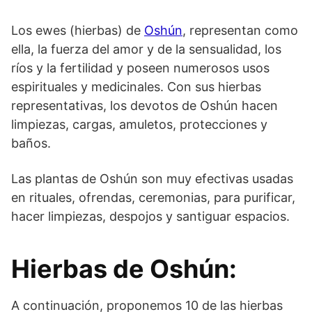
Los ewes (hierbas) de
Oshún
, representan como
ella, la fuerza del amor y de la sensualidad, los
ríos y la fertilidad y poseen numerosos usos
espirituales y medicinales. Con sus hierbas
representativas, los devotos de Oshún hacen
limpiezas, cargas, amuletos, protecciones y
baños.
Las plantas de Oshún son muy efectivas usadas
en rituales, ofrendas, ceremonias, para purificar,
hacer limpiezas, despojos y santiguar espacios.
Hierbas de Oshún:
A continuación, proponemos 10 de las hierbas