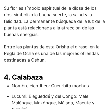
Su flor es símbolo espiritual de la diosa de los
ríos, simboliza la buena suerte, la salud y la
felicidad. La permanente búsqueda de la luz de la
planta está relacionada a la atracción de las
buenas energías.
Entre las plantas de esta Orisha el girasol en la
Regla de Ocha es una de las mejores ofrendas
destinadas a Oshún.
4. Calabaza
Nombre científico: Cucurbita mochata
Lucumi: Elegueddé y del Congo: Male
Maléngue, Makóngue, Málaga, Macute y