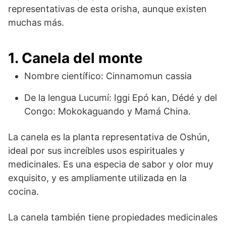
representativas de esta orisha, aunque existen
muchas más.
1. Canela del monte
Nombre científico: Cinnamomun cassia
De la lengua Lucumí: Iggi Epó kan, Dédé y del
Congo: Mokokaguando y Mamá China.
La canela es la planta representativa de Oshún,
ideal por sus increíbles usos espirituales y
medicinales. Es una especia de sabor y olor muy
exquisito, y es ampliamente utilizada en la
cocina.
La canela también tiene propiedades medicinales