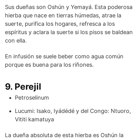
Sus dueñas son Oshún y Yemayá. Esta poderosa
hierba que nace en tierras húmedas, atrae la
suerte, purifica los hogares, refresca a los
espíritus y aclara la suerte si los pisos se baldean
con ella.
En infusión se suele beber como agua común
porque es buena para los riñones.
9. Perejil
Petroselinum
Lucumi: Isako, Iyádédé y del Congo: Ntuoro,
Vititi kamatuya
La dueña absoluta de esta hierba es Oshún la