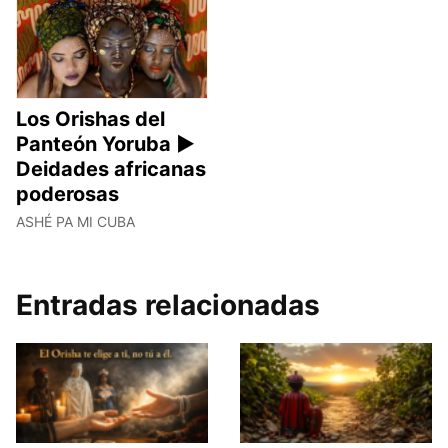
Los Orishas del
Panteón Yoruba ►
Deidades africanas
poderosas
ASHÉ PA MI CUBA
Entradas relacionadas