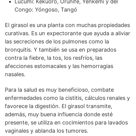
Lucumi: Kékuoro, Orúnifé, Yenkemí y del
Congo: Yóngoso, Tangó
El girasol es una planta con muchas propiedades
curativas. Es un expectorante que ayuda a aliviar
las secreciones de los pulmones como la
bronquitis. Y también se usa en preparados
contra la fiebre, la tos, los resfríos, las
afecciones estomacales y las hemorragias
nasales.
Para la salud es muy beneficioso, combate
enfermedades como la cistitis, cálculos renales y
favorece la digestión. El girasol transmite,
además, muy buena influencia donde esté
presente, se utiliza en cocimientos para lavados
vaginales y ablanda los tumores.