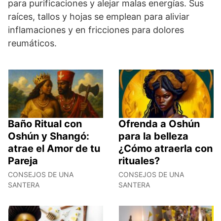
para purificaciones y alejar malas energías. Sus
raíces, tallos y hojas se emplean para aliviar
inflamaciones y en fricciones para dolores
reumáticos.
Baño Ritual con
Ofrenda a Oshún
Oshún y Shangó:
para la belleza
atrae el Amor de tu
¿Cómo atraerla con
Pareja
rituales?
CONSEJOS DE UNA
CONSEJOS DE UNA
SANTERA
SANTERA