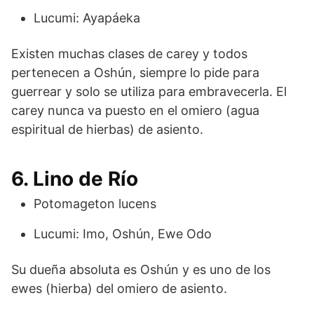
Lucumi: Ayapáeka
Existen muchas clases de carey y todos
pertenecen a Oshún, siempre lo pide para
guerrear y solo se utiliza para embravecerla. El
carey nunca va puesto en el omiero (agua
espiritual de hierbas) de asiento.
6. Lino de Río
Potomageton lucens
Lucumi: Imo, Oshún, Ewe Odo
Su dueña absoluta es Oshún y es uno de los
ewes (hierba) del omiero de asiento.