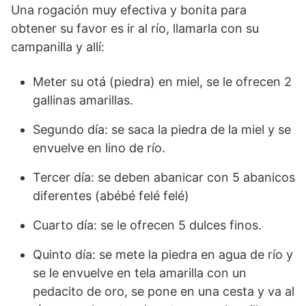
Una rogación muy efectiva y bonita para
obtener su favor es ir al río, llamarla con su
campanilla y allí:
Meter su otá (piedra) en miel, se le ofrecen 2
gallinas amarillas.
Segundo día: se saca la piedra de la miel y se
envuelve en lino de río.
Tercer día: se deben abanicar con 5 abanicos
diferentes (abébé felé felé)
Cuarto día: se le ofrecen 5 dulces finos.
Quinto día: se mete la piedra en agua de río y
se le envuelve en tela amarilla con un
pedacito de oro, se pone en una cesta y va al