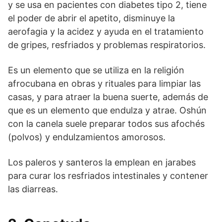
y se usa en pacientes con diabetes tipo 2, tiene
el poder de abrir el apetito, disminuye la
aerofagia y la acidez y ayuda en el tratamiento
de gripes, resfriados y problemas respiratorios.
Es un elemento que se utiliza en la religión
afrocubana en obras y rituales para limpiar las
casas, y para atraer la buena suerte, además de
que es un elemento que endulza y atrae. Oshún
con la canela suele preparar todos sus afochés
(polvos) y endulzamientos amorosos.
Los paleros y santeros la emplean en jarabes
para curar los resfriados intestinales y contener
las diarreas.