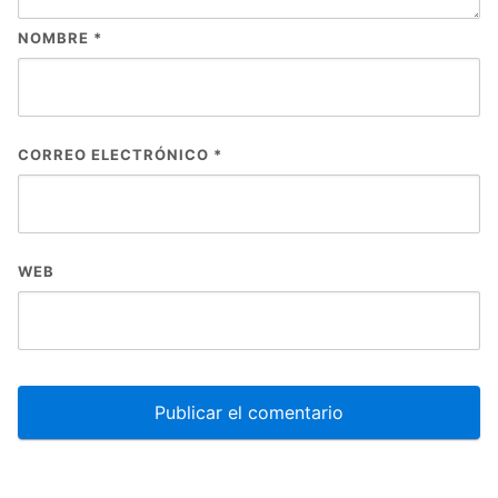
NOMBRE
*
CORREO ELECTRÓNICO
*
WEB