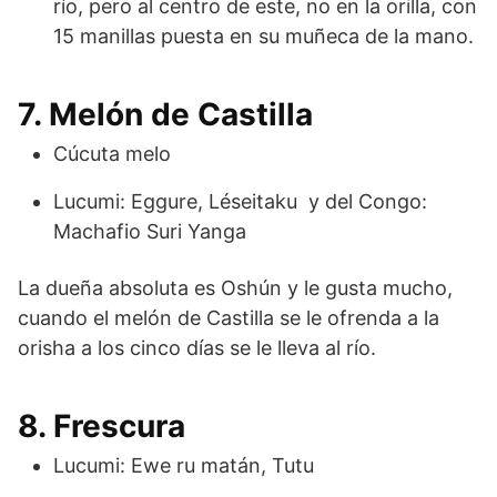
río, pero al centro de este, no en la orilla, con
15 manillas puesta en su muñeca de la mano.
7. Melón de Castilla
Cúcuta melo
Lucumi: Eggure, Léseitaku y del Congo:
Machafio Suri Yanga
La dueña absoluta es Oshún y le gusta mucho,
cuando el melón de Castilla se le ofrenda a la
orisha a los cinco días se le lleva al río.
8. Frescura
Lucumi: Ewe ru matán, Tutu