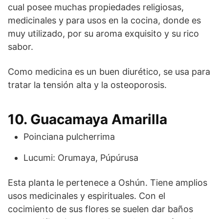
cual posee muchas propiedades religiosas,
medicinales y para usos en la cocina, donde es
muy utilizado, por su aroma exquisito y su rico
sabor.
Como medicina es un buen diurético, se usa para
tratar la tensión alta y la osteoporosis.
10. Guacamaya Amarilla
Poinciana pulcherrima
Lucumi: Orumaya, Púpúrusa
Esta planta le pertenece a Oshún. Tiene amplios
usos medicinales y espirituales. Con el
cocimiento de sus flores se suelen dar baños