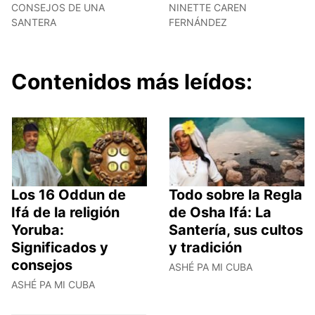
CONSEJOS DE UNA
NINETTE CAREN
SANTERA
FERNÁNDEZ
Contenidos más leídos:
Los 16 Oddun de
Todo sobre la Regla
Ifá de la religión
de Osha Ifá: La
Yoruba:
Santería, sus cultos
Significados y
y tradición
consejos
ASHÉ PA MI CUBA
ASHÉ PA MI CUBA