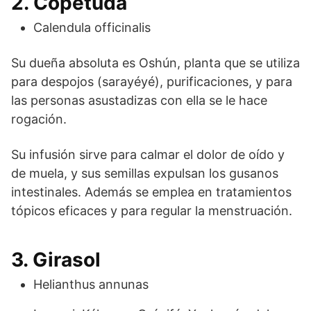
2. Copetuda
Calendula officinalis
Su dueña absoluta es Oshún, planta que se utiliza
para despojos (sarayéyé), purificaciones, y para
las personas asustadizas con ella se le hace
rogación.
Su infusión sirve para calmar el dolor de oído y
de muela, y sus semillas expulsan los gusanos
intestinales. Además se emplea en tratamientos
tópicos eficaces y para regular la menstruación.
3. Girasol
Helianthus annunas