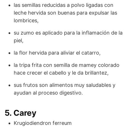
las semillas reducidas a polvo ligadas con
leche hervida son buenas para expulsar las
lombrices,
su zumo es aplicado para la inflamación de la
piel,
la flor hervida para aliviar el catarro,
la tripa frita con semilla de mamey colorado
hace crecer el cabello y le da brillantez,
sus frutos son alimentos muy saludables y
ayudan al proceso digestivo.
5. Carey
Krugiodiendron ferreum