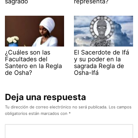
sagrado
representa?
¿Cuáles son las
El Sacerdote de Ifá
Facultades del
y su poder en la
Santero en la Regla
sagrada Regla de
de Osha?
Osha-Ifá
Deja una respuesta
Tu dirección de correo electrónico no será publicada.
Los campos
obligatorios están marcados con
*