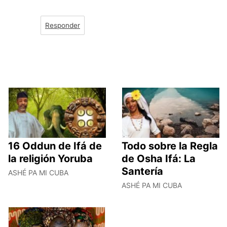
Responder
16 Oddun de Ifá de
Todo sobre la Regla
la religión Yoruba
de Osha Ifá: La
Santería
ASHÉ PA MI CUBA
ASHÉ PA MI CUBA