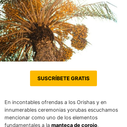
SUSCRÍBETE GRATIS
En incontables ofrendas a los Orishas y en
innumerables ceremonias yorubas escuchamos
mencionar como uno de los elementos
fundamentales a la
manteca de corojo
,