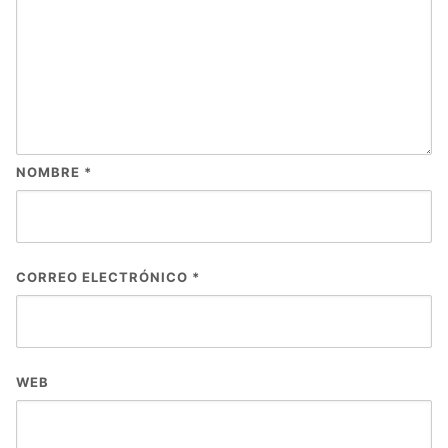
NOMBRE
*
CORREO ELECTRÓNICO
*
WEB