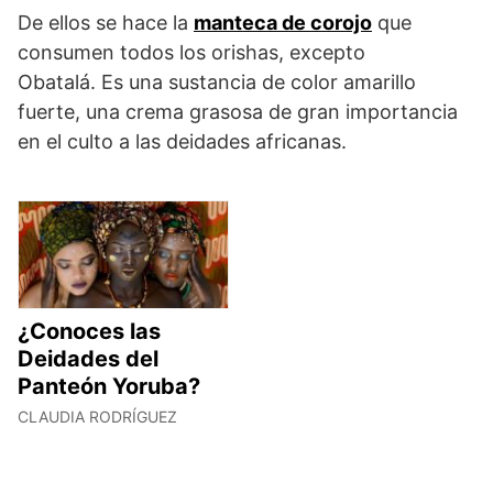
De ellos se hace la
manteca de corojo
que
consumen todos los orishas, excepto
Obatalá. Es una sustancia de color amarillo
fuerte, una crema grasosa de gran importancia
en el culto a las deidades africanas.
¿Conoces las
Deidades del
Panteón Yoruba?
CLAUDIA RODRÍGUEZ