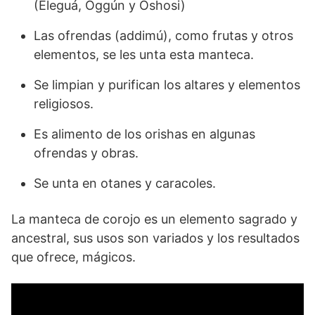
(Eleguá, Oggún y Oshosi)
Las ofrendas (addimú), como frutas y otros
elementos, se les unta esta manteca.
Se limpian y purifican los altares y elementos
religiosos.
Es alimento de los orishas en algunas
ofrendas y obras.
Se unta en otanes y caracoles.
La manteca de corojo es un elemento sagrado y
ancestral, sus usos son variados y los resultados
que ofrece, mágicos.