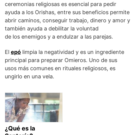
ceremonias religiosas es esencial para pedir
ayuda a los Orishas, entre sus beneficios permite
abrir caminos, conseguir trabajo, dinero y amor y
también ayuda a debilitar la voluntad
de los enemigos y a endulzar a las parejas.
El
epó
limpia la negatividad y es un ingrediente
principal para preparar Omieros. Uno de sus
usos más comunes en rituales religiosos, es
ungirlo en una vela.
¿Qué es la