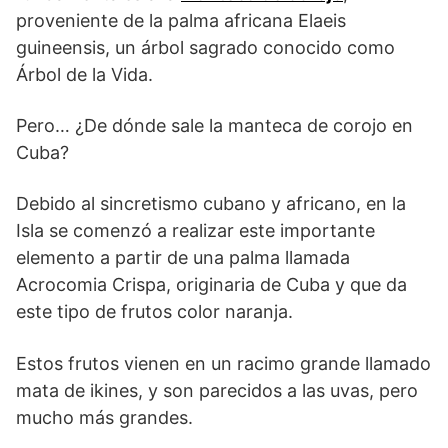
proveniente de la palma africana Elaeis
guineensis, un árbol sagrado conocido como
Árbol de la Vida.
Pero… ¿De dónde sale la manteca de corojo en
Cuba?
Debido al sincretismo cubano y africano, en la
Isla se comenzó a realizar este importante
elemento a partir de una palma llamada
Acrocomia Crispa, originaria de Cuba y que da
este tipo de frutos color naranja.
Estos frutos vienen en un racimo grande llamado
mata de ikines, y son parecidos a las uvas, pero
mucho más grandes.