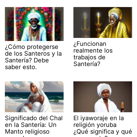
¿Funcionan
¿Cómo protegerse
realmente los
de los Santeros y la
trabajos de
Santería? Debe
Santería?
saber esto.
Significado del Chal
El iyaworaje en la
en la Santería: Un
religión yoruba
Manto religioso
¿Qué significa y qué