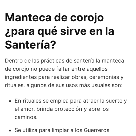
Manteca de corojo
¿para qué sirve en la
Santería?
Dentro de las prácticas de santería la manteca
de corojo no puede faltar entre aquellos
ingredientes para realizar obras, ceremonias y
rituales, algunos de sus usos más usuales son:
En rituales se emplea para atraer la suerte y
el amor, brinda protección y abre los
caminos.
Se utiliza para limpiar a los Guerreros