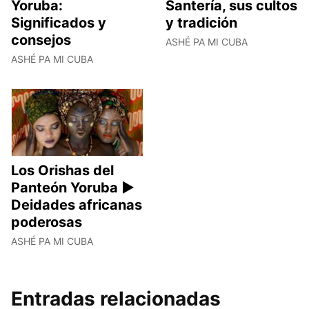
Yoruba:
Santería, sus cultos
Significados y
y tradición
consejos
ASHÉ PA MI CUBA
ASHÉ PA MI CUBA
Los Orishas del
Panteón Yoruba ►
Deidades africanas
poderosas
ASHÉ PA MI CUBA
Entradas relacionadas