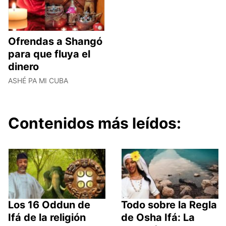
Ofrendas a Shangó
para que fluya el
dinero
ASHÉ PA MI CUBA
Contenidos más leídos:
Los 16 Oddun de
Todo sobre la Regla
Ifá de la religión
de Osha Ifá: La