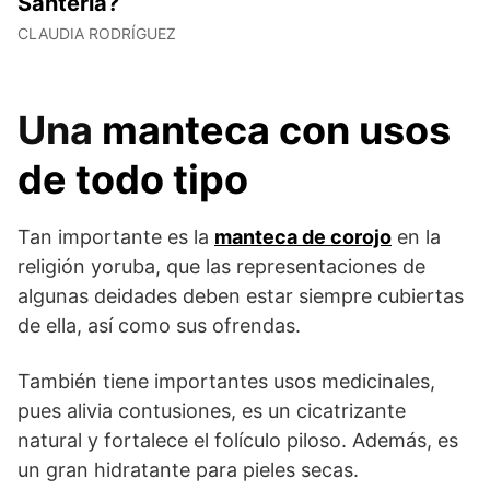
Santería?
CLAUDIA RODRÍGUEZ
Una
manteca con usos
de todo tipo
Tan importante es la
manteca de corojo
en la
religión yoruba, que las representaciones de
algunas deidades deben estar siempre cubiertas
de ella, así como sus ofrendas.
También tiene importantes usos medicinales,
pues alivia contusiones, es un cicatrizante
natural y fortalece el folículo piloso. Además, es
un gran hidratante para pieles secas.