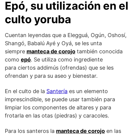
Epó, su utilización en el
culto yoruba
Cuentan leyendas que a Elegguá, Ogún, Oshosí,
Shangó, Babalú Ayé y Oyá, se les unta
siempre
manteca de corojo
también conocida
como
epó
. Se utiliza como ingrediente
para ciertos addimús (ofrendas) que se les
ofrendan y para su aseo y bienestar.
En el culto de la
Santería
es un elemento
imprescindible, se puede usar también para
limpiar los componentes de altares y para
frotarla en las otas (piedras) y caracoles.
Para los santeros la
manteca de corojo
en las