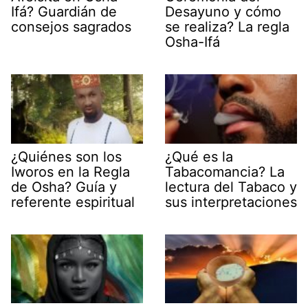
Ifá? Guardián de
Desayuno y cómo
consejos sagrados
se realiza? La regla
Osha-Ifá
¿Quiénes son los
¿Qué es la
Iworos en la Regla
Tabacomancia? La
de Osha? Guía y
lectura del Tabaco y
referente espiritual
sus interpretaciones