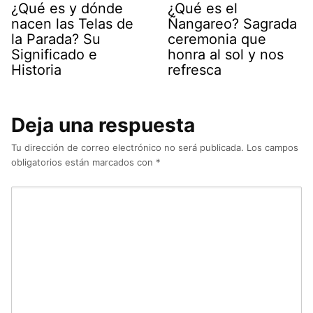
¿Qué es y dónde
¿Qué es el
nacen las Telas de
Ñangareo? Sagrada
la Parada? Su
ceremonia que
Significado e
honra al sol y nos
Historia
refresca
Deja una respuesta
Tu dirección de correo electrónico no será publicada.
Los campos
obligatorios están marcados con
*