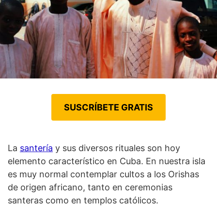
SUSCRÍBETE GRATIS
La
santería
y sus diversos rituales son hoy
elemento característico en Cuba. En nuestra isla
es muy normal contemplar cultos a los Orishas
de origen africano, tanto en ceremonias
santeras como en templos católicos.