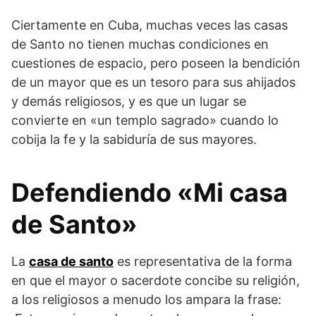
Ciertamente en Cuba, muchas veces las casas
de Santo no tienen muchas condiciones en
cuestiones de espacio, pero poseen la bendición
de un mayor que es un tesoro para sus ahijados
y demás religiosos, y es que un lugar se
convierte en «un templo sagrado» cuando lo
cobija la fe y la sabiduría de sus mayores.
Defendiendo «Mi casa
de Santo»
La
casa de santo
es representativa de la forma
en que el mayor o sacerdote concibe su religión,
a los religiosos a menudo los ampara la frase: