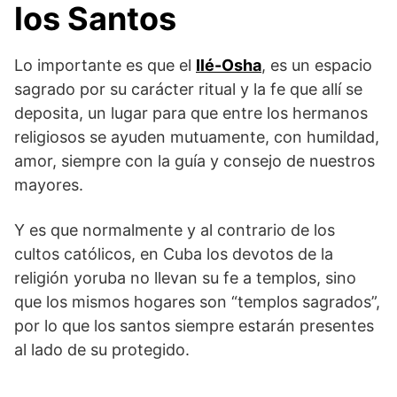
los Santos
Lo importante es que el
Ilé-Osha
, es un espacio
sagrado por su carácter ritual y la fe que allí se
deposita, un lugar para que entre los hermanos
religiosos se ayuden mutuamente, con humildad,
amor, siempre con la guía y consejo de nuestros
mayores.
Y es que normalmente y al contrario de los
cultos católicos, en Cuba los devotos de la
religión yoruba no llevan su fe a templos, sino
que los mismos hogares son “templos sagrados”,
por lo que los santos siempre estarán presentes
al lado de su protegido.