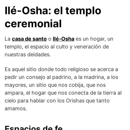
Ilé-Osha: el templo
ceremonial
La
casa de santo
o
Ilé-Osha
es un hogar, un
templo, el espacio al culto y veneración de
nuestras deidades.
Es aquel sitio donde todo religioso se acerca a
pedir un consejo al padrino, a la madrina, a los
mayores, un sitio que nos cobija, que nos
ampara, el hogar que nos conecta de la tierra al
cielo para hablar con los Orishas que tanto
amamos.
Espacios de fe