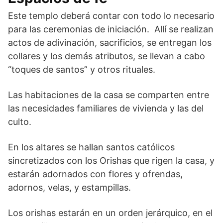
Este templo deberá contar con todo lo necesario
para las ceremonias de iniciación. Allí se realizan
actos de adivinación, sacrificios, se entregan los
collares y los demás atributos, se llevan a cabo
“toques de santos” y otros rituales.
Las habitaciones de la casa se comparten entre
las necesidades familiares de vivienda y las del
culto.
En los altares se hallan santos católicos
sincretizados con los Orishas que rigen la casa, y
estarán adornados con flores y ofrendas,
adornos, velas, y estampillas.
Los orishas estarán en un orden jerárquico, en el