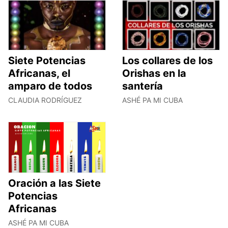
Siete Potencias
Los collares de los
Africanas, el
Orishas en la
amparo de todos
santería
CLAUDIA RODRÍGUEZ
ASHÉ PA MI CUBA
Oración a las Siete
Potencias
Africanas
ASHÉ PA MI CUBA