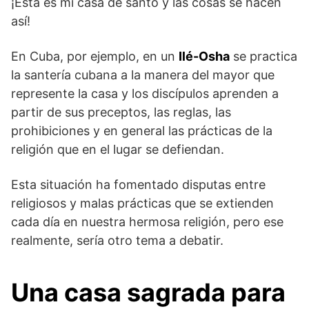
¡Esta es mi casa de santo y las cosas se hacen
así!
En Cuba, por ejemplo, en un
Ilé-Osha
se practica
la santería cubana a la manera del mayor que
represente la casa y los discípulos aprenden a
partir de sus preceptos, las reglas, las
prohibiciones y en general las prácticas de la
religión que en el lugar se defiendan.
Esta situación ha fomentado disputas entre
religiosos y malas prácticas que se extienden
cada día en nuestra hermosa religión, pero ese
realmente, sería otro tema a debatir.
Una casa sagrada para