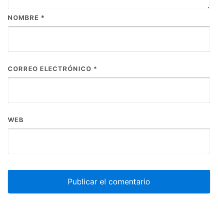
NOMBRE
*
CORREO ELECTRÓNICO
*
WEB