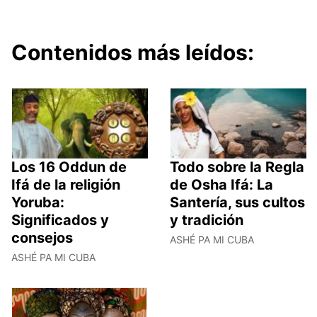
Contenidos más leídos:
Los 16 Oddun de
Todo sobre la Regla
Ifá de la religión
de Osha Ifá: La
Yoruba:
Santería, sus cultos
Significados y
y tradición
consejos
ASHÉ PA MI CUBA
ASHÉ PA MI CUBA