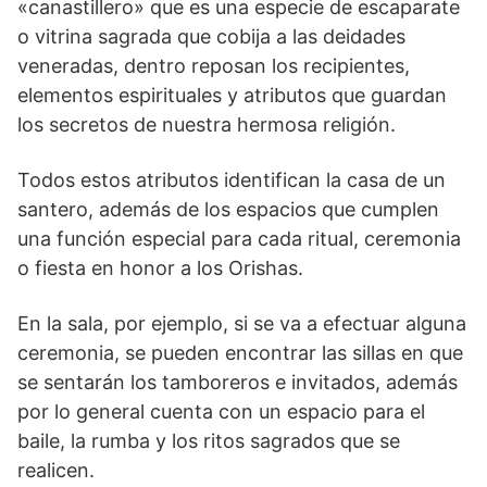
«canastillero» que es una especie de escaparate
o vitrina sagrada que cobija a las deidades
veneradas, dentro reposan los recipientes,
elementos espirituales y atributos que guardan
los secretos de nuestra hermosa religión.
Todos estos atributos identifican la casa de un
santero, además de los espacios que cumplen
una función especial para cada ritual, ceremonia
o fiesta en honor a los Orishas.
En la sala, por ejemplo, si se va a efectuar alguna
ceremonia, se pueden encontrar las sillas en que
se sentarán los tamboreros e invitados, además
por lo general cuenta con un espacio para el
baile, la rumba y los ritos sagrados que se
realicen.