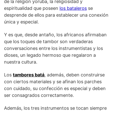
de la religión yoruba, la religiosidad y
espiritualidad que poseen
los bataleros
se
desprende de ellos para establecer una conexión
única y especial.
Y es que, desde antaño, los africanos afirmaban
que los toques de tambor son verdaderas
conversaciones entre los instrumentistas y los
dioses, un legado hermoso que regalaron a
nuestra cultura.
Los
tambores batá
, además, deben construirse
con ciertos materiales y se afinan los parches
con cuidado, su confección es especial y deben
ser consagrados correctamente.
Además, los tres instrumentos se tocan siempre