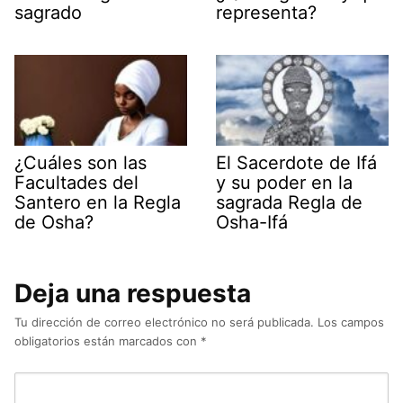
sagrado
representa?
¿Cuáles son las
El Sacerdote de Ifá
Facultades del
y su poder en la
Santero en la Regla
sagrada Regla de
de Osha?
Osha-Ifá
Deja una respuesta
Tu dirección de correo electrónico no será publicada.
Los campos
obligatorios están marcados con
*