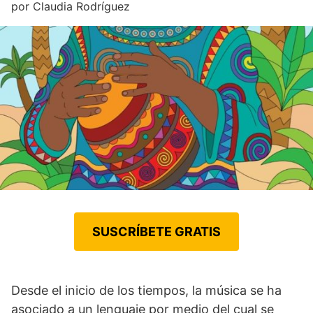
por
Claudia Rodríguez
SUSCRÍBETE GRATIS
Desde el inicio de los tiempos, la música se ha
asociado a un lenguaje por medio del cual se