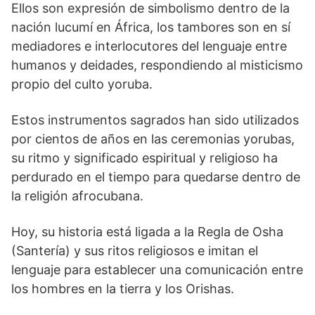
Ellos son expresión de simbolismo dentro de la
nación lucumí en África, los tambores son en sí
mediadores e interlocutores del lenguaje entre
humanos y deidades, respondiendo al misticismo
propio del culto yoruba.
Estos instrumentos sagrados han sido utilizados
por cientos de años en las ceremonias yorubas,
su ritmo y significado espiritual y religioso ha
perdurado en el tiempo para quedarse dentro de
la religión afrocubana.
Hoy, su historia está ligada a la Regla de Osha
(Santería) y sus ritos religiosos e imitan el
lenguaje para establecer una comunicación entre
los hombres en la tierra y los Orishas.