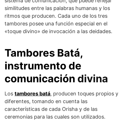
sistema de comunicación, que puede reflejar
similitudes entre las palabras humanas y los
ritmos que producen. Cada uno de los tres
tambores posee una función especial en el
«toque divino» de invocación a las deidades.
Tambores Batá,
instrumento de
comunicación
divina
Los
tambores batá
, producen toques propios y
diferentes, tomando en cuenta las
características de cada Orisha y de las
ceremonias para las cuales son utilizados.