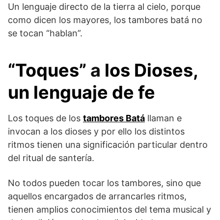
Un lenguaje directo de la tierra al cielo, porque
como dicen los mayores, los tambores batá no
se tocan “hablan”.
“Toques”
a
los Dioses,
un lenguaje de fe
Los toques de los
tambores Batá
llaman e
invocan a los dioses y por ello los distintos
ritmos tienen una significación particular dentro
del ritual de santería.
No todos pueden tocar los tambores, sino que
aquellos encargados de arrancarles ritmos,
tienen amplios conocimientos del tema musical y