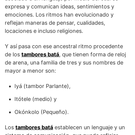
expresa y comunican ideas, sentimientos y
emociones. Los ritmos han evolucionado y
reflejan maneras de pensar, cualidades,
locaciones e incluso religiones.
Y así pasa con ese ancestral ritmo procedente
de los
tambores batá
, que tienen forma de reloj
de arena, una familia de tres y sus nombres de
mayor a menor son:
Iyá (tambor Parlante),
Itótele (medio) y
Okónkolo (Pequeño).
Los
tambores batá
establecen un lenguaje y un