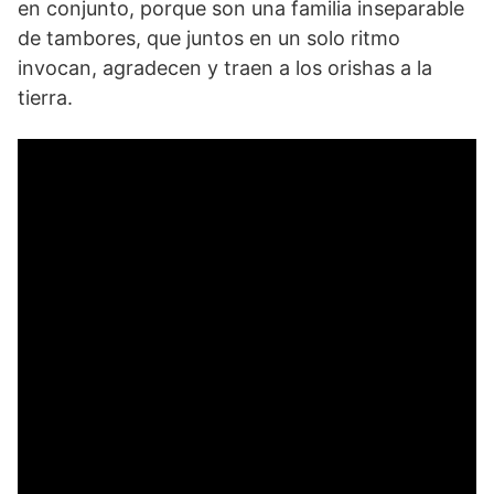
en conjunto, porque son una familia inseparable
de tambores, que juntos en un solo ritmo
invocan, agradecen y traen a los orishas a la
tierra.