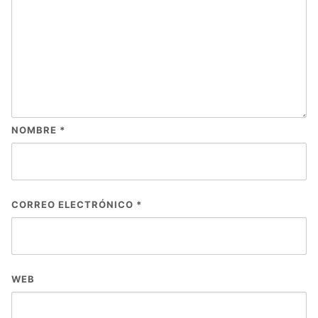
NOMBRE
*
CORREO ELECTRÓNICO
*
WEB