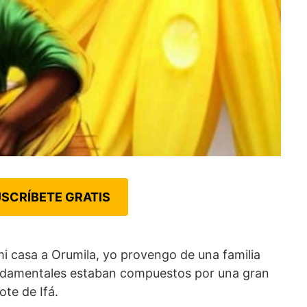
SCRÍBETE GRATIS
 casa a Orumila, yo provengo de una familia
fundamentales estaban compuestos por una gran
ote de Ifá.