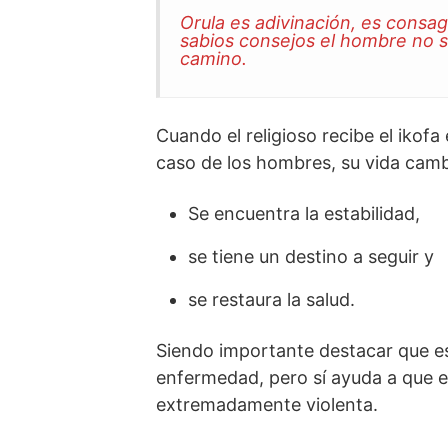
Orula es adivinación, es consa
sabios consejos el hombre no s
camino.
Cuando el religioso recibe el ikofa
caso de los hombres, su vida cam
Se encuentra la estabilidad,
se tiene un destino a seguir y
se restaura la salud.
Siendo importante destacar que es
enfermedad, pero sí ayuda a que 
extremadamente violenta.