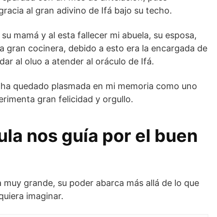
acia al gran adivino de Ifá bajo su techo.
su mamá y al esta fallecer mi abuela, su esposa,
na gran cocinera, debido a esto era la encargada de
dar al oluo a atender al oráculo de Ifá.
ha ha quedado plasmada en mi memoria como uno
rimenta gran felicidad y orgullo.
ula nos guía por el buen
a muy grande, su poder abarca más allá de lo que
quiera imaginar.