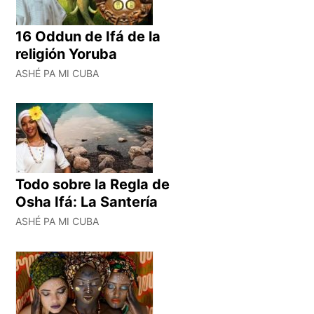
16 Oddun de Ifá de la
religión Yoruba
ASHÉ PA MI CUBA
Todo sobre la Regla de
Osha Ifá: La Santería
ASHÉ PA MI CUBA