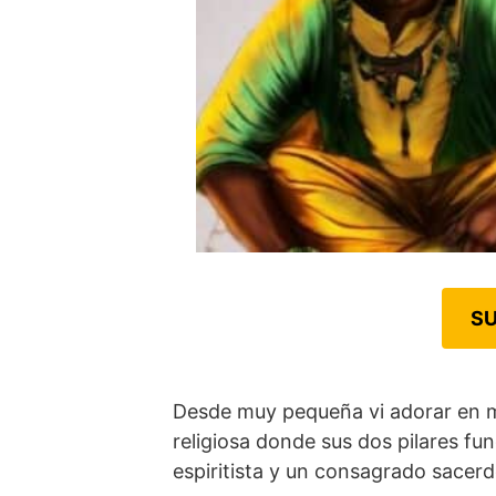
SU
Desde muy pequeña vi adorar en mi
religiosa donde sus dos pilares 
espiritista y un consagrado sacerd