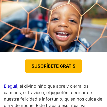
SUSCRÍBETE GRATIS
Eleguá
, el divino niño que abre y cierra los
caminos, el travieso, el juguetón, decisor de
nuestra felicidad e infortunio, quien nos cuida de
día y de noche. Este trabajo espiritual va