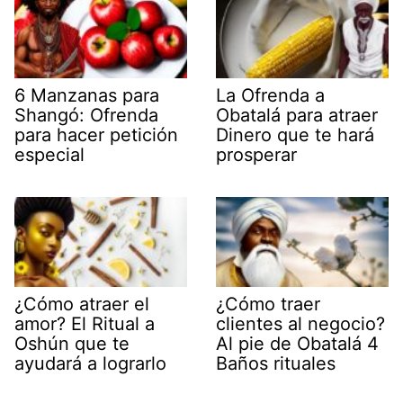
6 Manzanas para
La Ofrenda a
Shangó: Ofrenda
Obatalá para atraer
para hacer petición
Dinero que te hará
especial
prosperar
¿Cómo atraer el
¿Cómo traer
amor? El Ritual a
clientes al negocio?
Oshún que te
Al pie de Obatalá 4
ayudará a lograrlo
Baños rituales