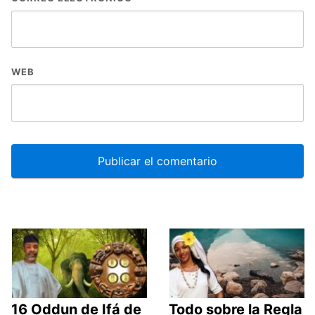
WEB
16 Oddun de Ifá de
Todo sobre la Regla