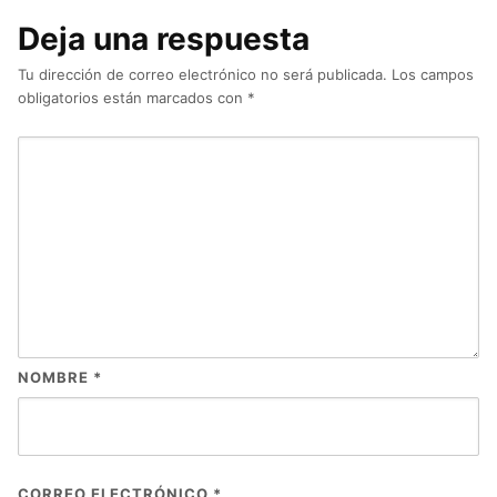
Deja una respuesta
Tu dirección de correo electrónico no será publicada.
Los campos
obligatorios están marcados con
*
NOMBRE
*
CORREO ELECTRÓNICO
*