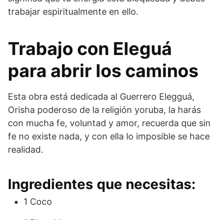
trabajar espiritualmente en ello.
Trabajo con Eleguá
para abrir los caminos
Esta obra está dedicada al Guerrero Elegguá,
Orisha poderoso de la religión yoruba, la harás
con mucha fe, voluntad y amor, recuerda que sin
fe no existe nada, y con ella lo imposible se hace
realidad.
Ingredientes que necesitas:
1 Coco