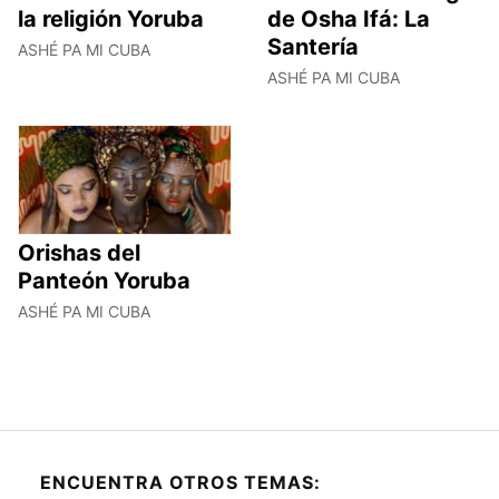
la religión Yoruba
de Osha Ifá: La
Santería
ASHÉ PA MI CUBA
ASHÉ PA MI CUBA
Orishas del
Panteón Yoruba
ASHÉ PA MI CUBA
ENCUENTRA OTROS TEMAS: