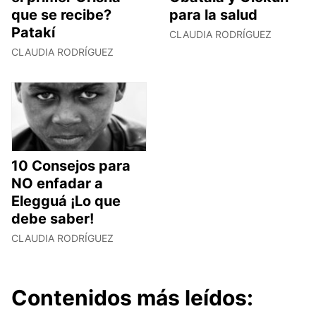
que se recibe?
para la salud
Patakí
CLAUDIA RODRÍGUEZ
CLAUDIA RODRÍGUEZ
10 Consejos para
NO enfadar a
Elegguá ¡Lo que
debe saber!
CLAUDIA RODRÍGUEZ
Contenidos más leídos: