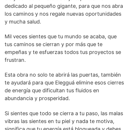
dedicado al pequeño gigante, para que nos abra
los caminos y nos regale nuevas oportunidades
y mucha salud.
Mil veces sientes que tu mundo se acaba, que
tus caminos se cierran y por más que te
empeñas y te esfuerzas todos tus proyectos se
frustran.
Esta obra no solo te abrirá las puertas, también
te ayudará para que Elegguá elimine esos cierres
de energía que dificultan tus fluidos en
abundancia y prosperidad.
Si sientes que todo se cierra a tu paso, las malas
vibras las sientes en tu piel y nada te motiva,
significa que tu energía está bloqueada y debes