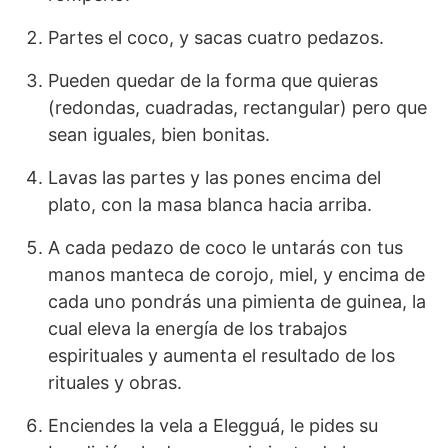
Partes el coco, y sacas cuatro pedazos.
Pueden quedar de la forma que quieras
(redondas, cuadradas, rectangular) pero que
sean iguales, bien bonitas.
Lavas las partes y las pones encima del
plato, con la masa blanca hacia arriba.
A cada pedazo de coco le untarás con tus
manos manteca de corojo, miel, y encima de
cada uno pondrás una pimienta de guinea, la
cual eleva la energía de los trabajos
espirituales y aumenta el resultado de los
rituales y obras.
Enciendes la vela a Elegguá, le pides su