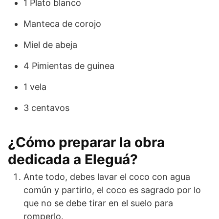
1 Plato blanco
Manteca de corojo
Miel de abeja
4 Pimientas de guinea
1 vela
3 centavos
¿Cómo preparar la obra
dedicada a Eleguá?
Ante todo, debes lavar el coco con agua
común y partirlo, el coco es sagrado por lo
que no se debe tirar en el suelo para
romperlo.