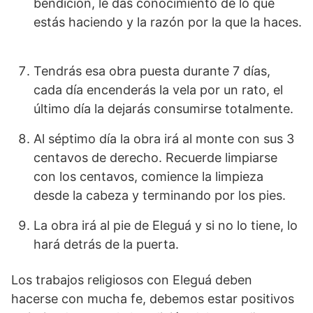
bendición, le das conocimiento de lo que
estás haciendo y la razón por la que la haces.
Tendrás esa obra puesta durante 7 días,
cada día encenderás la vela por un rato, el
último día la dejarás consumirse totalmente.
Al séptimo día la obra irá al monte con sus 3
centavos de derecho. Recuerde limpiarse
con los centavos, comience la limpieza
desde la cabeza y terminando por los pies.
La obra irá al pie de Eleguá y si no lo tiene, lo
hará detrás de la puerta.
Los trabajos religiosos con Eleguá deben
hacerse con mucha fe, debemos estar positivos