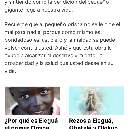
y sintiendo como la bendición del pequeño
gigante llega a nuestra vida.
Recuerde que al pequeño orisha no se le pide el
mal para nadie, porque como mismo es
bondadoso es justiciero y la maldad se puede
volver contra usted. Ashé y que esta obra le
ayude a alcanzar el desenvolvimiento, la
prosperidad y la salud que usted desee en su
vida.
¿Por qué es Eleguá
Rezos a Eleguá,
el primer Orisha
Obatalá y Olokun