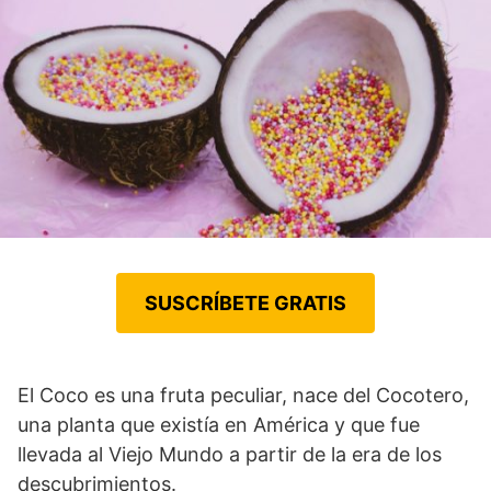
SUSCRÍBETE GRATIS
El Coco es una fruta peculiar, nace del Cocotero,
una planta que existía en América y que fue
llevada al Viejo Mundo a partir de la era de los
descubrimientos.