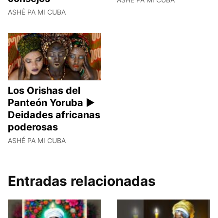
ASHÉ PA MI CUBA
Los Orishas del
Panteón Yoruba ►
Deidades africanas
poderosas
ASHÉ PA MI CUBA
Entradas relacionadas