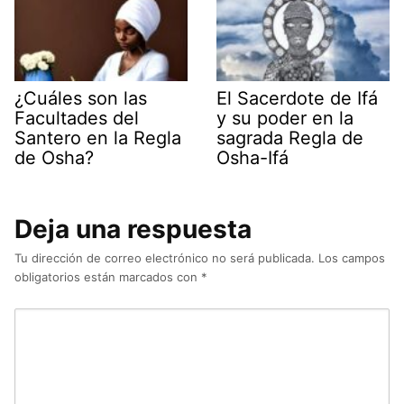
¿Cuáles son las
El Sacerdote de Ifá
Facultades del
y su poder en la
Santero en la Regla
sagrada Regla de
de Osha?
Osha-Ifá
Deja una respuesta
Tu dirección de correo electrónico no será publicada.
Los campos
obligatorios están marcados con
*