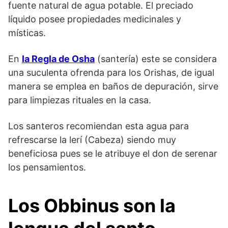
fuente natural de agua potable. El preciado
líquido posee propiedades medicinales y
místicas.
En
la Regla de Osha
(santería) este se considera
una suculenta ofrenda para los Orishas, de igual
manera se emplea en baños de depuración, sirve
para limpiezas rituales en la casa.
Los santeros recomiendan esta agua para
refrescarse la lerí (Cabeza) siendo muy
beneficiosa pues se le atribuye el don de serenar
los pensamientos.
Los Obbinus son la