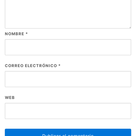
NOMBRE
*
CORREO ELECTRÓNICO
*
WEB