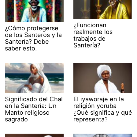
¿Funcionan
¿Cómo protegerse
realmente los
de los Santeros y la
trabajos de
Santería? Debe
Santería?
saber esto.
Significado del Chal
El iyaworaje en la
en la Santería: Un
religión yoruba
Manto religioso
¿Qué significa y qué
sagrado
representa?