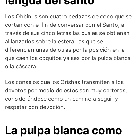
lengua del santo
Los Obbinus son cuatro pedazos de coco que se
cortan con el fin de conversar con el Santo, a
través de sus cinco letras las cuales se obtienen
al lanzarlos sobre la estera, las que se
diferencian unas de otras por la posición en la
que caen los coquitos ya sea por la pulpa blanca
o la cáscara.
Los consejos que los Orishas transmiten a los
devotos por medio de estos son muy certeros,
considerándose como un camino a seguir y
respetar con devoción.
La pulpa blanca como