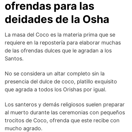
ofrendas para las
deidades de la Osha
La masa del Coco es la materia prima que se
requiere en la repostería para elaborar muchas
de las ofrendas dulces que le agradan a los
Santos.
No se considera un altar completo sin la
presencia del dulce de coco, platillo exquisito
que agrada a todos los Orishas por igual.
Los santeros y demás religiosos suelen preparar
al muerto durante las ceremonias con pequeños
trocitos de Coco, ofrenda que este recibe con
mucho agrado.