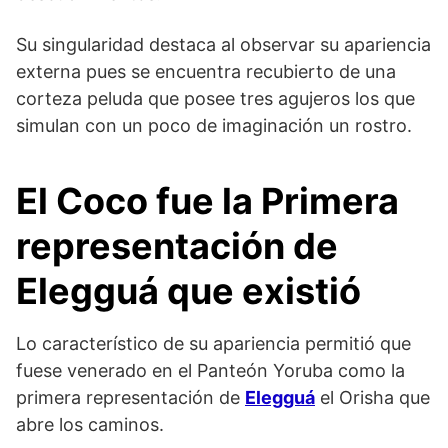
Su singularidad destaca al observar su apariencia
externa pues se encuentra recubierto de una
corteza peluda que posee tres agujeros los que
simulan con un poco de imaginación un rostro.
El Coco fue la Primera
representación de
Elegguá que existió
Lo característico de su apariencia permitió que
fuese venerado en el Panteón Yoruba como la
primera representación de
Elegguá
el Orisha que
abre los caminos.