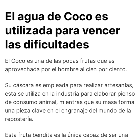
El agua de Coco es
utilizada para vencer
las dificultades
El Coco es una de las pocas frutas que es
aprovechada por el hombre al cien por ciento.
Su cáscara es empleada para realizar artesanías,
esta se utiliza en la industria para elaborar pienso
de consumo animal, mientras que su masa forma
una pieza clave en el engranaje del mundo de la
repostería.
Esta fruta bendita es la única capaz de ser una