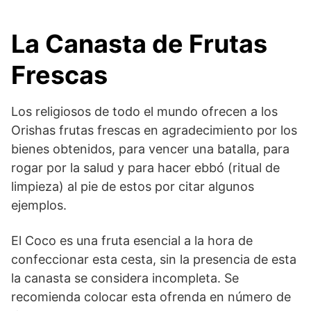
La Canasta de Frutas
Frescas
Los religiosos de todo el mundo ofrecen a los
Orishas frutas frescas en agradecimiento por los
bienes obtenidos, para vencer una batalla, para
rogar por la salud y para hacer ebbó (ritual de
limpieza) al pie de estos por citar algunos
ejemplos.
El Coco es una fruta esencial a la hora de
confeccionar esta cesta, sin la presencia de esta
la canasta se considera incompleta. Se
recomienda colocar esta ofrenda en número de