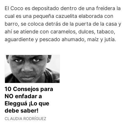
El Coco es depositado dentro de una freidera la
cual es una pequeña cazuelita elaborada con
barro, se coloca detrás de la puerta de la casa y
ahí se atiende con caramelos, dulces, tabaco,
aguardiente y pescado ahumado, maíz y jutía.
10 Consejos para
NO enfadar a
Elegguá ¡Lo que
debe saber!
CLAUDIA RODRÍGUEZ