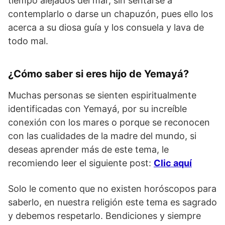
tiempo alejados del mar, sin sentarse a
contemplarlo o darse un chapuzón, pues ello los
acerca a su diosa guía y los consuela y lava de
todo mal.
¿Cómo saber si eres hijo de Yemayá?
Muchas personas se sienten espiritualmente
identificadas con Yemayá, por su increíble
conexión con los mares o porque se reconocen
con las cualidades de la madre del mundo, si
deseas aprender más de este tema, le
recomiendo leer el siguiente post:
Clic aquí
Solo le comento que no existen horóscopos para
saberlo, en nuestra religión este tema es sagrado
y debemos respetarlo. Bendiciones y siempre