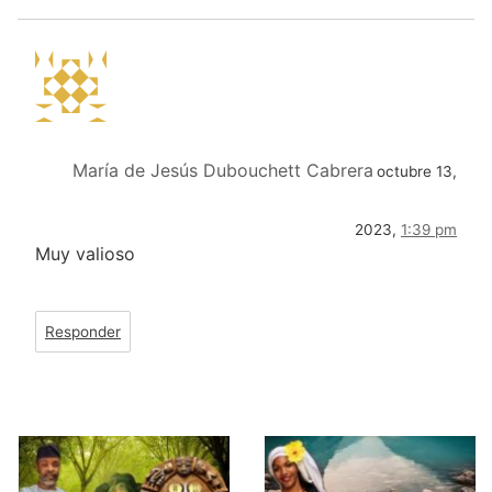
María de Jesús Dubouchett Cabrera
octubre 13,
2023,
1:39 pm
Muy valioso
Responder