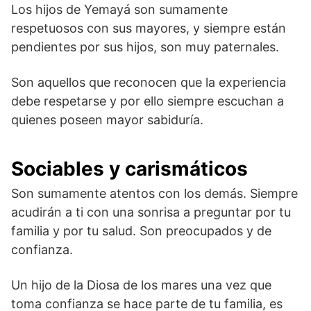
Los hijos de Yemayá son sumamente
respetuosos con sus mayores, y siempre están
pendientes por sus hijos, son muy paternales.
Son aquellos que reconocen que la experiencia
debe respetarse y por ello siempre escuchan a
quienes poseen mayor sabiduría.
Sociables y carismáticos
Son sumamente atentos con los demás. Siempre
acudirán a ti con una sonrisa a preguntar por tu
familia y por tu salud. Son preocupados y de
confianza.
Un hijo de la Diosa de los mares una vez que
toma confianza se hace parte de tu familia, es