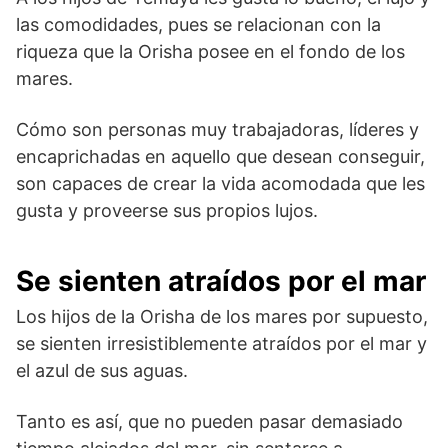
las comodidades, pues se relacionan con la
riqueza que la Orisha posee en el fondo de los
mares.
Cómo son personas muy trabajadoras, líderes y
encaprichadas en aquello que desean conseguir,
son capaces de crear la vida acomodada que les
gusta y proveerse sus propios lujos.
Se sienten atraídos por el mar
Los hijos de la Orisha de los mares por supuesto,
se sienten irresistiblemente atraídos por el mar y
el azul de sus aguas.
Tanto es así, que no pueden pasar demasiado