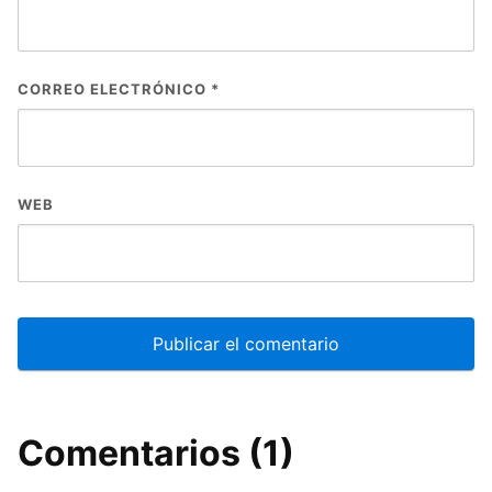
CORREO ELECTRÓNICO
*
WEB
Comentarios (1)