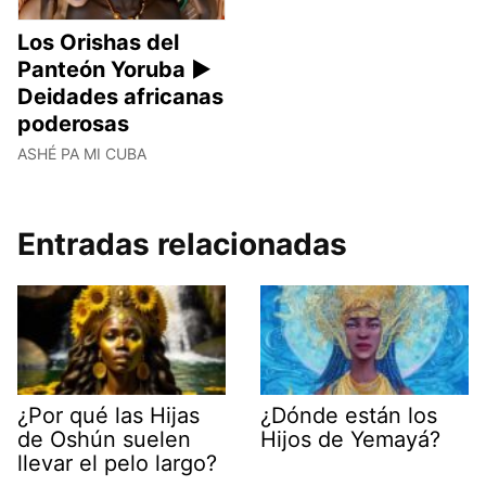
Los Orishas del
Panteón Yoruba ►
Deidades africanas
poderosas
ASHÉ PA MI CUBA
Entradas relacionadas
¿Por qué las Hijas
¿Dónde están los
de Oshún suelen
Hijos de Yemayá?
llevar el pelo largo?