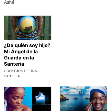
Ashé
¿De quién soy hijo?
Mi Ángel de la
Guarda en la
Santería
CONSEJOS DE UNA
SANTERA