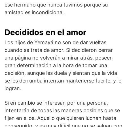
ese hermano que nunca tuvimos porque su
amistad es incondicional.
Decididos en el amor
Los hijos de Yemayá no son de dar vueltas
cuando se trata de amor. Si decidieron cerrar
una página no volverán a mirar atrás, poseen
gran determinación a la hora de tomar una
decisión, aunque les duela y sientan que la vida
se les derrumba intentan mantenerse fuerte, y lo
logran.
Si en cambio se interesan por una persona,
intentarán de todas las maneras posibles que se
fijen en ellos. Aquello que quieren luchan hasta
conseguirlo, y es muy difícil que no se salgan con