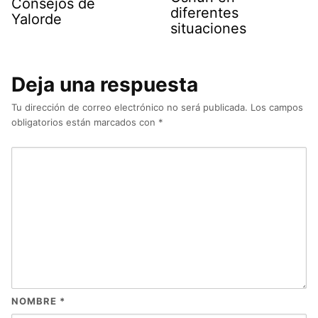
Consejos de
diferentes
Yalorde
situaciones
Deja una respuesta
Tu dirección de correo electrónico no será publicada.
Los campos
obligatorios están marcados con
*
NOMBRE
*