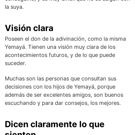
la suya.
Visión clara
Poseen el don de la adivinación, como la misma
Yemayá. Tienen una visión muy clara de los
acontecimientos futuros, y de lo que puede
suceder.
Muchas son las personas que consultan sus
decisiones con los hijos de Yemayá, porque
además de ser excelentes amigos, son buenos
escuchando y para dar consejos, los mejores.
Dicen claramente lo que
sienten