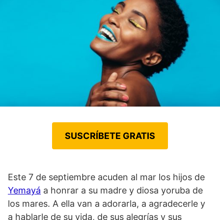
SUSCRÍBETE GRATIS
Este 7 de septiembre acuden al mar los hijos de
Yemayá
a honrar a su madre y diosa yoruba de
los mares. A ella van a adorarla, a agradecerle y
a hablarle de su vida, de sus alegrías y sus