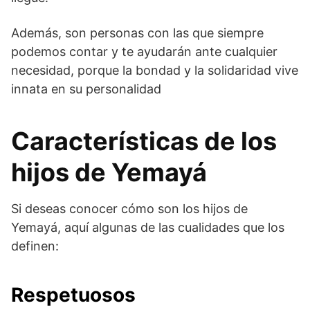
Además, son personas con las que siempre
podemos contar y te ayudarán ante cualquier
necesidad, porque la bondad y la solidaridad vive
innata en su personalidad
Características de los
hijos de Yemayá
Si deseas conocer cómo son los hijos de
Yemayá, aquí algunas de las cualidades que los
definen:
Respetuosos