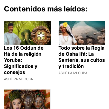
Contenidos más leídos:
Los 16 Oddun de
Todo sobre la Regla
Ifá de la religión
de Osha Ifá: La
Yoruba:
Santería, sus cultos
Significados y
y tradición
consejos
ASHÉ PA MI CUBA
ASHÉ PA MI CUBA