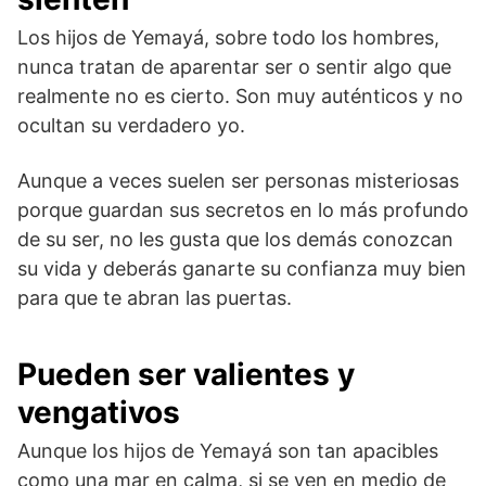
Los hijos de Yemayá, sobre todo los hombres,
nunca tratan de aparentar ser o sentir algo que
realmente no es cierto. Son muy auténticos y no
ocultan su verdadero yo.
Aunque a veces suelen ser personas misteriosas
porque guardan sus secretos en lo más profundo
de su ser, no les gusta que los demás conozcan
su vida y deberás ganarte su confianza muy bien
para que te abran las puertas.
Pueden ser valientes y
vengativos
Aunque los hijos de Yemayá son tan apacibles
como una mar en calma, si se ven en medio de