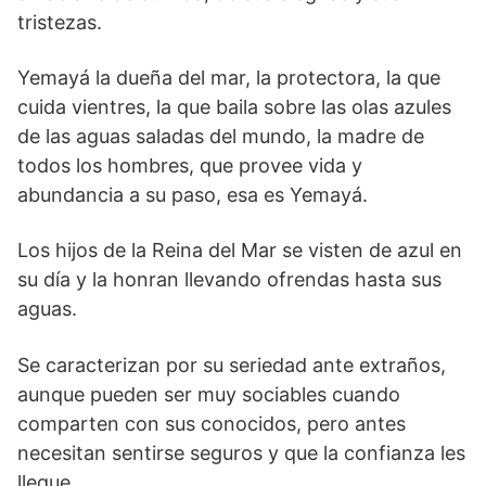
tristezas.
Yemayá la dueña del mar, la protectora, la que
cuida vientres, la que baila sobre las olas azules
de las aguas saladas del mundo, la madre de
todos los hombres, que provee vida y
abundancia a su paso, esa es Yemayá.
Los hijos de la Reina del Mar se visten de azul en
su día y la honran llevando ofrendas hasta sus
aguas.
Se caracterizan por su seriedad ante extraños,
aunque pueden ser muy sociables cuando
comparten con sus conocidos, pero antes
necesitan sentirse seguros y que la confianza les
llegue.