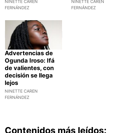
NINETTE CAREN
NINETTE CAREN
FERNÁNDEZ
FERNÁNDEZ
Advertencias de
Ogunda Iroso: Ifá
de valientes, con
decisión se llega
lejos
NINETTE CAREN
FERNÁNDEZ
Contenidos más leídos: