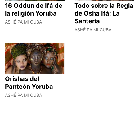
16 Oddun de Ifá de
Todo sobre la Regla
la religión Yoruba
de Osha Ifá: La
Santería
ASHÉ PA MI CUBA
ASHÉ PA MI CUBA
Orishas del
Panteón Yoruba
ASHÉ PA MI CUBA