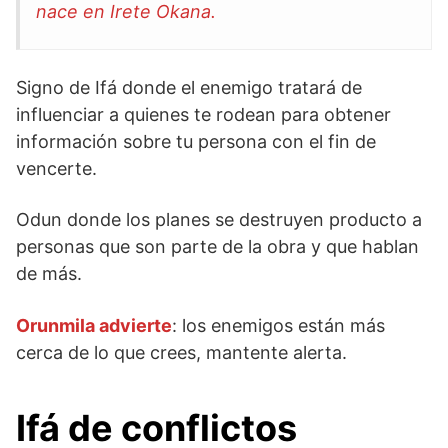
nace en Irete Okana.
Signo de Ifá donde el enemigo tratará de
influenciar a quienes te rodean para obtener
información sobre tu persona con el fin de
vencerte.
Odun donde los planes se destruyen producto a
personas que son parte de la obra y que hablan
de más.
Orunmila advierte
: los enemigos están más
cerca de lo que crees, mantente alerta.
Ifá de conflictos