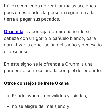
Ifá le recomienda no realizar malas acciones
pues en este odun la persona regresará a la
tierra a pagar sus pecados.
Orunmila
le aconseja dormir cubriendo su
cabeza con un gorro o pañuelo blanco, para
garantizar la conciliación del sueño y necesario
el descanso.
En este signo se le ofrenda a Orunmila una
pandereta confeccionada con piel de leopardo.
Otros consejos de Irete Okana
:
Brinde ayuda a desvalidos y lisiados,
no se alegre del mal ajeno y