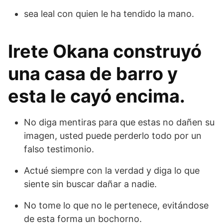
sea leal con quien le ha tendido la mano.
Irete Okana construyó
una casa de barro y
esta le cayó encima.
No diga mentiras para que estas no dañen su
imagen, usted puede perderlo todo por un
falso testimonio.
Actué siempre con la verdad y diga lo que
siente sin buscar dañar a nadie.
No tome lo que no le pertenece, evitándose
de esta forma un bochorno.