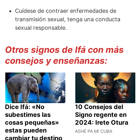
Cuídese de contraer enfermedades de
transmisión sexual, tenga una conducta
sexual responsable.
Otros signos de Ifá con más
consejos y enseñanzas:
Dice Ifá: «No
10 Consejos del
subestimes las
Signo regente en
cosas pequeñas»
2024: Irete Otura
estas pueden
ASHÉ PA MI CUBA
cambiar tu destino