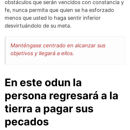
obstáculos que serán vencidos con constancia y
fe, nunca permita que quien se ha esforzado
menos que usted lo haga sentir inferior
desvirtuándolo de su meta.
Manténgase centrado en alcanzar sus
objetivos y llegará a ellos.
En este odun la
persona regresará a la
tierra a pagar sus
pecados