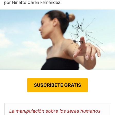
por
Ninette Caren Fernández
SUSCRÍBETE GRATIS
La manipulación sobre los seres humanos