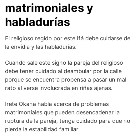
matrimoniales y
habladurías
El religioso regido por este Ifá debe cuidarse de
la envidia y las habladurías.
Cuando sale este signo la pareja del religioso
debe tener cuidado al deambular por la calle
porque se encuentra propensa a pasar un mal
rato al verse involucrada en riñas ajenas.
Irete Okana habla acerca de problemas
matrimoniales que pueden desencadenar la
ruptura de la pareja, tenga cuidado para que no
pierda la estabilidad familiar.