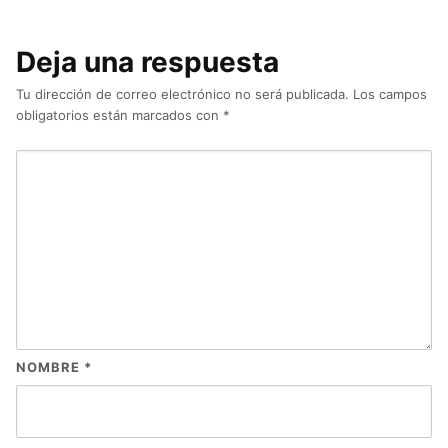
Deja una respuesta
Tu dirección de correo electrónico no será publicada.
Los campos
obligatorios están marcados con
*
NOMBRE
*