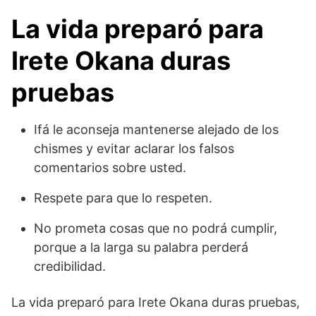
La vida preparó para
Irete Okana duras
pruebas
Ifá le aconseja mantenerse alejado de los
chismes y evitar aclarar los falsos
comentarios sobre usted.
Respete para que lo respeten.
No prometa cosas que no podrá cumplir,
porque a la larga su palabra perderá
credibilidad.
La vida preparó para Irete Okana duras pruebas,