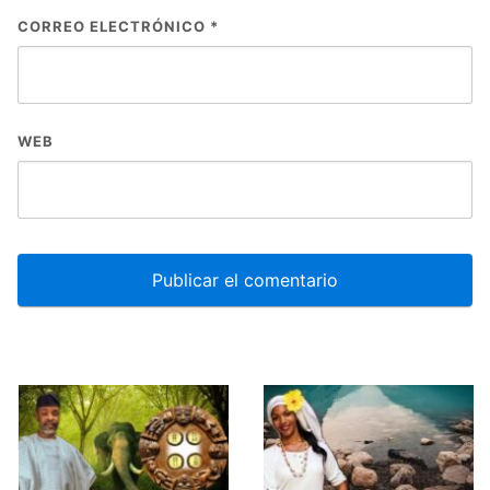
CORREO ELECTRÓNICO
*
WEB