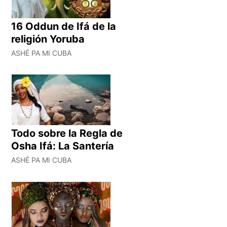
16 Oddun de Ifá de la
religión Yoruba
ASHÉ PA MI CUBA
Todo sobre la Regla de
Osha Ifá: La Santería
ASHÉ PA MI CUBA