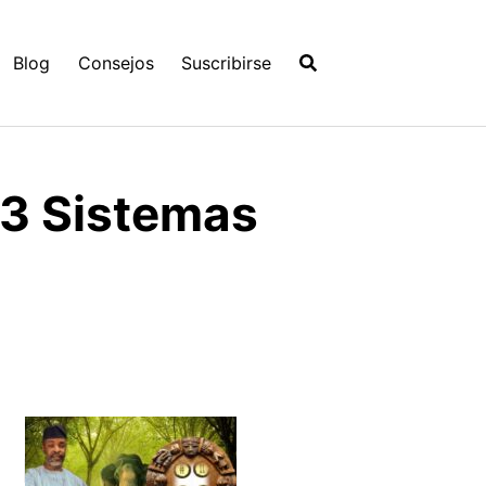
Blog
Consejos
Suscribirse
 3 Sistemas