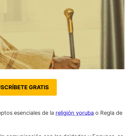
SCRÍBETE GRATIS
eptos esenciales de la
religión yoruba
o Regla de