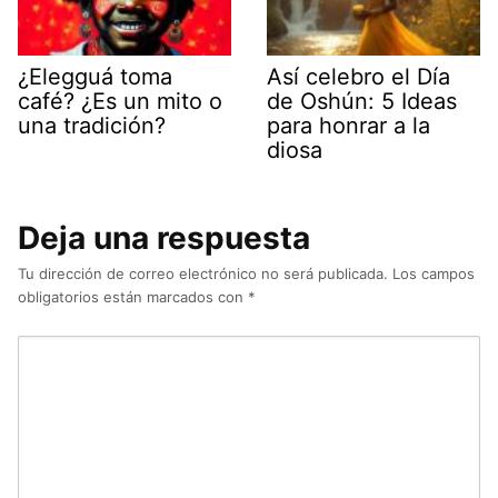
¿Elegguá toma
Así celebro el Día
café? ¿Es un mito o
de Oshún: 5 Ideas
una tradición?
para honrar a la
diosa
Deja una respuesta
Tu dirección de correo electrónico no será publicada.
Los campos
obligatorios están marcados con
*