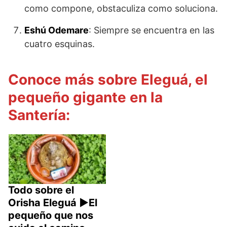
como compone, obstaculiza como soluciona.
Eshú Odemare
: Siempre se encuentra en las
cuatro esquinas.
Conoce más sobre Eleguá, el
pequeño gigante en la
Santería:
Todo sobre el
Orisha Eleguá ►El
pequeño que nos