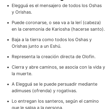
Elegguá es el mensajero de todos los Oshas
y Orishas.
Puede coronarse, o sea va a la lerí (cabeza)
en la ceremonia de Kariosha (hacerse santo).
Baja a la tierra como todos los Oshas y
Orishas junto a un Eshú.
Representa la creación directa de Olofin.
Cierra y abre caminos, se asocia con la vida y
la muerte.
A Elegguá se le puede persuadir mediante
adimuses (ofrenda) y rogativas.
Lo entregan los santeros, según el camino
que le salga a la persona.