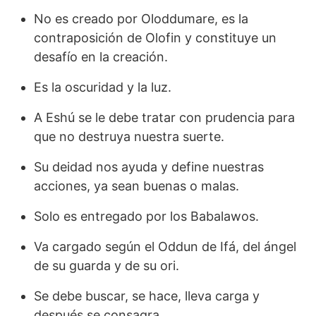
No es creado por Oloddumare, es la
contraposición de Olofin y constituye un
desafío en la creación.
Es la oscuridad y la luz.
A Eshú se le debe tratar con prudencia para
que no destruya nuestra suerte.
Su deidad nos ayuda y define nuestras
acciones, ya sean buenas o malas.
Solo es entregado por los Babalawos.
Va cargado según el Oddun de Ifá, del ángel
de su guarda y de su ori.
Se debe buscar, se hace, lleva carga y
después se consagra.