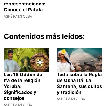
representaciones:
Conoce el Pataki
ASHÉ PA MI CUBA
Contenidos más leídos:
Los 16 Oddun de
Todo sobre la Regla
Ifá de la religión
de Osha Ifá: La
Yoruba:
Santería, sus cultos
Significados y
y tradición
consejos
ASHÉ PA MI CUBA
ASHÉ PA MI CUBA