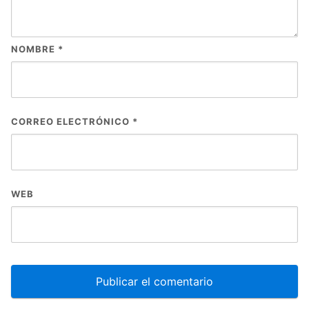
NOMBRE
*
CORREO ELECTRÓNICO
*
WEB