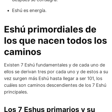
Eshú es energía.
Eshú primordiales de
los que nacen todos los
caminos
Existen 7 Eshú fundamentales y de cada uno de
ellos se derivan tres por cada uno y de estos a su
vez surgen más Eshú hasta llegar a ser 101, los
cuáles son caminos descendientes de los 7 Eshú
principales.
Los 7 Eshus primarios y su