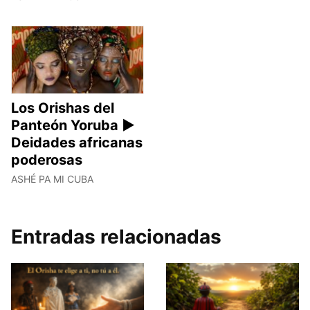
Los Orishas del
Panteón Yoruba ►
Deidades africanas
poderosas
ASHÉ PA MI CUBA
Entradas relacionadas