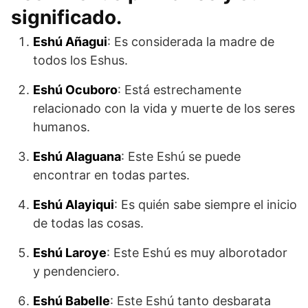
significado.
Eshú Añagui
: Es considerada la madre de
todos los Eshus.
Eshú Ocuboro
: Está estrechamente
relacionado con la vida y muerte de los seres
humanos.
Eshú Alaguana
: Este Eshú se puede
encontrar en todas partes.
Eshú Alayiqui
: Es quién sabe siempre el inicio
de todas las cosas.
Eshú Laroye
: Este Eshú es muy alborotador
y pendenciero.
Eshú Babelle
: Este Eshú tanto desbarata