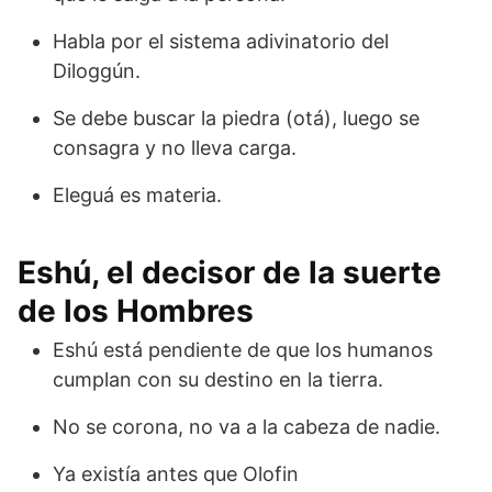
Habla por el sistema adivinatorio del
Diloggún.
Se debe buscar la piedra (otá), luego se
consagra y no lleva carga.
Eleguá es materia.
Eshú, el decisor de la suerte
de los Hombres
Eshú está pendiente de que los humanos
cumplan con su destino en la tierra.
No se corona, no va a la cabeza de nadie.
Ya existía antes que Olofin