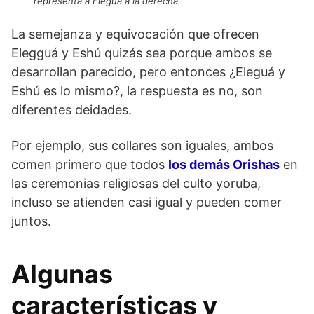
representa a Eleguá a la derecha.
La semejanza y equivocación que ofrecen
Elegguá y Eshú quizás sea porque ambos se
desarrollan parecido, pero entonces ¿Eleguá y
Eshú es lo mismo?, la respuesta es no, son
diferentes deidades.
Por ejemplo, sus collares son iguales, ambos
comen primero que todos
los demás Orishas
en
las ceremonias religiosas del culto yoruba,
incluso se atienden casi igual y pueden comer
juntos.
Algunas
características y