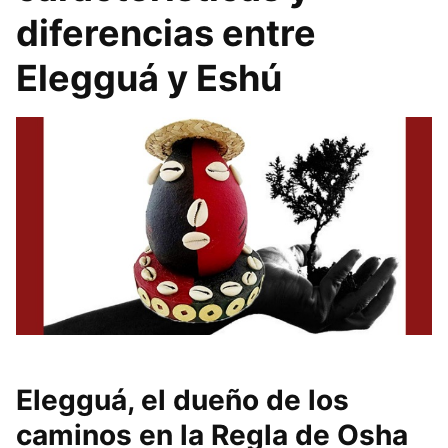
diferencias entre
Elegguá y Eshú
Elegguá, el dueño de los
caminos en la Regla de Osha