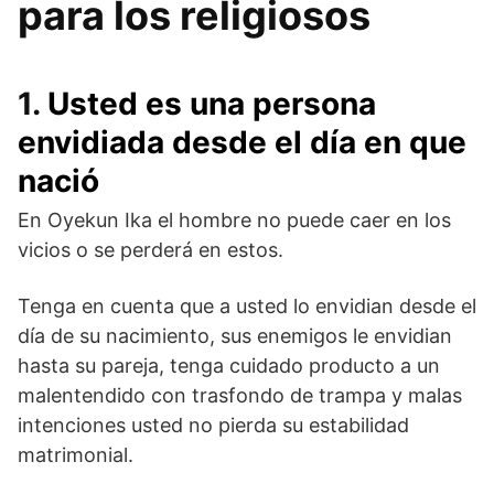
para los religiosos
1.
Usted es una persona
envidiada desde el día en que
nació
En Oyekun Ika el hombre no puede caer en los
vicios o se perderá en estos.
Tenga en cuenta que a usted lo envidian desde el
día de su nacimiento, sus enemigos le envidian
hasta su pareja, tenga cuidado producto a un
malentendido con trasfondo de trampa y malas
intenciones usted no pierda su estabilidad
matrimonial.