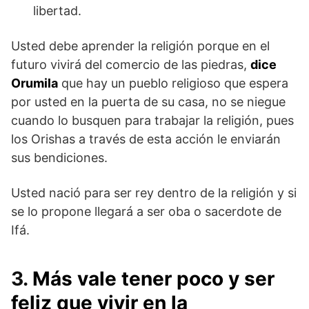
libertad.
Usted debe aprender la religión porque en el
futuro vivirá del comercio de las piedras,
dice
Orumila
que hay un pueblo religioso que espera
por usted en la puerta de su casa, no se niegue
cuando lo busquen para trabajar la religión, pues
los Orishas a través de esta acción le enviarán
sus bendiciones.
Usted nació para ser rey dentro de la religión y si
se lo propone llegará a ser oba o sacerdote de
Ifá.
3.
Más vale tener poco y ser
feliz que vivir en la