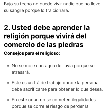
Bajo su techo no puede vivir nadie que no lleve
su sangre porque lo traicionará.
2.
Usted debe aprender la
religión porque vivirá del
comercio de las piedras
Consejos para el religioso:
No se moje con agua de lluvia porque se
atrasará.
Este es un Ifá de trabajo donde la persona
debe sacrificarse para obtener lo que desea.
En este odun no se cometen ilegalidades
porque se corre el riesgo de perder la