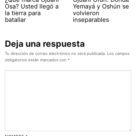
Osa? Usted llegó a
Yemayá y Oshún se
la tierra para
volvieron
batallar
inseparables
Deja una respuesta
Tu dirección de correo electrónico no será publicada.
Los campos
obligatorios están marcados con
*