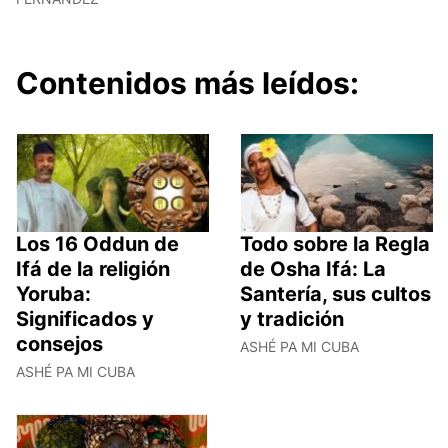
Contenidos más leídos:
Los 16 Oddun de
Todo sobre la Regla
Ifá de la religión
de Osha Ifá: La
Yoruba:
Santería, sus cultos
Significados y
y tradición
consejos
ASHÉ PA MI CUBA
ASHÉ PA MI CUBA