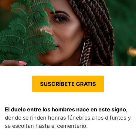
SUSCRÍBETE GRATIS
El duelo entre los hombres nace en este signo
,
donde se rinden honras fúnebres a los difuntos y
se escoltan hasta el cementerio.