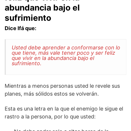
abundancia bajo el
sufrimiento
Dice Ifá que:
Usted debe aprender a conformarse con lo
que tiene, más vale tener poco y ser feliz
que vivir en la abundancia bajo el
sufrimiento.
Mientras a menos personas usted le revele sus
planes, más sólidos estos se volverán.
Esta es una letra en la que el enemigo le sigue el
rastro a la persona, por lo que usted: