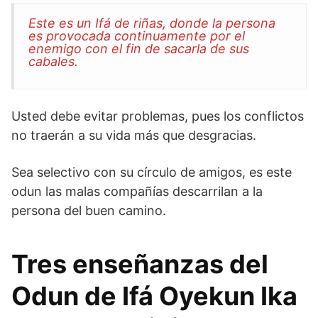
Este es un Ifá de riñas, donde la persona
es provocada continuamente por el
enemigo con el fin de sacarla de sus
cabales.
Usted debe evitar problemas, pues los conflictos
no traerán a su vida más que desgracias.
Sea selectivo con su círculo de amigos, es este
odun las malas compañías descarrilan a la
persona del buen camino.
Tres enseñanzas del
Odun de Ifá Oyekun Ika