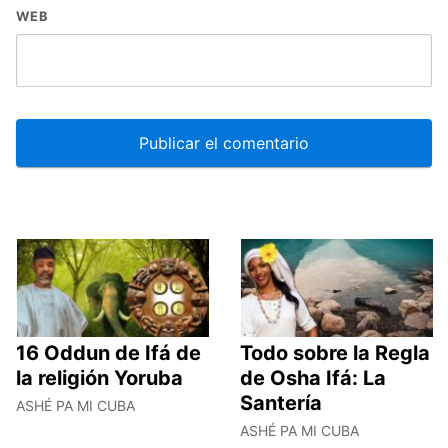
WEB
16 Oddun de Ifá de
Todo sobre la Regla
la religión Yoruba
de Osha Ifá: La
Santería
ASHÉ PA MI CUBA
ASHÉ PA MI CUBA