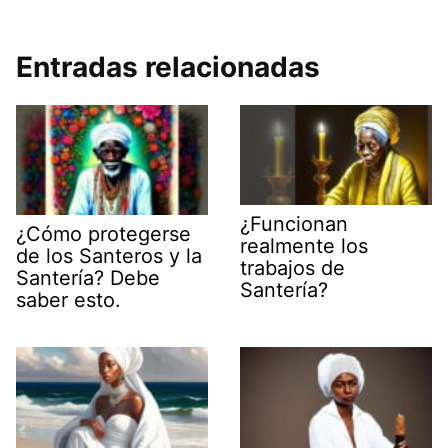
Entradas relacionadas
¿Funcionan
¿Cómo protegerse
realmente los
de los Santeros y la
trabajos de
Santería? Debe
Santería?
saber esto.