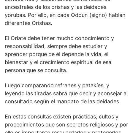
ancestrales de los orishas y las deidades
yorubas. Por ello, en cada Oddun (signo) hablan
diferentes Orishas.
El Oriate debe tener mucho conocimiento y
responsabilidad, siempre debe estudiar y
aprender porque de él depende la vida, el
bienestar y el crecimiento espiritual de esa
persona que se consulta.
Luego comparando refranes y patakíes, y
leyendo las tiradas sabrá que decir y aconsejar al
consultado según el mandato de las deidades.
En estas consultas existen prácticas, cultos y
procedimientos que son secretos religiosos y por
ello es importante resguardarlos y protegerlos.