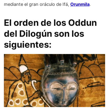
mediante el gran oráculo de Ifá,
Orunmila
.
El orden de los Oddun
del Dilogún son los
siguientes: