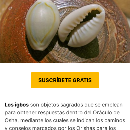
SUSCRÍBETE GRATIS
Los igbos
son objetos sagrados que se emplean
para obtener respuestas dentro del Oráculo de
Osha, mediante los cuales se indican los caminos
y consejos marcados por los Orishas para los