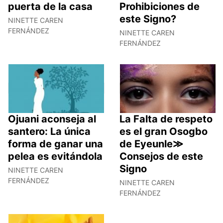
puerta de la casa
Prohibiciones de
este Signo?
NINETTE CAREN
FERNÁNDEZ
NINETTE CAREN
FERNÁNDEZ
Ojuani aconseja al
La Falta de respeto
santero: La única
es el gran Osogbo
forma de ganar una
de Eyeunle≫
pelea es evitándola
Consejos de este
Signo
NINETTE CAREN
FERNÁNDEZ
NINETTE CAREN
FERNÁNDEZ