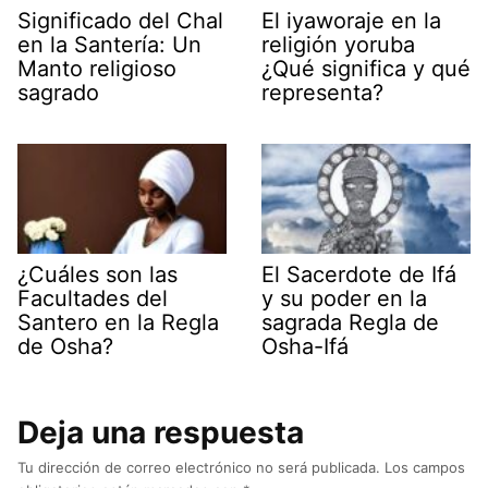
Significado del Chal
El iyaworaje en la
en la Santería: Un
religión yoruba
Manto religioso
¿Qué significa y qué
sagrado
representa?
¿Cuáles son las
El Sacerdote de Ifá
Facultades del
y su poder en la
Santero en la Regla
sagrada Regla de
de Osha?
Osha-Ifá
Deja una respuesta
Tu dirección de correo electrónico no será publicada.
Los campos