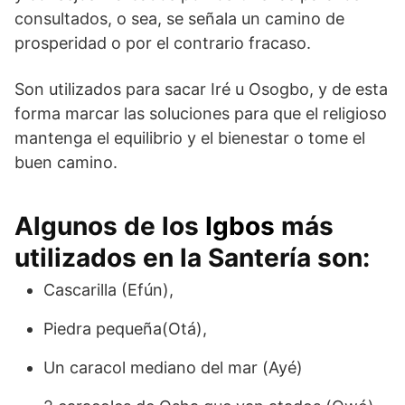
consultados, o sea, se señala un camino de
prosperidad o por el contrario fracaso.
Son utilizados para sacar Iré u Osogbo, y de esta
forma marcar las soluciones para que el religioso
mantenga el equilibrio y el bienestar o tome el
buen camino.
Algunos de los
Igbos
más
utilizados en la Santería son:
Cascarilla (Efún),
Piedra pequeña(Otá),
Un caracol mediano del mar (Ayé)