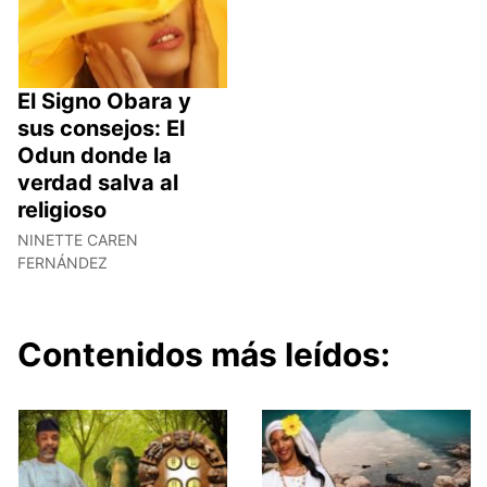
El Signo Obara y
sus consejos: El
Odun donde la
verdad salva al
religioso
NINETTE CAREN
FERNÁNDEZ
Contenidos más leídos: