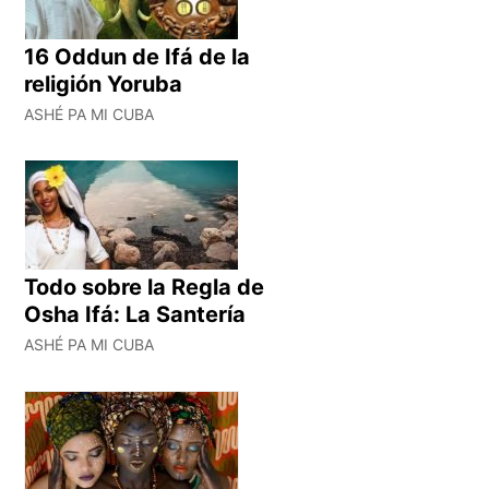
16 Oddun de Ifá de la
religión Yoruba
ASHÉ PA MI CUBA
Todo sobre la Regla de
Osha Ifá: La Santería
ASHÉ PA MI CUBA