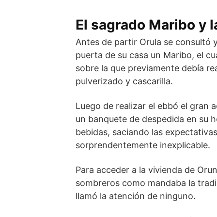
El sagrado Maribo y 
Antes de partir Orula se consultó y
puerta de su casa un Maribo, el cu
sobre la que previamente debía rea
pulverizado y cascarilla.
Luego de realizar el ebbó el gran 
un banquete de despedida en su ho
bebidas, saciando las expectativa
sorprendentemente inexplicable.
Para acceder a la vivienda de Orun
sombreros como mandaba la tradic
llamó la atención de ninguno.