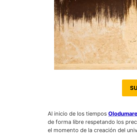
SU
Al inicio de los tiempos
Olodumar
de forma libre respetando los pre
el momento de la creación del uni