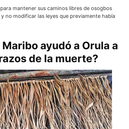
 para mantener sus caminos libres de osogbos
l y no modificar las leyes que previamente había
 Maribo ayudó a Orula a
razos de la muerte?