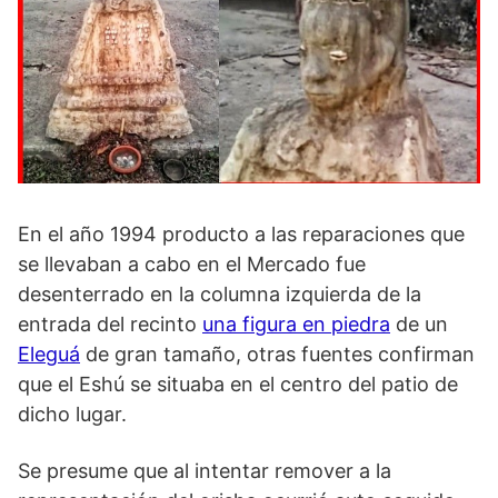
En el año 1994 producto a las reparaciones que
se llevaban a cabo en el Mercado fue
desenterrado en la columna izquierda de la
entrada del recinto
una figura en piedra
de un
Eleguá
de gran tamaño, otras fuentes confirman
que el Eshú se situaba en el centro del patio de
dicho lugar.
Se presume que al intentar remover a la