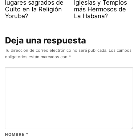
lugares sagrados de
Iglesias y Templos
Culto en la Religión
más Hermosos de
Yoruba?
La Habana?
Deja una respuesta
Tu dirección de correo electrónico no será publicada.
Los campos
obligatorios están marcados con
*
NOMBRE
*