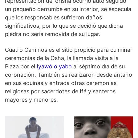
representación del orisha ocurrió auto seguido
un pequeño derrumbe en su interior, se especula
que los responsables sufrieron daños
significativos, por lo que se decidió que dicha
piedra no sería removida de su lugar.
Cuatro Caminos es el sitio propicio para culminar
ceremonias de la Osha, la llamada visita a la
Plaza por el
Iyawó o yabo
al séptimo día de su
coronación. También se realizaron desde antaño
en sus equinas y entrada otras ceremonias
religiosas por sacerdotes de Ifá y santeros
mayores y menores.