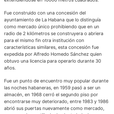
Fue construido con una concesión del
ayuntamiento de La Habana que lo distinguía
como mercado único prohibiendo que en un
radio de 2 kilómetros se construyera o abriera
para el mismo fin otra institución con
características similares, esta concesión fue
expedida por Alfredo Homedo Sánchez quien
obtuvo una licencia para operarlo durante 30
años.
Fue un punto de encuentro muy popular durante
las noches habaneras, en 1959 pasó a ser un
almacén, en 1968 cerró el segundo piso por
encontrarse muy deteriorado, entre 1983 y 1986
abrió sus puertas nuevamente como mercado,