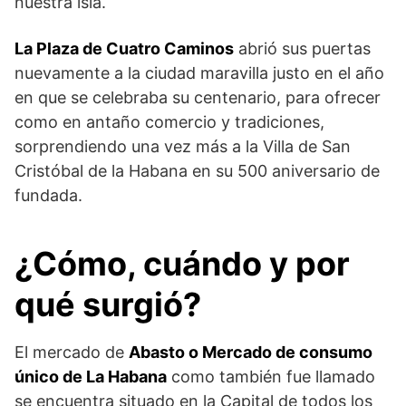
nuestra isla.
La Plaza de Cuatro Caminos
abrió sus puertas
nuevamente a la ciudad maravilla justo en el año
en que se celebraba su centenario, para ofrecer
como en antaño comercio y tradiciones,
sorprendiendo una vez más a la Villa de San
Cristóbal de la Habana en su 500 aniversario de
fundada.
¿Cómo, cuándo y por
qué surgió?
El mercado de
Abasto o Mercado de consumo
único de La Habana
como también fue llamado
se encuentra situado en la Capital de todos los