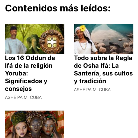
Contenidos más leídos:
Los 16 Oddun de
Todo sobre la Regla
Ifá de la religión
de Osha Ifá: La
Yoruba:
Santería, sus cultos
Significados y
y tradición
consejos
ASHÉ PA MI CUBA
ASHÉ PA MI CUBA