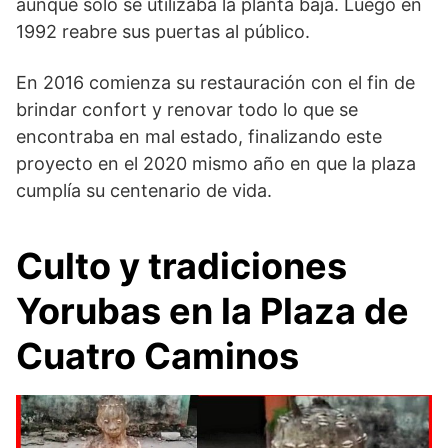
aunque solo se utilizaba la planta baja. Luego en
1992 reabre sus puertas al público.
En 2016 comienza su restauración con el fin de
brindar confort y renovar todo lo que se
encontraba en mal estado, finalizando este
proyecto en el 2020 mismo año en que la plaza
cumplía su centenario de vida.
Culto y tradiciones
Yorubas en la Plaza de
Cuatro Caminos