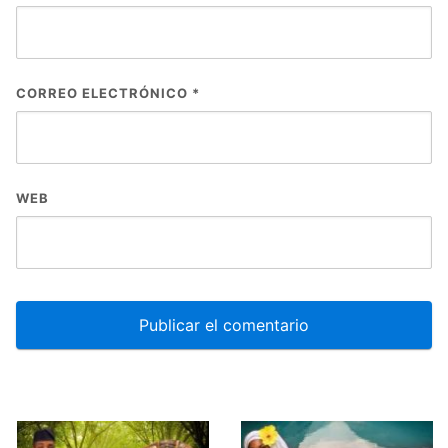
CORREO ELECTRÓNICO
*
WEB