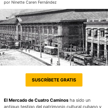
por
Ninette Caren Fernández
SUSCRÍBETE GRATIS
El Mercado de Cuatro Caminos
ha sido un
antiguo testigo del patrimonio cultural cubano y