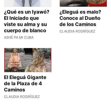
¿Qué es un Iyawó?
¿Eleguá es malo?
El Iniciado que
Conoce al Dueño
viste su alma y su
de los Caminos
cuerpo de blanco
CLAUDIA RODRÍGUEZ
ASHÉ PA MI CUBA
El Eleguá Gigante
de la Plaza de 4
Caminos
CLAUDIA RODRÍGUEZ