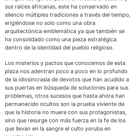
sus raíces africanas, este ha conservado en
silencio múltiples tradiciones a través del tiempo,
erigiéndose no solo como una obra
arquitectónica emblemática ya que también se
ha consolidado como una pieza estratégica
dentro de la identidad del pueblo religioso.
Los misterios y pactos que conocemos de esta
plaza nos adentran poco a poco en lo profundo
de la idiosincrasia de devotos que han acudido a
sus puertas en búsqueda de soluciones para sus
problemas, otros sucesos que hasta ahora han
permanecido ocultos son la prueba viviente de
que la historia no muere con sus protagonistas,
sino que resurge con más fuerza en la fe de los
que llevan en la sangre el culto yoruba en