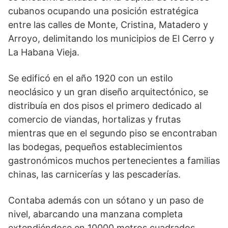
cubanos ocupando una posición estratégica
entre las calles de Monte, Cristina, Matadero y
Arroyo, delimitando los municipios de El Cerro y
La Habana Vieja.
Se edificó en el año 1920 con un estilo
neoclásico y un gran diseño arquitectónico, se
distribuía en dos pisos el primero dedicado al
comercio de viandas, hortalizas y frutas
mientras que en el segundo piso se encontraban
las bodegas, pequeños establecimientos
gastronómicos muchos pertenecientes a familias
chinas, las carnicerías y las pescaderías.
Contaba además con un sótano y un paso de
nivel, abarcando una manzana completa
extendiéndose en 10000 metros cuadrados.