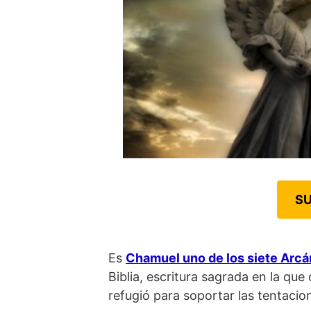
SU
Es
Chamuel uno de los siete Arc
Biblia, escritura sagrada en la que
refugió para soportar las tentacio