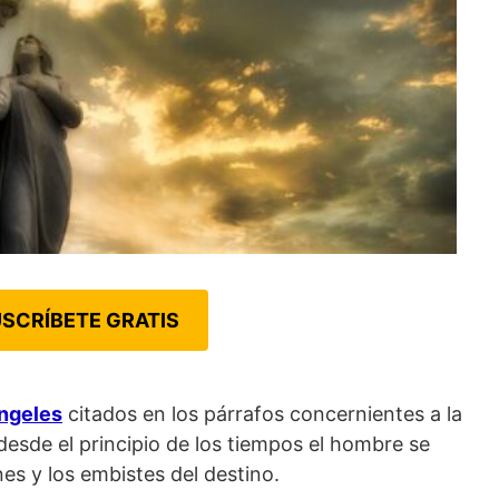
SCRÍBETE GRATIS
ángeles
citados en los párrafos concernientes a la
 desde el principio de los tiempos el hombre se
nes y los embistes del destino.