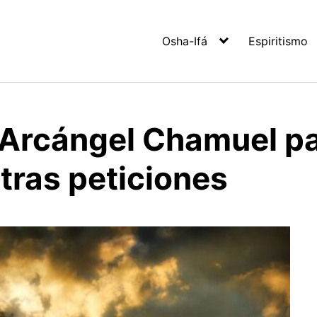
Osha-Ifá
Espiritismo
 Arcángel Chamuel pa
tras peticiones