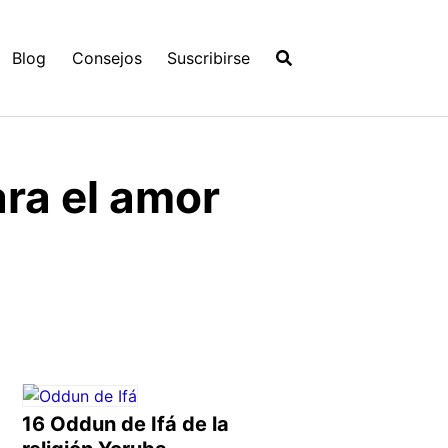
Blog
Consejos
Suscribirse
ra el amor
16 Oddun de Ifá de la