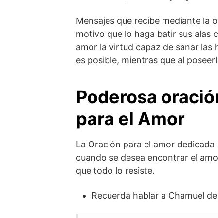
Mensajes que recibe mediante la or
motivo que lo haga batir sus alas
amor la virtud capaz de sanar las 
es posible, mientras que al poseerl
Poderosa oraci
para el Amor
La Oración para el amor dedicada
cuando se desea encontrar el amor
que todo lo resiste.
Recuerda hablar a Chamuel des