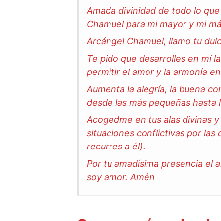
Amada divinidad de todo lo que 
Chamuel para mi mayor y mi más
Arcángel Chamuel, llamo tu dulc
Te pido que desarrolles en mí la
permitir el amor y la armonía en
Aumenta la alegría, la buena co
desde las más pequeñas hasta 
Acogedme en tus alas divinas y
situaciones conflictivas por las 
recurres a él).
Por tu amadísima presencia el 
soy amor. Amén