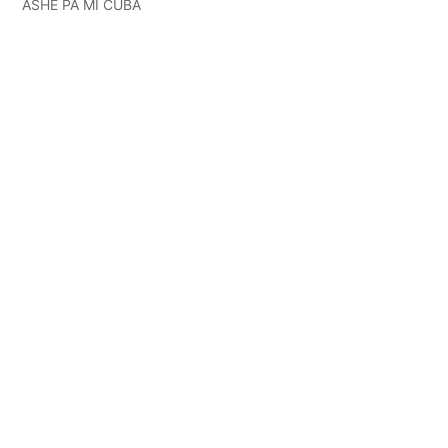
ASHÉ PA MI CUBA