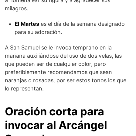
a homenajear su figura y a agradecer sus
milagros.
El Martes
es el día de la semana designado
para su adoración.
A San Samuel se le invoca temprano en la
mañana auxiliándose del uso de dos velas, las
que pueden ser de cualquier color, pero
preferiblemente recomendamos que sean
naranjas o rosadas, por ser estos tonos los que
lo representan.
Oración corta para
invocar al Arcángel