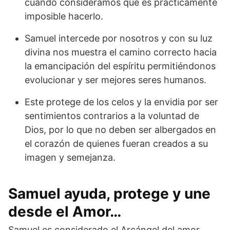
cuando consideramos que es prácticamente
imposible hacerlo.
Samuel intercede por nosotros y con su luz
divina nos muestra el camino correcto hacia
la emancipación del espíritu permitiéndonos
evolucionar y ser mejores seres humanos.
Este protege de los celos y la envidia por ser
sentimientos contrarios a la voluntad de
Dios, por lo que no deben ser albergados en
el corazón de quienes fueran creados a su
imagen y semejanza.
Samuel ayuda, protege y une
desde el Amor…
Samuel es considerado el Arcángel del amor