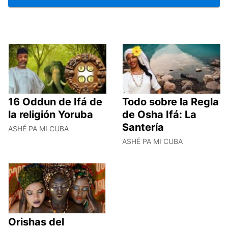
16 Oddun de Ifá de
Todo sobre la Regla
la religión Yoruba
de Osha Ifá: La
Santería
ASHÉ PA MI CUBA
ASHÉ PA MI CUBA
Orishas del