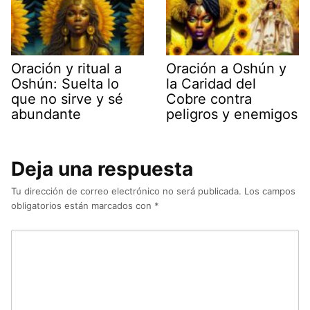
Oración y ritual a
Oración a Oshún y
Oshún: Suelta lo
la Caridad del
que no sirve y sé
Cobre contra
abundante
peligros y enemigos
Deja una respuesta
Tu dirección de correo electrónico no será publicada.
Los campos
obligatorios están marcados con
*