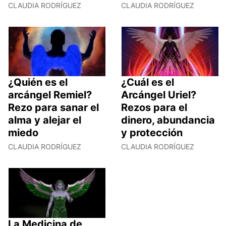
CLAUDIA RODRÍGUEZ
CLAUDIA RODRÍGUEZ
¿Quién es el
¿Cuál es el
arcángel Remiel?
Arcángel Uriel?
Rezo para sanar el
Rezos para el
alma y alejar el
dinero, abundancia
miedo
y protección
CLAUDIA RODRÍGUEZ
CLAUDIA RODRÍGUEZ
La Medicina de