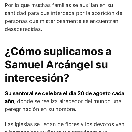
Por lo que muchas familias se auxilian en su
santidad para que interceda por la aparición de
personas que misteriosamente se encuentran
desaparecidas.
¿C
ó
mo suplicamos a
Samuel Arcángel su
intercesión?
Su santoral se celebra el día 20 de agosto cada
año
, donde se realiza alrededor del mundo una
peregrinación en su nombre.
Las iglesias se llenan de flores y los devotos van