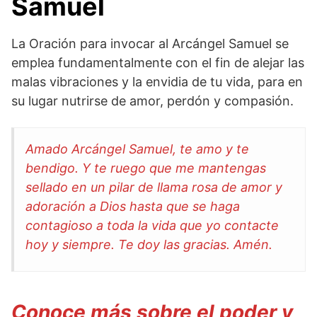
Samuel
La Oración para invocar al Arcángel Samuel se
emplea fundamentalmente con el fin de alejar las
malas vibraciones y la envidia de tu vida, para en
su lugar nutrirse de amor, perdón y compasión.
Amado Arcángel Samuel, te amo y te
bendigo. Y te ruego que me mantengas
sellado en un pilar de llama rosa de amor y
adoración a Dios hasta que se haga
contagioso a toda la vida que yo contacte
hoy y siempre. Te doy las gracias. Amén.
Conoce más sobre el poder y