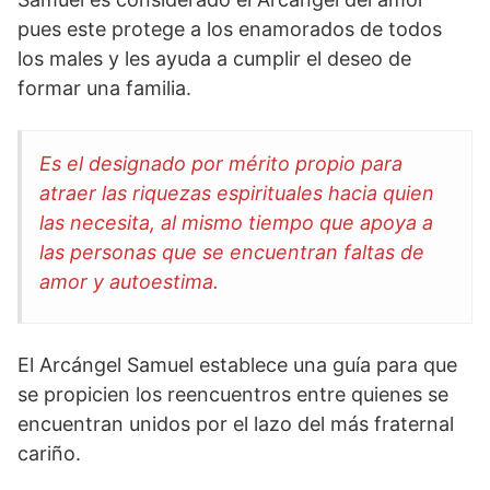
pues este protege a los enamorados de todos
los males y les ayuda a cumplir el deseo de
formar una familia.
Es el designado por mérito propio para
atraer las riquezas espirituales hacia quien
las necesita, al mismo tiempo que apoya a
las personas que se encuentran faltas de
amor y autoestima.
El Arcángel Samuel establece una guía para que
se propicien los reencuentros entre quienes se
encuentran unidos por el lazo del más fraternal
cariño.