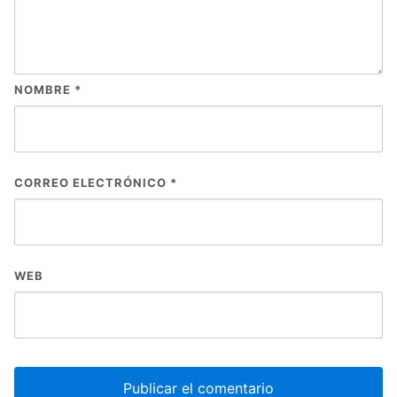
NOMBRE
*
CORREO ELECTRÓNICO
*
WEB