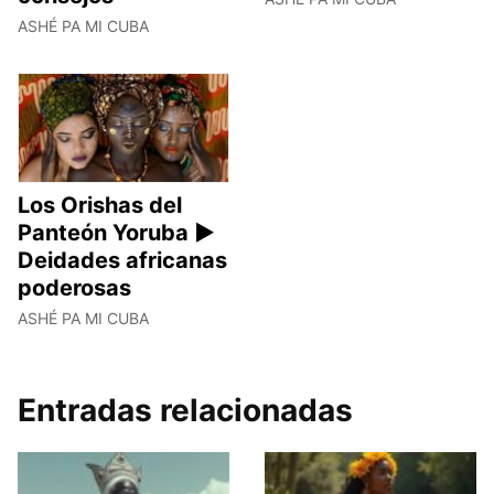
ASHÉ PA MI CUBA
Los Orishas del
Panteón Yoruba ►
Deidades africanas
poderosas
ASHÉ PA MI CUBA
Entradas relacionadas