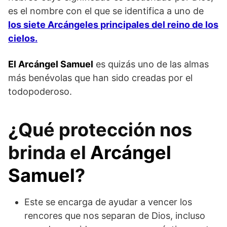
es el nombre con el que se identifica a uno de
los siete Arcángeles principales del reino de los
cielos.
El Arcángel Samuel
es quizás uno de las almas
más benévolas que han sido creadas por el
todopoderoso.
¿Qué protección nos
brinda el
Arcángel
Samuel
?
Este se encarga de ayudar a vencer los
rencores que nos separan de Dios, incluso