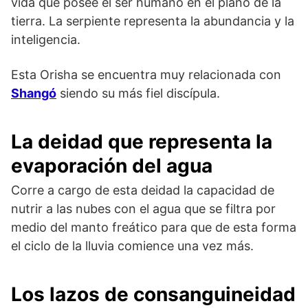
vida que posee el ser humano en el plano de la
tierra. La serpiente representa la abundancia y la
inteligencia.
Esta Orisha se encuentra muy relacionada con
Shangó
siendo su más fiel discípula.
La deidad que representa la
evaporación del agua
Corre a cargo de esta deidad la capacidad de
nutrir a las nubes con el agua que se filtra por
medio del manto freático para que de esta forma
el ciclo de la lluvia comience una vez más.
Los lazos de consanguineidad