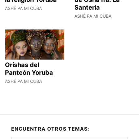
Santería
ASHÉ PA MI CUBA
ASHÉ PA MI CUBA
Orishas del
Panteón Yoruba
ASHÉ PA MI CUBA
ENCUENTRA OTROS TEMAS: