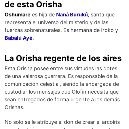
de esta Orisha
Oshumare
es hija de
Naná Burukú
, santa que
representa el universo del misterio y de las
fuerzas sobrenaturales. Es hermana de Iroko y
Babalú Ayé
.
La Orisha regente de los aires
Esta Orisha posee entre sus virtudes las dotes
de una valerosa guerrera. Es responsable de la
comunicación celestial, siendo la encargada de
custodiar los mensajes que Olofin necesita que
sean entregados de forma urgente a los demás
Orishas.
No solo se le atribuye el don de crear el arcoíris