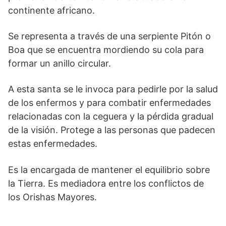
continente africano.
Se representa a través de una serpiente Pitón o
Boa que se encuentra mordiendo su cola para
formar un anillo circular.
A esta santa se le invoca para pedirle por la salud
de los enfermos y para combatir enfermedades
relacionadas con la ceguera y la pérdida gradual
de la visión. Protege a las personas que padecen
estas enfermedades.
Es la encargada de mantener el equilibrio sobre
la Tierra. Es mediadora entre los conflictos de
los Orishas Mayores.