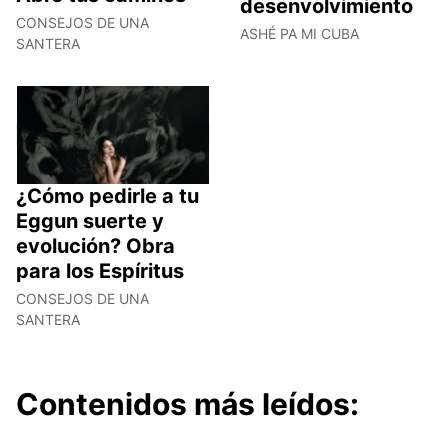
desenvolvimiento
CONSEJOS DE UNA
ASHÉ PA MI CUBA
SANTERA
¿Cómo pedirle a tu
Eggun suerte y
evolución? Obra
para los Espíritus
CONSEJOS DE UNA
SANTERA
Contenidos más leídos: