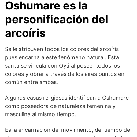
Oshumare es la
personificación del
arcoíris
Se le atribuyen todos los colores del arcoíris
pues encarna a este fenómeno natural. Esta
santa se vincula con Oyá al poseer todos los
colores y obrar a través de los aires puntos en
común entre ambas.
Algunas casas religiosas identifican a Oshumare
como poseedora de naturaleza femenina y
masculina al mismo tiempo.
Es la encarnación del movimiento, del tiempo de