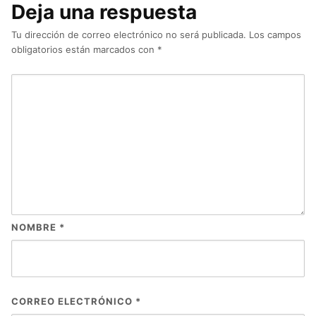
Deja una respuesta
Tu dirección de correo electrónico no será publicada.
Los campos
obligatorios están marcados con
*
NOMBRE
*
CORREO ELECTRÓNICO
*