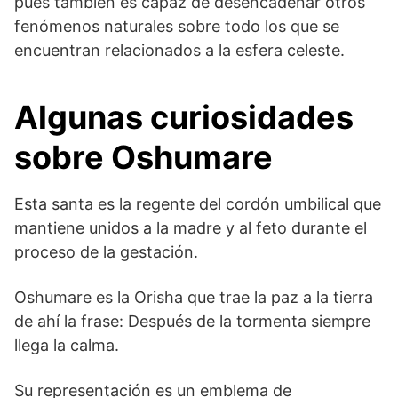
pues también es capaz de desencadenar otros
fenómenos naturales sobre todo los que se
encuentran relacionados a la esfera celeste.
Algunas curiosidades
sobre Oshumare
Esta santa es la regente del cordón umbilical que
mantiene unidos a la madre y al feto durante el
proceso de la gestación.
Oshumare es la Orisha que trae la paz a la tierra
de ahí la frase: Después de la tormenta siempre
llega la calma.
Su representación es un emblema de