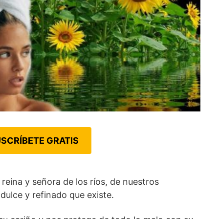
SCRÍBETE GRATIS
 reina y señora de los ríos, de nuestros
dulce y refinado que existe.