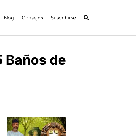
Blog
Consejos
Suscribirse
5 Baños de