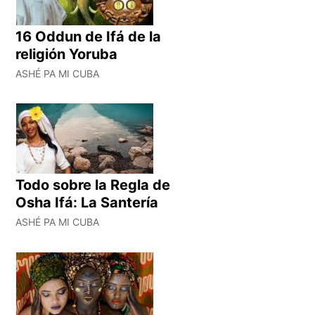
16 Oddun de Ifá de la
religión Yoruba
ASHÉ PA MI CUBA
Todo sobre la Regla de
Osha Ifá: La Santería
ASHÉ PA MI CUBA