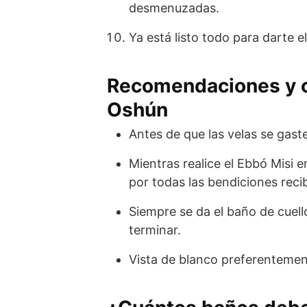
desmenuzadas.
Ya está listo todo para darte 
Recomendaciones y c
Oshún
Antes de que las velas se gast
Mientras realice el Ebbó Misi
por todas las bendiciones reci
Siempre se da el baño de cuell
terminar.
Vista de blanco preferentemen