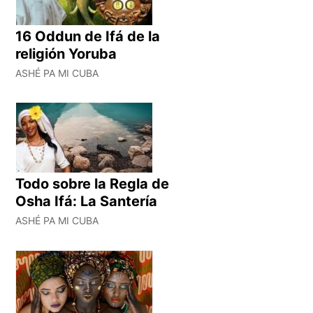
16 Oddun de Ifá de la
religión Yoruba
ASHÉ PA MI CUBA
Todo sobre la Regla de
Osha Ifá: La Santería
ASHÉ PA MI CUBA