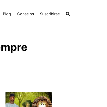
Blog
Consejos
Suscribirse
iempre