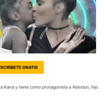
SCRÍBETE GRATIS
ra Kana y tiene como protagonista a Abiodun, hijo