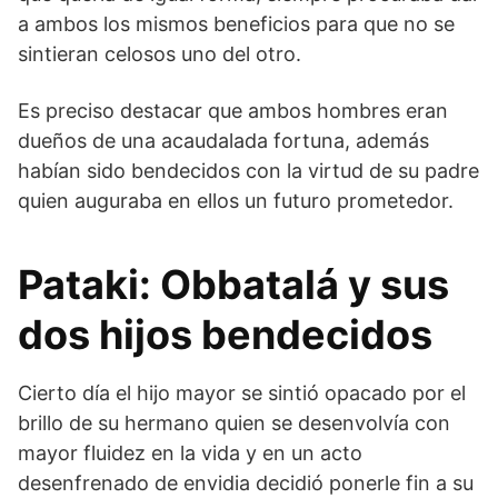
a ambos los mismos beneficios para que no se
sintieran celosos uno del otro.
Es preciso destacar que ambos hombres eran
dueños de una acaudalada fortuna, además
habían sido bendecidos con la virtud de su padre
quien auguraba en ellos un futuro prometedor.
Pataki: Obbatalá y sus
dos hijos bendecidos
Cierto día el hijo mayor se sintió opacado por el
brillo de su hermano quien se desenvolvía con
mayor fluidez en la vida y en un acto
desenfrenado de envidia decidió ponerle fin a su