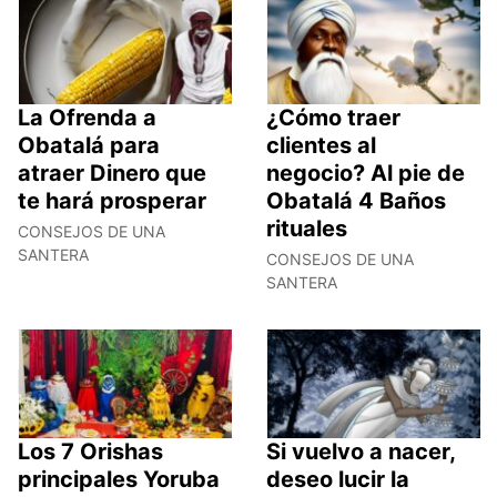
La Ofrenda a
¿Cómo traer
Obatalá para
clientes al
atraer Dinero que
negocio? Al pie de
te hará prosperar
Obatalá 4 Baños
rituales
CONSEJOS DE UNA
SANTERA
CONSEJOS DE UNA
SANTERA
Los 7 Orishas
Si vuelvo a nacer,
principales Yoruba
deseo lucir la