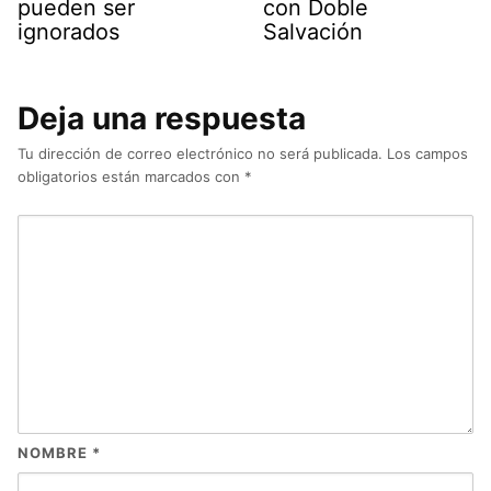
pueden ser
con Doble
ignorados
Salvación
Deja una respuesta
Tu dirección de correo electrónico no será publicada.
Los campos
obligatorios están marcados con
*
NOMBRE
*