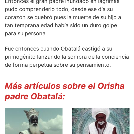
Entonces el gran padre inundado en lágrimas
pudo comprenderlo todo, desde ese día su
corazón se quebró pues la muerte de su hijo a
tan temprana edad había sido un duro golpe
para su persona.
Fue entonces cuando Obatalá castigó a su
primogénito lanzando la sombra de la conciencia
de forma perpetua sobre su pensamiento.
Más artículos sobre el Orisha
padre Obatalá: