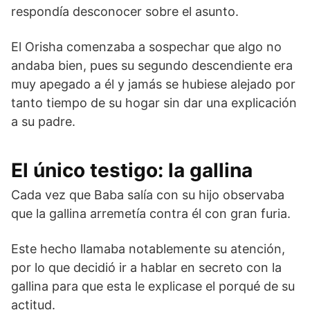
respondía desconocer sobre el asunto.
El Orisha comenzaba a sospechar que algo no
andaba bien, pues su segundo descendiente era
muy apegado a él y jamás se hubiese alejado por
tanto tiempo de su hogar sin dar una explicación
a su padre.
El único testigo: la gallina
Cada vez que Baba salía con su hijo observaba
que la gallina arremetía contra él con gran furia.
Este hecho llamaba notablemente su atención,
por lo que decidió ir a hablar en secreto con la
gallina para que esta le explicase el porqué de su
actitud.