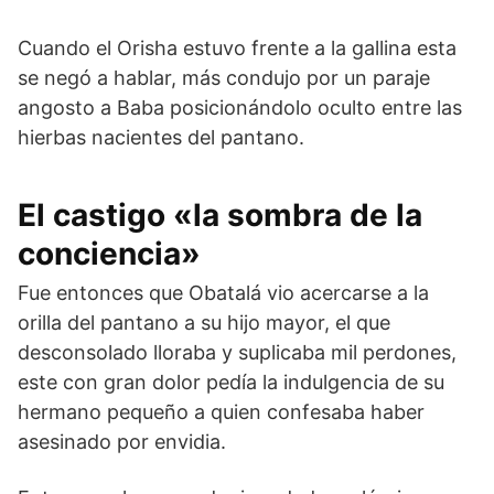
Cuando el Orisha estuvo frente a la gallina esta
se negó a hablar, más condujo por un paraje
angosto a Baba posicionándolo oculto entre las
hierbas nacientes del pantano.
El castigo «la sombra de la
conciencia»
Fue entonces que Obatalá vio acercarse a la
orilla del pantano a su hijo mayor, el que
desconsolado lloraba y suplicaba mil perdones,
este con gran dolor pedía la indulgencia de su
hermano pequeño a quien confesaba haber
asesinado por envidia.