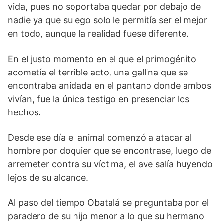
vida, pues no soportaba quedar por debajo de
nadie ya que su ego solo le permitía ser el mejor
en todo, aunque la realidad fuese diferente.
En el justo momento en el que el primogénito
acometía el terrible acto, una gallina que se
encontraba anidada en el pantano donde ambos
vivían, fue la única testigo en presenciar los
hechos.
Desde ese día el animal comenzó a atacar al
hombre por doquier que se encontrase, luego de
arremeter contra su víctima, el ave salía huyendo
lejos de su alcance.
Al paso del tiempo Obatalá se preguntaba por el
paradero de su hijo menor a lo que su hermano