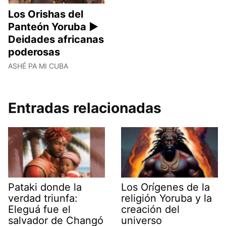
Los Orishas del
Panteón Yoruba ►
Deidades africanas
poderosas
ASHÉ PA MI CUBA
Entradas relacionadas
Pataki donde la
Los Orígenes de la
verdad triunfa:
religión Yoruba y la
Eleguá fue el
creación del
salvador de Changó
universo