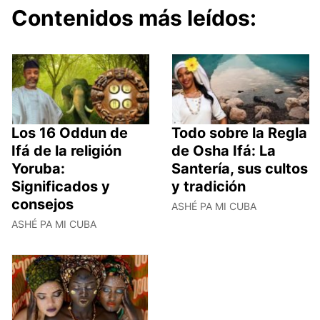
Contenidos más leídos:
Los 16 Oddun de
Todo sobre la Regla
Ifá de la religión
de Osha Ifá: La
Yoruba:
Santería, sus cultos
Significados y
y tradición
consejos
ASHÉ PA MI CUBA
ASHÉ PA MI CUBA