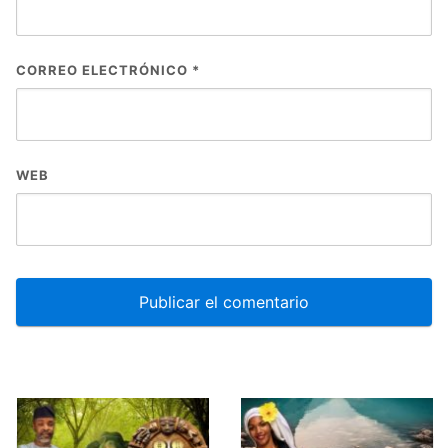
CORREO ELECTRÓNICO
*
WEB