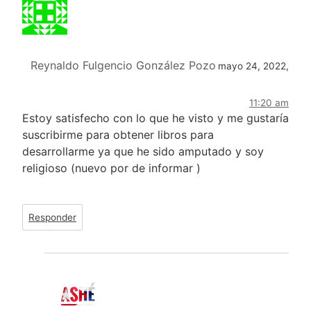
Reynaldo Fulgencio González Pozo
mayo 24, 2022,
11:20 am
Estoy satisfecho con lo que he visto y me gustaría
suscribirme para obtener libros para
desarrollarme ya que he sido amputado y soy
religioso (nuevo por de informar )
Responder