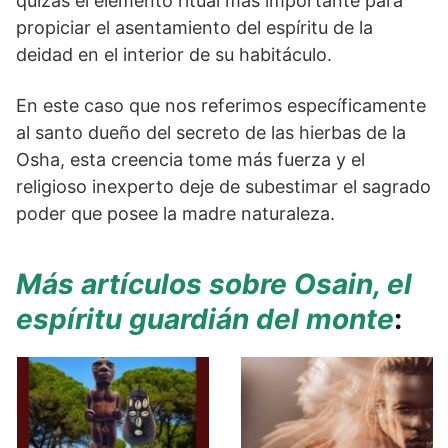
quizás el elemento ritual más importante para
propiciar el asentamiento del espíritu de la
deidad en el interior de su habitáculo.
En este caso que nos referimos específicamente
al santo dueño del secreto de las hierbas de la
Osha, esta creencia tome más fuerza y el
religioso inexperto deje de subestimar el sagrado
poder que posee la madre naturaleza.
Más artículos sobre Osain, el
espíritu guardián del monte
: