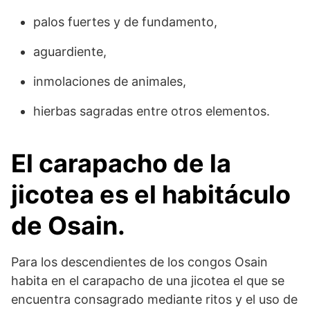
palos fuertes y de fundamento,
aguardiente,
inmolaciones de animales,
hierbas sagradas entre otros elementos.
El carapacho de la
jicotea es el habitáculo
de Osain.
Para los descendientes de los congos Osain
habita en el carapacho de una jicotea el que se
encuentra consagrado mediante ritos y el uso de