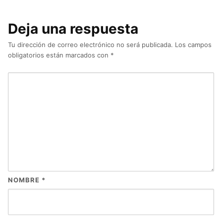
Deja una respuesta
Tu dirección de correo electrónico no será publicada.
Los campos
obligatorios están marcados con
*
NOMBRE
*