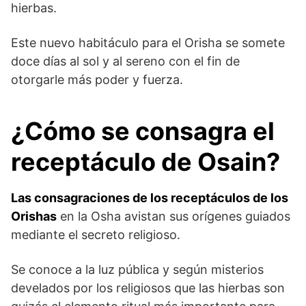
hierbas.
Este nuevo habitáculo para el Orisha se somete
doce días al sol y al sereno con el fin de
otorgarle más poder y fuerza.
¿Cómo se consagra el
receptáculo de Osain?
Las consagraciones de los receptáculos de los
Orishas
en la Osha avistan sus orígenes guiados
mediante el secreto religioso.
Se conoce a la luz pública y según misterios
develados por los religiosos que las hierbas son