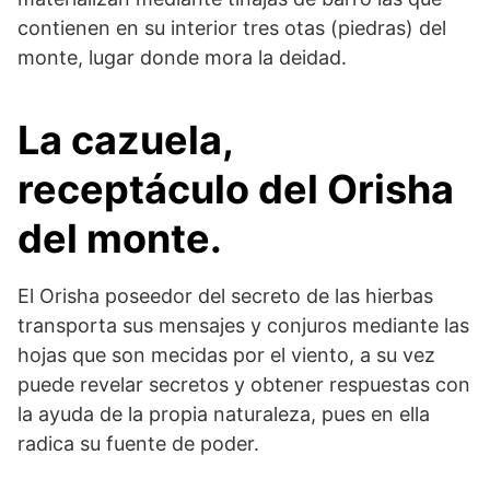
contienen en su interior tres otas (piedras) del
monte, lugar donde mora la deidad.
La cazuela,
receptáculo del Orisha
del monte.
El Orisha poseedor del secreto de las hierbas
transporta sus mensajes y conjuros mediante las
hojas que son mecidas por el viento, a su vez
puede revelar secretos y obtener respuestas con
la ayuda de la propia naturaleza, pues en ella
radica su fuente de poder.