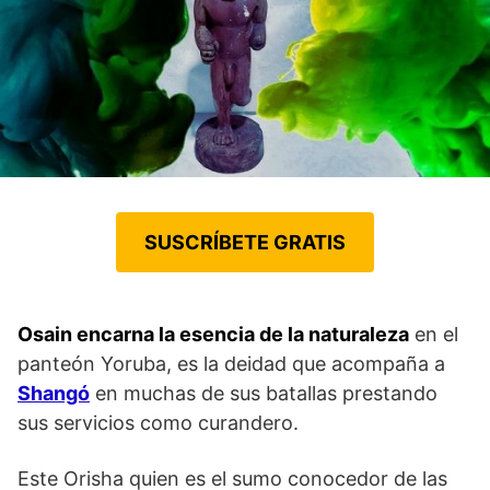
SUSCRÍBETE GRATIS
Osain encarna la esencia de la naturaleza
en el
panteón Yoruba, es la deidad que acompaña a
Shangó
en muchas de sus batallas prestando
sus servicios como curandero.
Este Orisha quien es el sumo conocedor de las