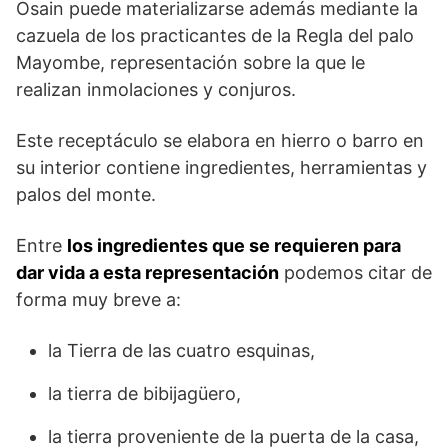
Osain puede materializarse además mediante la
cazuela de los practicantes de la Regla del palo
Mayombe, representación sobre la que le
realizan inmolaciones y conjuros.
Este receptáculo se elabora en hierro o barro en
su interior contiene ingredientes, herramientas y
palos del monte.
Entre
los ingredientes que se requieren para
dar vida a esta representación
podemos citar de
forma muy breve a:
la Tierra de las cuatro esquinas,
la tierra de bibijagüero,
la tierra proveniente de la puerta de la casa,