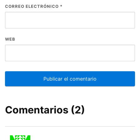
CORREO ELECTRÓNICO
*
WEB
Comentarios (2)