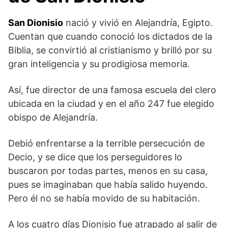
San Dionisio
nació y vivió en Alejandría, Egipto.
Cuentan que cuando conoció los dictados de la
Biblia, se convirtió al cristianismo y brilló por su
gran inteligencia y su prodigiosa memoria.
Así, fue director de una famosa escuela del clero
ubicada en la ciudad y en el año 247 fue elegido
obispo de Alejandría.
Debió enfrentarse a la terrible persecución de
Decio, y se dice que los perseguidores lo
buscaron por todas partes, menos en su casa,
pues se imaginaban que había salido huyendo.
Pero él no se había movido de su habitación.
A los cuatro días Dionisio fue atrapado al salir de