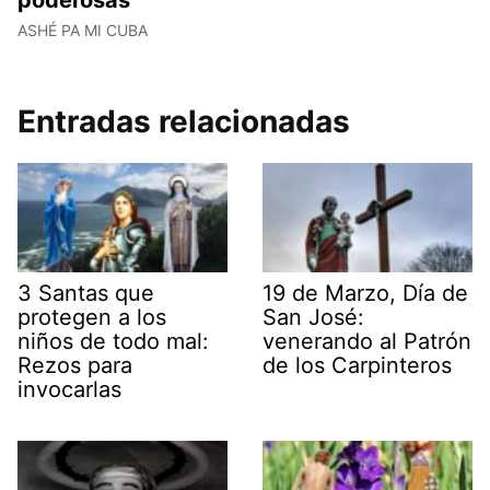
ASHÉ PA MI CUBA
Entradas relacionadas
3 Santas que
19 de Marzo, Día de
protegen a los
San José:
niños de todo mal:
venerando al Patrón
Rezos para
de los Carpinteros
invocarlas