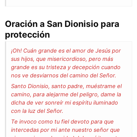
Oración a San Dionisio para
protección
¡Oh! Cuán grande es el amor de Jesús por
sus hijos, que misericordioso, pero más
grande es su tristeza y decepción cuando
nos ve desviarnos del camino del Señor.
Santo Dionisio, santo padre, muéstrame el
camino, para alejarme del peligro, dame la
dicha de ver sonreír mi espíritu iluminado
con la luz del Señor.
Te invoco como tu fiel devoto para que
intercedas por mi ante nuestro señor que