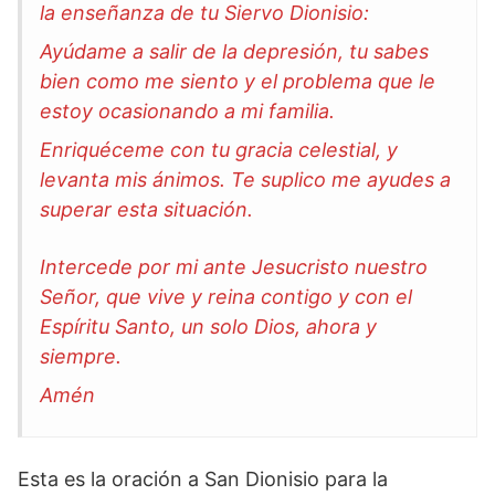
la enseñanza de tu Siervo Dionisio:
Ayúdame a salir de la depresión, tu sabes
bien como me siento y el problema que le
estoy ocasionando a mi familia.
Enriquéceme con tu gracia celestial, y
levanta mis ánimos. Te suplico me ayudes a
superar esta situación.
Intercede por mi ante Jesucristo nuestro
Señor, que vive y reina contigo y con el
Espíritu Santo, un solo Dios, ahora y
siempre.
Amén
Esta es la oración a San Dionisio para la