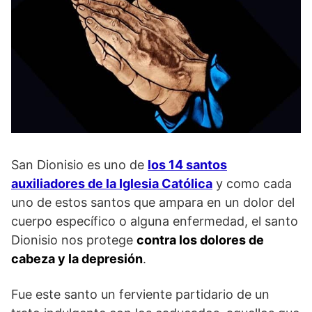
San Dionisio es uno de
los 14 santos
auxiliadores de la Iglesia Católica
y como cada
uno de estos santos que ampara en un dolor del
cuerpo específico o alguna enfermedad, el santo
Dionisio nos protege
contra los dolores de
cabeza y la depresión
.
Fue este santo un ferviente partidario de un