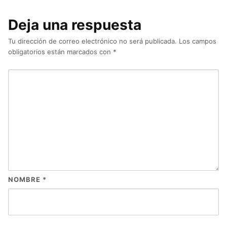
Deja una respuesta
Tu dirección de correo electrónico no será publicada.
Los campos
obligatorios están marcados con
*
NOMBRE
*