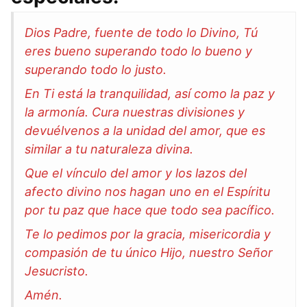
Dios Padre, fuente de todo lo Divino, Tú
eres bueno superando todo lo bueno y
superando todo lo justo.
En Ti está la tranquilidad, así como la paz y
la armonía. Cura nuestras divisiones y
devuélvenos a la unidad del amor, que es
similar a tu naturaleza divina.
Que el vínculo del amor y los lazos del
afecto divino nos hagan uno en el Espíritu
por tu paz que hace que todo sea pacífico.
Te lo pedimos por la gracia, misericordia y
compasión de tu único Hijo, nuestro Señor
Jesucristo.
Amén.