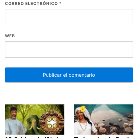
CORREO ELECTRÓNICO
*
WEB