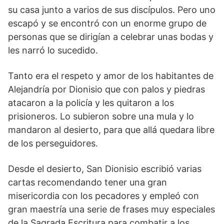
su casa junto a varios de sus discípulos. Pero uno
escapó y se encontró con un enorme grupo de
personas que se dirigían a celebrar unas bodas y
les narró lo sucedido.
Tanto era el respeto y amor de los habitantes de
Alejandría por Dionisio que con palos y piedras
atacaron a la policía y les quitaron a los
prisioneros. Lo subieron sobre una mula y lo
mandaron al desierto, para que allá quedara libre
de los perseguidores.
Desde el desierto, San Dionisio escribió varias
cartas recomendando tener una gran
misericordia con los pecadores y empleó con
gran maestría una serie de frases muy especiales
de la Sagrada Escritura para combatir a los