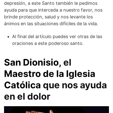
depresión, a este Santo también le pedimos
ayuda para que interceda a nuestro favor, nos
brinde protección, salud y nos levante los
ánimos en las situaciones difíciles de la vida.
Al final del artículo puedes ver otras de las
oraciones a este poderoso santo.
San Dionisio
, el
Maestro de la Iglesia
Católica
que nos ayuda
en el dolor