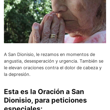
A San Dionisio, le rezamos en momentos de
angustia, desesperación y urgencia. También se
le elevan oraciones contra el dolor de cabeza y
la depresión.
Esta es la Oración a San
Dionisio, para peticiones
especiales: