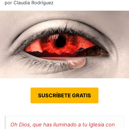
por
Claudia Rodríguez
SUSCRÍBETE GRATIS
Oh Dios, que has iluminado a tu Iglesia con