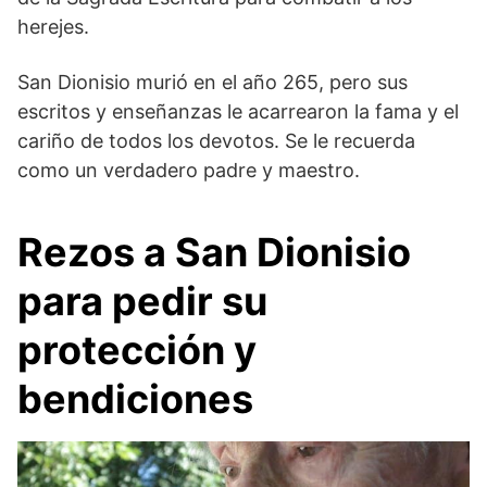
herejes.
San Dionisio murió en el año 265, pero sus
escritos y enseñanzas le acarrearon la fama y el
cariño de todos los devotos. Se le recuerda
como un verdadero padre y maestro.
Rezos a San Dionisio
para pedir su
protección y
bendiciones