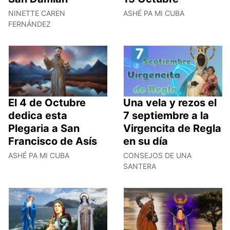
NINETTE CAREN
ASHÉ PA MI CUBA
FERNÁNDEZ
El 4 de Octubre
Una vela y rezos el
dedica esta
7 septiembre a la
Plegaria a San
Virgencita de Regla
Francisco de Asís
en su día
ASHÉ PA MI CUBA
CONSEJOS DE UNA
SANTERA