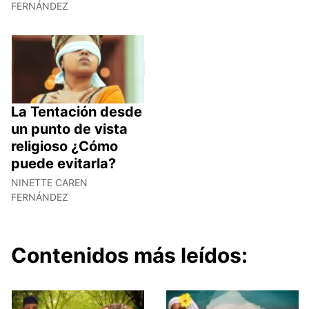
FERNÁNDEZ
La Tentación desde
un punto de vista
religioso ¿Cómo
puede evitarla?
NINETTE CAREN
FERNÁNDEZ
Contenidos más leídos: