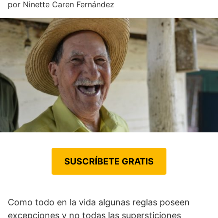
por
Ninette Caren Fernández
SUSCRÍBETE GRATIS
Como todo en la vida algunas reglas poseen
excepciones y no todas las supersticiones