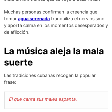
Muchas personas confirman la creencia que
tomar
agua serenada
tranquiliza el nerviosismo
y aporta calma en los momentos desesperados y
de aflicción.
La música aleja la mala
suerte
Las tradiciones cubanas recogen la popular
frase:
El que canta sus males espanta.