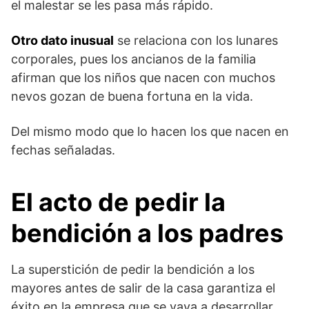
el malestar se les pasa más rápido.
Otro dato inusual
se relaciona con los lunares
corporales, pues los ancianos de la familia
afirman que los niños que nacen con muchos
nevos gozan de buena fortuna en la vida.
Del mismo modo que lo hacen los que nacen en
fechas señaladas.
El acto de pedir la
bendición a los padres
La superstición de pedir la bendición a los
mayores antes de salir de la casa garantiza el
éxito en la empresa que se vaya a desarrollar.