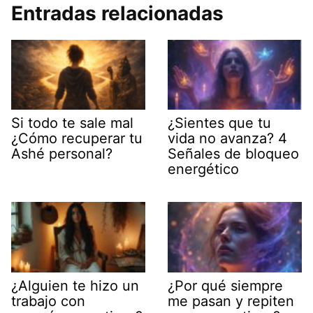
Entradas relacionadas
Si todo te sale mal
¿Sientes que tu
¿Cómo recuperar tu
vida no avanza? 4
Ashé personal?
Señales de bloqueo
energético
¿Alguien te hizo un
¿Por qué siempre
trabajo con
me pasan y repiten