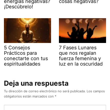
energías negativas?
cosas negativas?
¡Descúbrelo!
5 Consejos
7 Fases Lunares
Prácticos para
que nos regalan
conectarte con tus
fuerza femenina y
espiritualidades
luz en la oscuridad
Deja una respuesta
Tu dirección de correo electrónico no será publicada.
Los campos
obligatorios están marcados con
*