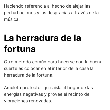
Haciendo referencia al hecho de alejar las
perturbaciones y las desgracias a través de la
música.
La herradura de la
fortuna
Otro método común para hacerse con la buena
suerte es colocar en el interior de la casa la
herradura de la fortuna.
Amuleto protector que aísla el hogar de las
energías negativas y provee el recinto de
vibraciones renovadas.