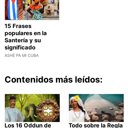
15 Frases
populares en la
Santería y su
significado
ASHÉ PA MI CUBA
Contenidos más leídos:
Los 16 Oddun de
Todo sobre la Regla