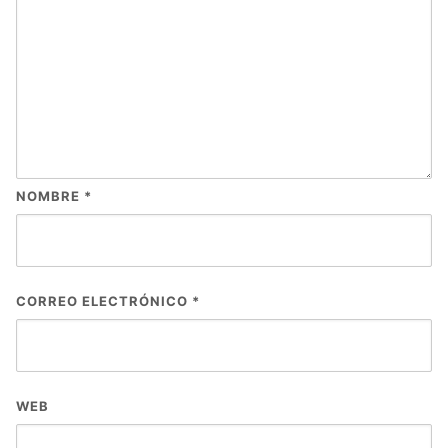
NOMBRE
*
CORREO ELECTRÓNICO
*
WEB