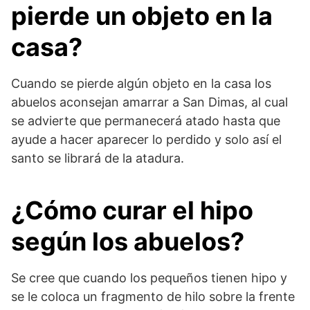
pierde un objeto en la
casa?
Cuando se pierde algún objeto en la casa los
abuelos aconsejan amarrar a San Dimas, al cual
se advierte que permanecerá atado hasta que
ayude a hacer aparecer lo perdido y solo así el
santo se librará de la atadura.
¿Cómo curar el hipo
según los abuelos?
Se cree que cuando los pequeños tienen hipo y
se le coloca un fragmento de hilo sobre la frente