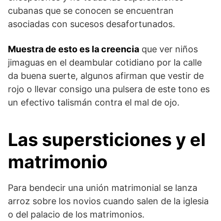
cubanas que se conocen se encuentran
asociadas con sucesos desafortunados.
Muestra de esto es la creencia
que ver niños
jimaguas en el deambular cotidiano por la calle
da buena suerte, algunos afirman que vestir de
rojo o llevar consigo una pulsera de este tono es
un efectivo talismán contra el mal de ojo.
Las supersticiones y el
matrimonio
Para bendecir una unión matrimonial se lanza
arroz sobre los novios cuando salen de la iglesia
o del palacio de los matrimonios.