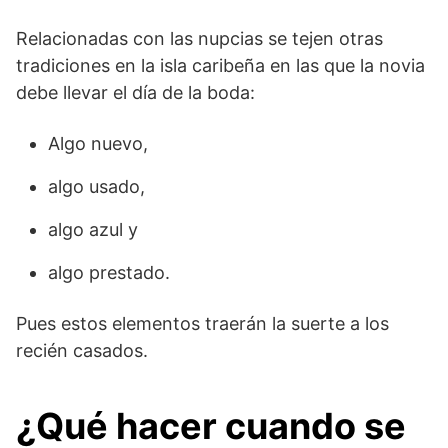
Relacionadas con las nupcias se tejen otras
tradiciones en la isla caribeña en las que la novia
debe llevar el día de la boda:
Algo nuevo,
algo usado,
algo azul y
algo prestado.
Pues estos elementos traerán la suerte a los
recién casados.
¿Qué hacer cuando se