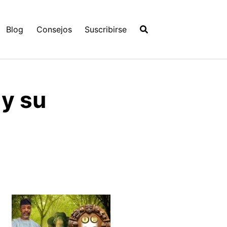
Blog
Consejos
Suscribirse
 y su