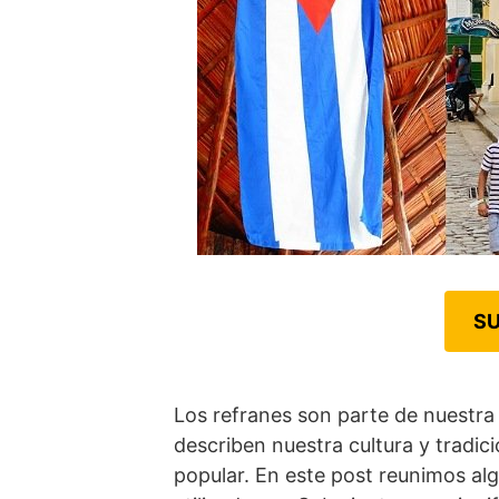
SU
Los refranes son parte de nuestra 
describen nuestra cultura y tradic
popular. En este post reunimos al