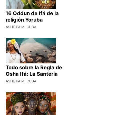
16 Oddun de Ifá de la
religión Yoruba
ASHÉ PA MI CUBA
Todo sobre la Regla de
Osha Ifá: La Santería
ASHÉ PA MI CUBA