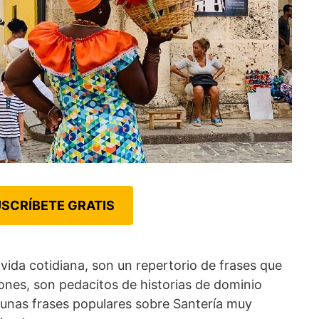
SCRÍBETE GRATIS
vida cotidiana, son un repertorio de frases que
iones, son pedacitos de historias de dominio
gunas frases populares sobre Santería muy