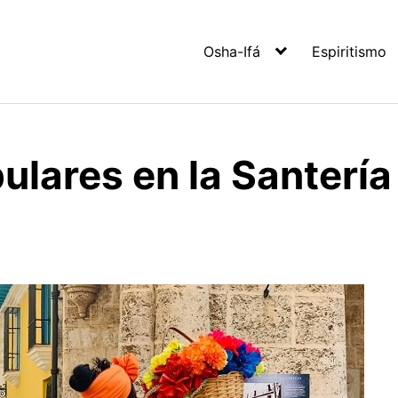
Osha-Ifá
Espiritismo
ulares en la Santería