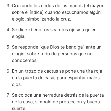
Cruzando los dedos de las manos (el mayor
sobre el índice) cuando escuchamos algún
elogio, simbolizando la cruz.
Se dice «benditos sean tus ojos» a quien
elogia.
Se responde “que Dios te bendiga” ante un
elogio, sobre todo de personas que no
conocemos.
En un trozo de cactus se pone una tira roja
en la puerta de casa, para espantar malos
ojos.
Se coloca una herradura detrás de la puerta
de la casa, símbolo de protección y buena
suerte.