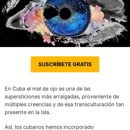
SUSCRÍBETE GRATIS
En Cuba el mal de ojo es una de las
supersticiones más arraigadas, proveniente de
múltiples creencias y de esa transculturación tan
presente en la Isla.
Así, los cubanos hemos incorporado