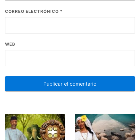
CORREO ELECTRÓNICO
*
WEB