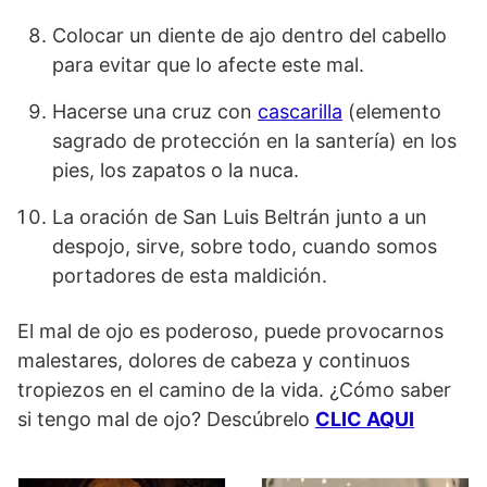
Colocar un diente de ajo dentro del cabello
para evitar que lo afecte este mal.
Hacerse una cruz con
cascarilla
(elemento
sagrado de protección en la santería) en los
pies, los zapatos o la nuca.
La oración de San Luis Beltrán junto a un
despojo, sirve, sobre todo, cuando somos
portadores de esta maldición.
El mal de ojo es poderoso, puede provocarnos
malestares, dolores de cabeza y continuos
tropiezos en el camino de la vida. ¿Cómo saber
si tengo mal de ojo? Descúbrelo
CLIC AQUI