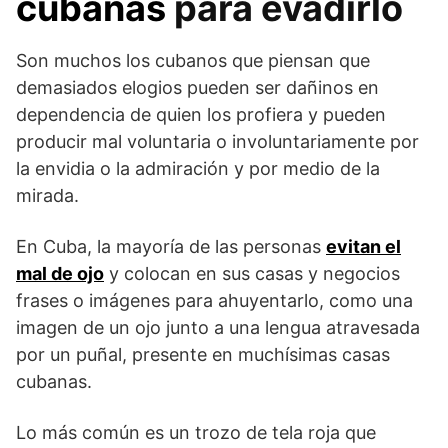
cubanas
para evadirlo
Son muchos los cubanos que piensan que
demasiados elogios pueden ser dañinos en
dependencia de quien los profiera y pueden
producir mal voluntaria o involuntariamente por
la envidia o la admiración y por medio de la
mirada.
En Cuba, la mayoría de las personas
evitan el
mal de ojo
y colocan en sus casas y negocios
frases o imágenes para ahuyentarlo, como una
imagen de un ojo junto a una lengua atravesada
por un puñal, presente en muchísimas casas
cubanas.
Lo más común es un trozo de tela roja que