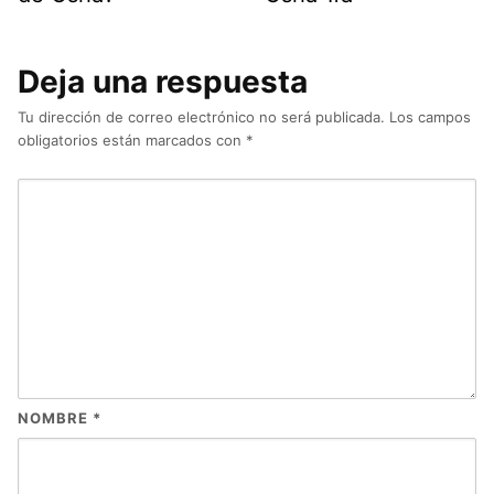
Deja una respuesta
Tu dirección de correo electrónico no será publicada.
Los campos
obligatorios están marcados con
*
NOMBRE
*