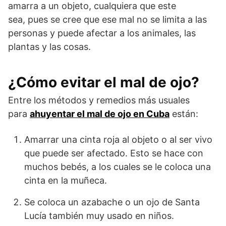
amarra a un objeto, cualquiera que este
sea, pues se cree que ese mal no se limita a las
personas y puede afectar a los animales, las
plantas y las cosas.
¿Cómo evitar el mal de ojo?
Entre los métodos y remedios más usuales
para
ahuyentar el mal de ojo en Cuba
están:
Amarrar una cinta roja al objeto o al ser vivo
que puede ser afectado. Esto se hace con
muchos bebés, a los cuales se le coloca una
cinta en la muñeca.
Se coloca un azabache o un ojo de Santa
Lucía también muy usado en niños.