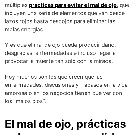
múltiples
prácticas para evitar el mal de ojo
, que
incluyen una serie de elementos que van desde
lazos rojos hasta despojos para eliminar las
malas energías.
Y es que el mal de ojo puede producir daño,
desgracias, enfermedades e incluso llegar a
provocar la muerte tan solo con la mirada.
Hoy muchos son los que creen que las
enfermedades, discusiones y fracasos en la vida
amorosa o en los negocios tienen que ver con
los “malos ojos”.
El mal de ojo, prácticas