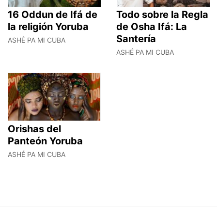
16 Oddun de Ifá de
Todo sobre la Regla
la religión Yoruba
de Osha Ifá: La
Santería
ASHÉ PA MI CUBA
ASHÉ PA MI CUBA
Orishas del
Panteón Yoruba
ASHÉ PA MI CUBA