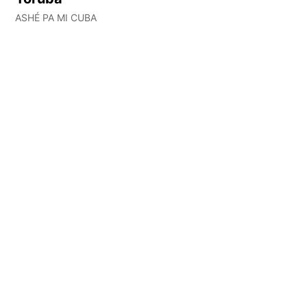
ASHÉ PA MI CUBA