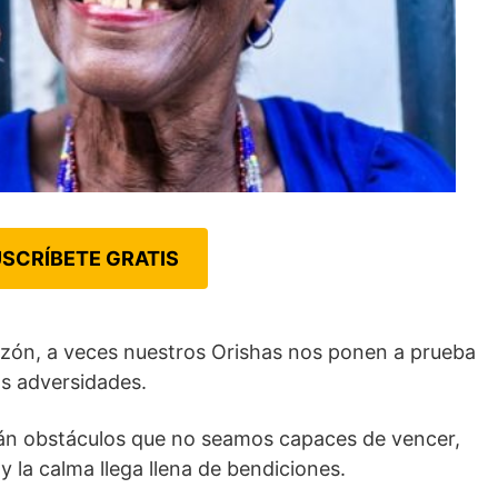
SCRÍBETE GRATIS
orazón, a veces nuestros Orishas nos ponen a prueba
as adversidades.
án obstáculos que no seamos capaces de vencer,
 la calma llega llena de bendiciones.