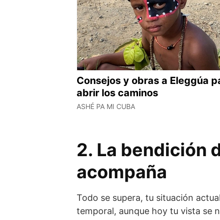
Consejos y obras a Eleggúa p
abrir los caminos
ASHÉ PA MI CUBA
2. La bendición 
acompaña
Todo se supera, tu situación actual
temporal, aunque hoy tu vista se 