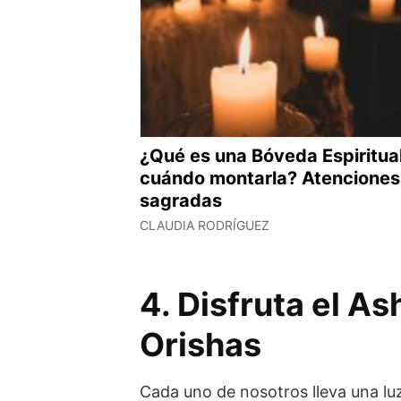
¿Qué es una Bóveda Espiritual
cuándo montarla? Atenciones
sagradas
CLAUDIA RODRÍGUEZ
4. Disfruta el As
Orishas
Cada uno de nosotros lleva una luz