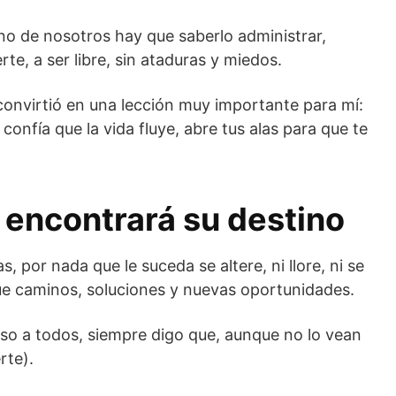
no de nosotros hay que saberlo administrar,
rte, a ser libre, sin ataduras y miedos.
convirtió en una lección muy importante para mí:
 confía que la vida fluye, abre tus alas para que te
 encontrará su destino
 por nada que le suceda se altere, ni llore, ni se
ue caminos, soluciones y nuevas oportunidades.
so a todos, siempre digo que, aunque no lo vean
rte).