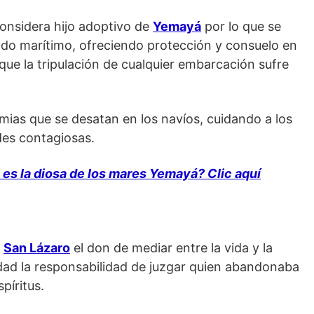
onsidera hijo adoptivo de
Yemayá
por lo que se
do marítimo, ofreciendo protección y consuelo en
 que la tripulación de cualquier embarcación sufre
emias que se desatan en los navíos, cuidando a los
des contagiosas.
es la diosa de los mares Yemayá? Clic aquí
a
San Lázaro
el don de mediar entre la vida y la
dad la responsabilidad de juzgar quien abandonaba
spíritus.