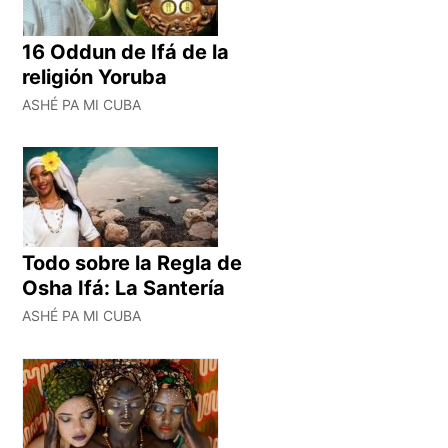
16 Oddun de Ifá de la
religión Yoruba
ASHÉ PA MI CUBA
Todo sobre la Regla de
Osha Ifá: La Santería
ASHÉ PA MI CUBA