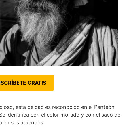
SCRÍBETE GRATIS
dioso, esta deidad es reconocido en el Panteón
e identifica con el color morado y con el saco de
 en sus atuendos.