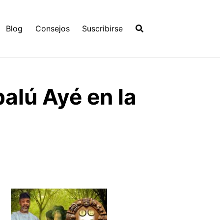
Blog
Consejos
Suscribirse
alú Ayé en la