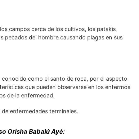
os campos cerca de los cultivos, los patakis
los pecados del hombre causando plagas en sus
 conocido como el santo de roca, por el aspecto
terísticas que pueden observarse en los enfermos
os de la enfermedad.
n de enfermedades terminales.
oso Orisha
Babalú Ayé
: