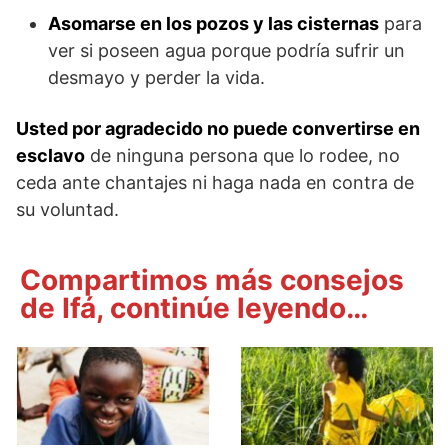
Asomarse en los pozos y las cisternas
para
ver si poseen agua porque podría sufrir un
desmayo y perder la vida.
Usted por agradecido no puede convertirse en
esclavo
de ninguna persona que lo rodee, no
ceda ante chantajes ni haga nada en contra de
su voluntad.
Compartimos más consejos
de Ifá, continúe leyendo…