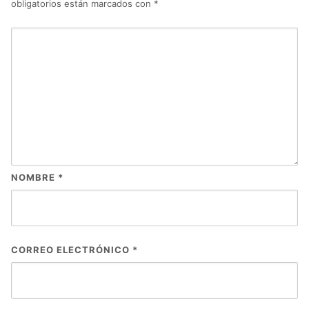
obligatorios están marcados con
*
NOMBRE
*
CORREO ELECTRÓNICO
*