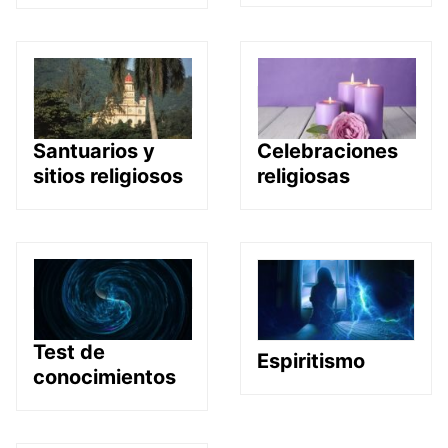
Santuarios y
Celebraciones
sitios religiosos
religiosas
Test de
Espiritismo
conocimientos