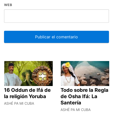
WEB
16 Oddun de Ifá de
Todo sobre la Regla
la religión Yoruba
de Osha Ifá: La
Santería
ASHÉ PA MI CUBA
ASHÉ PA MI CUBA