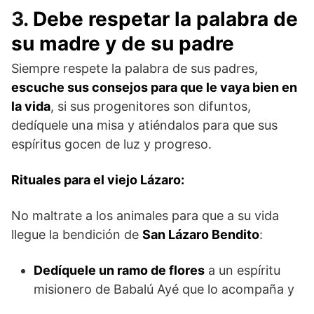
3.
Debe respetar la palabra de
su madre y de su padre
Siempre respete la palabra de sus padres,
escuche sus consejos para que le vaya bien en
la vida
, si sus progenitores son difuntos,
dedíquele una misa y atiéndalos para que sus
espíritus gocen de luz y progreso.
Rituales para el viejo Lázaro:
No maltrate a los animales para que a su vida
llegue la bendición de
San Lázaro Bendito
:
Dedíquele un ramo de flores
a un espíritu
misionero de Babalú Ayé que lo acompaña y