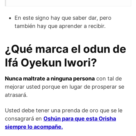
En este signo hay que saber dar, pero
también hay que aprender a recibir.
¿Qué marca el odun de
Ifá Oyekun Iwori?
Nunca maltrate a ninguna persona
con tal de
mejorar usted porque en lugar de prosperar se
atrasará.
Usted debe tener una prenda de oro que se le
consagrará en
Oshún para que esta Orisha
siempre lo acompañe.