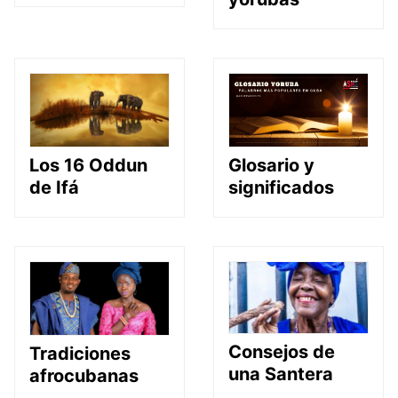
Glosario y
Los 16 Oddun
significados
de Ifá
Consejos de
Tradiciones
una Santera
afrocubanas