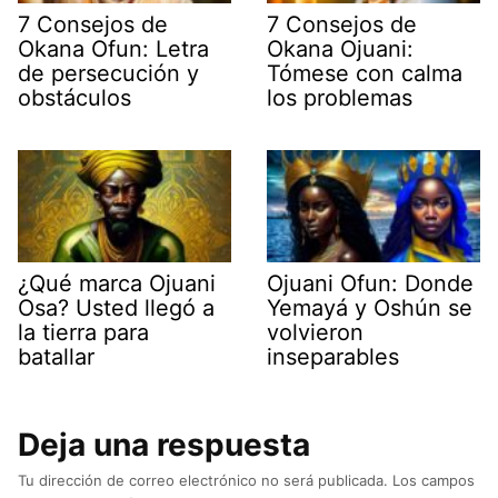
7 Consejos de
7 Consejos de
Okana Ofun: Letra
Okana Ojuani:
de persecución y
Tómese con calma
obstáculos
los problemas
¿Qué marca Ojuani
Ojuani Ofun: Donde
Osa? Usted llegó a
Yemayá y Oshún se
la tierra para
volvieron
batallar
inseparables
Deja una respuesta
Tu dirección de correo electrónico no será publicada.
Los campos