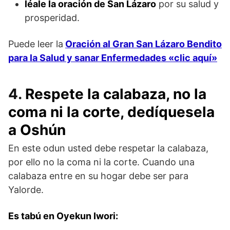
léale la oración de San Lázaro
por su salud y
prosperidad.
Puede leer la
Oración al Gran San Lázaro Bendito
para la Salud y sanar Enfermedades «clic aquí»
4.
Respete la calabaza, no la
coma ni la corte, dedíquesela
a Oshún
En este odun usted debe respetar la calabaza,
por ello no la coma ni la corte. Cuando una
calabaza entre en su hogar debe ser para
Yalorde.
Es tabú en Oyekun Iwori: