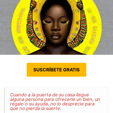
SUSCRÍBETE GRATIS
Cuando a la puerta de su casa llegue
alguna persona para ofrecerle un bien, un
regalo o su ayuda, no lo desprecie para
que no pierda la suerte.