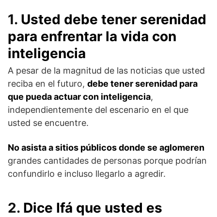
1.
Usted debe tener serenidad
para enfrentar la vida con
inteligencia
A pesar de la magnitud de las noticias que usted
reciba en el futuro,
debe tener serenidad para
que pueda actuar con inteligencia
,
independientemente del escenario en el que
usted se encuentre.
No asista a sitios públicos donde se aglomeren
grandes cantidades de personas porque podrían
confundirlo e incluso llegarlo a agredir.
2.
Dice Ifá que usted es