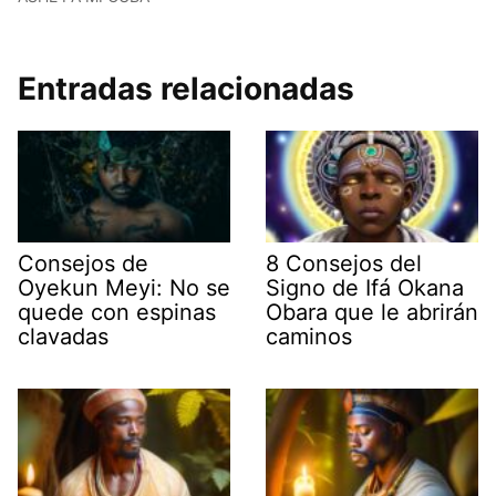
Entradas relacionadas
Consejos de
8 Consejos del
Oyekun Meyi: No se
Signo de Ifá Okana
quede con espinas
Obara que le abrirán
clavadas
caminos