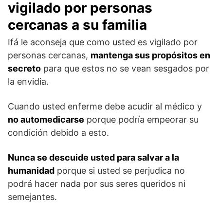
vigilado por personas
cercanas a su familia
Ifá le aconseja que como usted es vigilado por
personas cercanas,
mantenga sus propósitos en
secreto
para que estos no se vean sesgados por
la envidia.
Cuando usted enferme debe acudir al médico y
no automedicarse
porque podría empeorar su
condición debido a esto.
Nunca se descuide usted para salvar a la
humanidad
porque si usted se perjudica no
podrá hacer nada por sus seres queridos ni
semejantes.