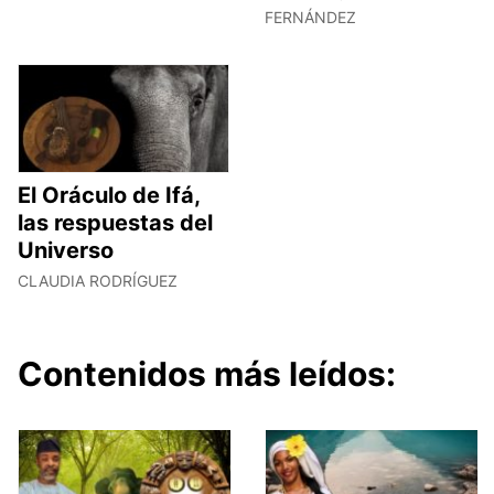
FERNÁNDEZ
El Oráculo de Ifá,
las respuestas del
Universo
CLAUDIA RODRÍGUEZ
Contenidos más leídos: