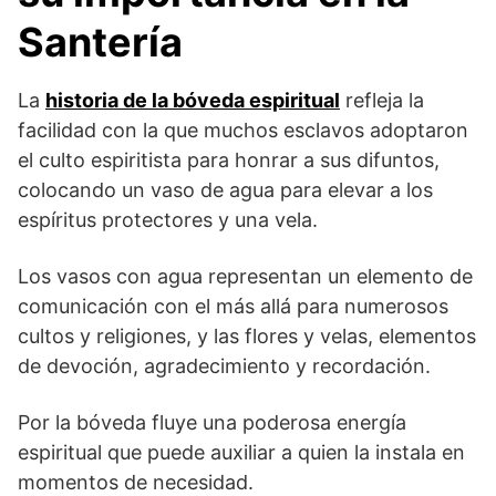
Santería
La
historia de la bóveda espiritual
refleja la
facilidad con la que muchos esclavos adoptaron
el culto espiritista para honrar a sus difuntos,
colocando un vaso de agua para elevar a los
espíritus protectores y una vela.
Los vasos con agua representan un elemento de
comunicación con el más allá para numerosos
cultos y religiones, y las flores y velas, elementos
de devoción, agradecimiento y recordación.
Por la bóveda fluye una poderosa energía
espiritual que puede auxiliar a quien la instala en
momentos de necesidad.