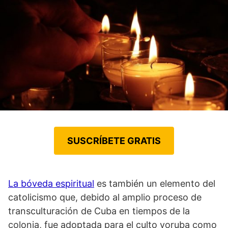
SUSCRÍBETE GRATIS
La bóveda espiritual
es también un elemento del
catolicismo que, debido al amplio proceso de
transculturación de Cuba en tiempos de la
colonia, fue adoptada para el culto yoruba como