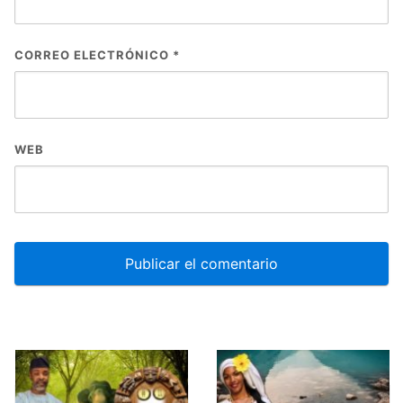
CORREO ELECTRÓNICO
*
WEB