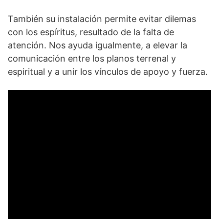
También su instalación permite evitar dilemas
con los espíritus, resultado de la falta de
atención. Nos ayuda igualmente, a elevar la
comunicación entre los planos terrenal y
espiritual y a unir los vínculos de apoyo y fuerza.