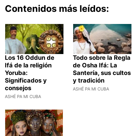
Contenidos más leídos:
Los 16 Oddun de
Todo sobre la Regla
Ifá de la religión
de Osha Ifá: La
Yoruba:
Santería, sus cultos
Significados y
y tradición
consejos
ASHÉ PA MI CUBA
ASHÉ PA MI CUBA