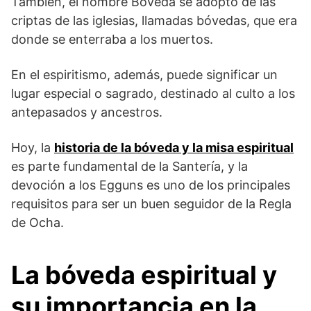
También, el nombre Bóveda se adoptó de las
criptas de las iglesias, llamadas bóvedas, que era
donde se enterraba a los muertos.
En el espiritismo, además, puede significar un
lugar especial o sagrado, destinado al culto a los
antepasados y ancestros.
Hoy, la
historia de la bóveda y la misa espiritual
es parte fundamental de la Santería, y la
devoción a los Egguns es uno de los principales
requisitos para ser un buen seguidor de la Regla
de Ocha.
La bóveda espiritual y
su importancia en la