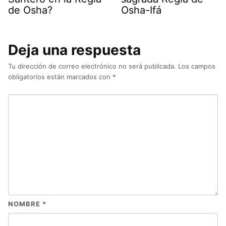
de Osha?
Osha-Ifá
Deja una respuesta
Tu dirección de correo electrónico no será publicada.
Los campos
obligatorios están marcados con
*
NOMBRE
*