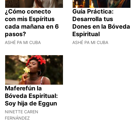
¿Cómo conecto
Guía Práctica:
con mis Espíritus
Desarrolla tus
cada mañana en 6
Dones en la Bóveda
pasos?
Espiritual
ASHÉ PA MI CUBA
ASHÉ PA MI CUBA
Maferefún la
Bóveda Espiritual:
Soy hija de Eggun
NINETTE CAREN
FERNÁNDEZ