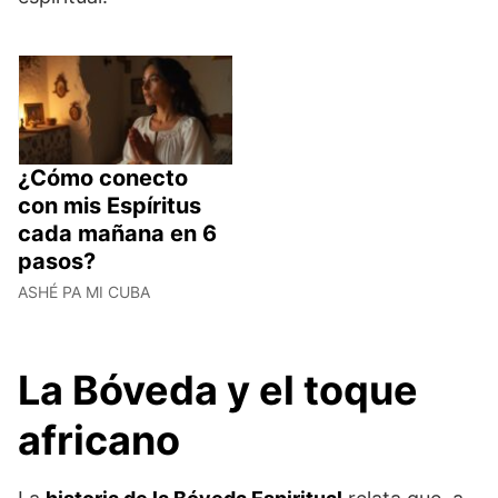
¿Cómo conecto
con mis Espíritus
cada mañana en 6
pasos?
ASHÉ PA MI CUBA
La Bóveda y el toque
africano