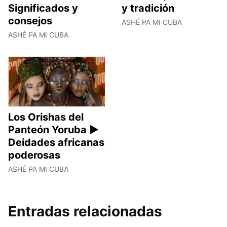
Significados y
y tradición
consejos
ASHÉ PA MI CUBA
ASHÉ PA MI CUBA
Los Orishas del
Panteón Yoruba ►
Deidades africanas
poderosas
ASHÉ PA MI CUBA
Entradas relacionadas