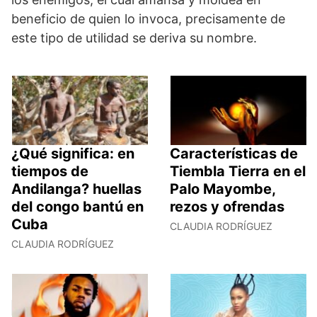
beneficio de quien lo invoca, precisamente de
este tipo de utilidad se deriva su nombre.
¿Qué significa: en
Características de
tiempos de
Tiembla Tierra en el
Andilanga? huellas
Palo Mayombe,
del congo bantú en
rezos y ofrendas
Cuba
CLAUDIA RODRÍGUEZ
CLAUDIA RODRÍGUEZ