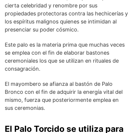
cierta celebridad y renombre por sus
propiedades protectoras contra las hechicerías y
los espíritus malignos quienes se intimidan al
presenciar su poder cósmico.
Este palo es la materia prima que muchas veces
se emplea con el fin de elaborar bastones
ceremoniales los que se utilizan en rituales de
consagración.
El mayombero se afianza al bastón de Palo
Bronco con el fin de adquirir la energía vital del
mismo, fuerza que posteriormente emplea en
sus ceremonias.
El Palo Torcido se utiliza para