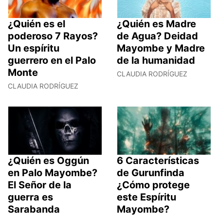
¿Quién es el
¿Quién es Madre
poderoso 7 Rayos?
de Agua? Deidad
Un espíritu
Mayombe y Madre
guerrero en el Palo
de la humanidad
Monte
CLAUDIA RODRÍGUEZ
CLAUDIA RODRÍGUEZ
¿Quién es Oggún
6 Características
en Palo Mayombe?
de Gurunfinda
El Señor de la
¿Cómo protege
guerra es
este Espíritu
Sarabanda
Mayombe?