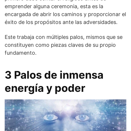
emprender alguna ceremonia, esta es la
encargada de abrir los caminos y proporcionar el
éxito de los propósitos ante las adversidades.
Este trabaja con múltiples palos, mismos que se
constituyen como piezas claves de su propio
fundamento.
3 Palos de inmensa
energía y poder