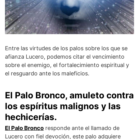
Entre las virtudes de los palos sobre los que se
afianza Lucero, podemos citar el vencimiento
sobre el enemigo, el fortalecimiento espiritual y
el resguardo ante los maleficios.
El Palo Bronco, amuleto contra
los espíritus malignos y las
hechicerías.
El Palo Bronco
responde ante el llamado de
Lucero con fiel devoción, este palo adquiere