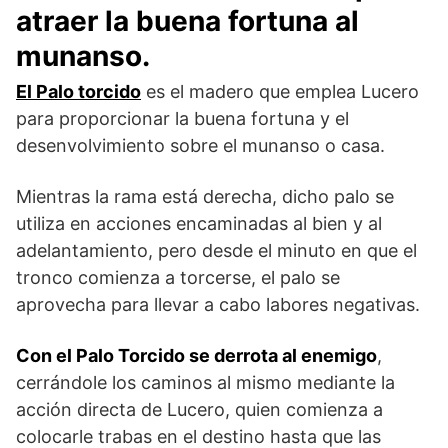
atraer la buena fortuna al
munanso.
El Palo torcido
es el madero que emplea Lucero
para proporcionar la buena fortuna y el
desenvolvimiento sobre el munanso o casa.
Mientras la rama está derecha, dicho palo se
utiliza en acciones encaminadas al bien y al
adelantamiento, pero desde el minuto en que el
tronco comienza a torcerse, el palo se
aprovecha para llevar a cabo labores negativas.
Con el Palo Torcido se derrota al enemigo
,
cerrándole los caminos al mismo mediante la
acción directa de Lucero, quien comienza a
colocarle trabas en el destino hasta que las