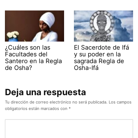
¿Cuáles son las
El Sacerdote de Ifá
Facultades del
y su poder en la
Santero en la Regla
sagrada Regla de
de Osha?
Osha-Ifá
Deja una respuesta
Tu dirección de correo electrónico no será publicada.
Los campos
obligatorios están marcados con
*