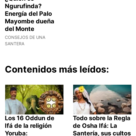
Ngurufinda?
Energía del Palo
Mayombe dueña
del Monte
CONSEJOS DE UNA
SANTERA
Contenidos más leídos:
Los 16 Oddun de
Todo sobre la Regla
Ifá de la religión
de Osha Ifá: La
Yoruba:
Santería, sus cultos