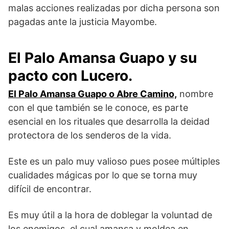
malas acciones realizadas por dicha persona son
pagadas ante la justicia Mayombe.
El Palo Amansa Guapo y su
pacto con Lucero.
El Palo Amansa Guapo o Abre Camino,
nombre
con el que también se le conoce, es parte
esencial en los rituales que desarrolla la deidad
protectora de los senderos de la vida.
Este es un palo muy valioso pues posee múltiples
cualidades mágicas por lo que se torna muy
difícil de encontrar.
Es muy útil a la hora de doblegar la voluntad de
los enemigos, el cual amansa y moldea en