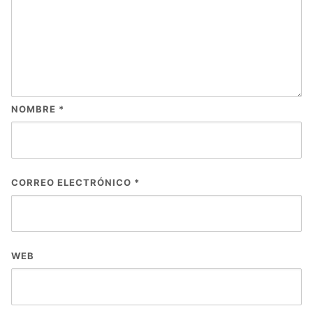
NOMBRE
*
CORREO ELECTRÓNICO
*
WEB