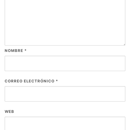
NOMBRE
*
CORREO ELECTRÓNICO
*
WEB