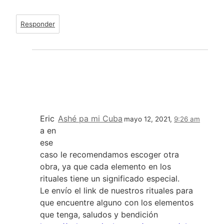
Responder
Eric
Ashé pa mi Cuba
mayo 12, 2021,
9:26 am
a en
ese
caso le recomendamos escoger otra
obra, ya que cada elemento en los
rituales tiene un significado especial.
Le envío el link de nuestros rituales para
que encuentre alguno con los elementos
que tenga, saludos y bendición