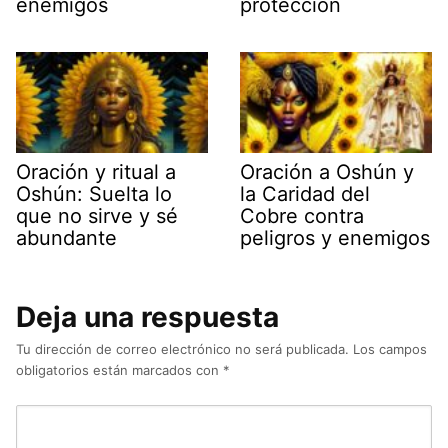
enemigos
protección
Oración y ritual a
Oración a Oshún y
Oshún: Suelta lo
la Caridad del
que no sirve y sé
Cobre contra
abundante
peligros y enemigos
Deja una respuesta
Tu dirección de correo electrónico no será publicada.
Los campos
obligatorios están marcados con
*