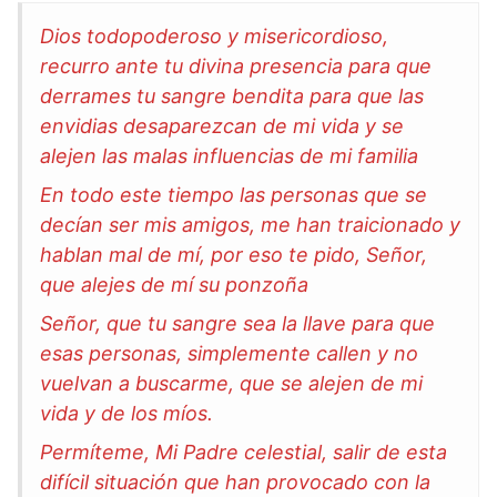
Dios todopoderoso y misericordioso,
recurro ante tu divina presencia para que
derrames tu sangre bendita para que las
envidias desaparezcan de mi vida y se
alejen las malas influencias de mi familia
En todo este tiempo las personas que se
decían ser mis amigos, me han traicionado y
hablan mal de mí, por eso te pido, Señor,
que alejes de mí su ponzoña
Señor, que tu sangre sea la llave para que
esas personas, simplemente callen y no
vuelvan a buscarme, que se alejen de mi
vida y de los míos.
Permíteme, Mi Padre celestial, salir de esta
difícil situación que han provocado con la