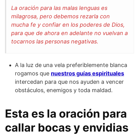
La oración para las malas lenguas es
milagrosa, pero debemos rezarla con
mucha fe y confiar en los poderes de Dios,
para que de ahora en adelante no vuelvan a
tocarnos las personas negativas.
A la luz de una vela preferiblemente blanca
rogamos que
nuestros guías espirituales
intercedan para que nos ayuden a vencer
obstáculos, enemigos y toda maldad.
Esta es la oración para
callar bocas y envidias