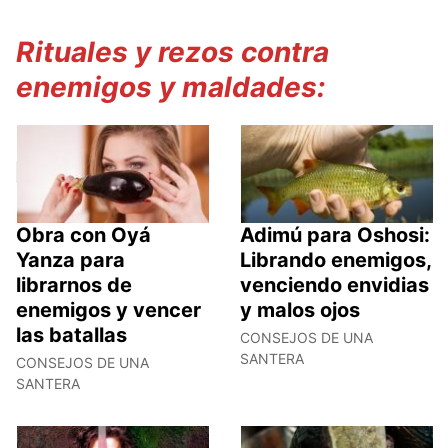
Rituales y rezos contra
enemigos y maldades:
Obra con Oyá
Adimú para Oshosi:
Yanza para
Librando enemigos,
librarnos de
venciendo envidias
enemigos y vencer
y malos ojos
las batallas
CONSEJOS DE UNA
SANTERA
CONSEJOS DE UNA
SANTERA