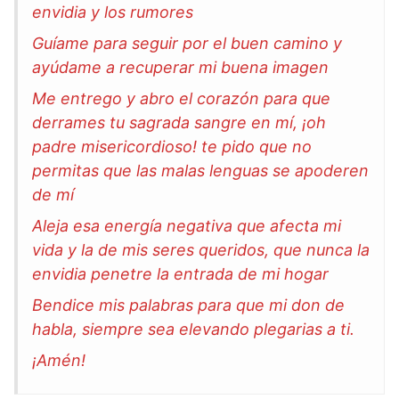
envidia y los rumores
Guíame para seguir por el buen camino y
ayúdame a recuperar mi buena imagen
Me entrego y abro el corazón para que
derrames tu sagrada sangre en mí, ¡oh
padre misericordioso! te pido que no
permitas que las malas lenguas se apoderen
de mí
Aleja esa energía negativa que afecta mi
vida y la de mis seres queridos, que nunca la
envidia penetre la entrada de mi hogar
Bendice mis palabras para que mi don de
habla, siempre sea elevando plegarias a ti.
¡Amén!