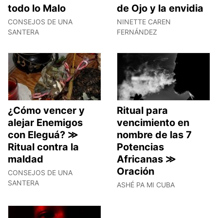
todo lo Malo
de Ojo y la envidia
CONSEJOS DE UNA
NINETTE CAREN
SANTERA
FERNÁNDEZ
¿Cómo vencer y
Ritual para
alejar Enemigos
vencimiento en
con Eleguá? ≫
nombre de las 7
Ritual contra la
Potencias
maldad
Africanas ≫
Oración
CONSEJOS DE UNA
SANTERA
ASHÉ PA MI CUBA