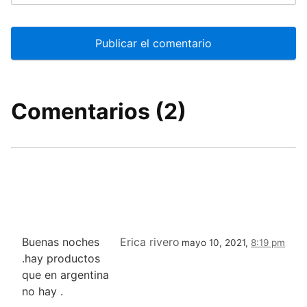
Comentarios (2)
Buenas noches
Erica rivero
mayo 10, 2021,
8:19 pm
.hay productos
que en argentina
no hay .