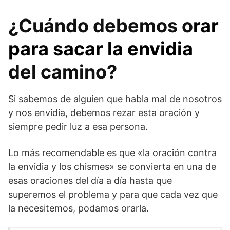
¿Cuándo debemos o
rar
para sacar la envidia
del camino?
Si sabemos de alguien que habla mal de nosotros
y nos envidia, debemos rezar esta oración y
siempre pedir luz a esa persona.
Lo más recomendable es que «la oración contra
la envidia y los chismes» se convierta en una de
esas oraciones del día a día hasta que
superemos el problema y para que cada vez que
la necesitemos, podamos orarla.