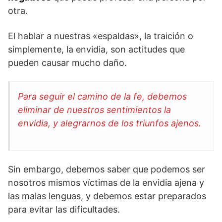
otra.
El hablar a nuestras «espaldas», la traición o
simplemente, la envidia, son actitudes que
pueden causar mucho daño.
Para seguir el camino de la fe, debemos
eliminar de nuestros sentimientos la
envidia, y alegrarnos de los triunfos ajenos.
Sin embargo, debemos saber que podemos ser
nosotros mismos víctimas de la envidia ajena y
las malas lenguas, y debemos estar preparados
para evitar las dificultades.