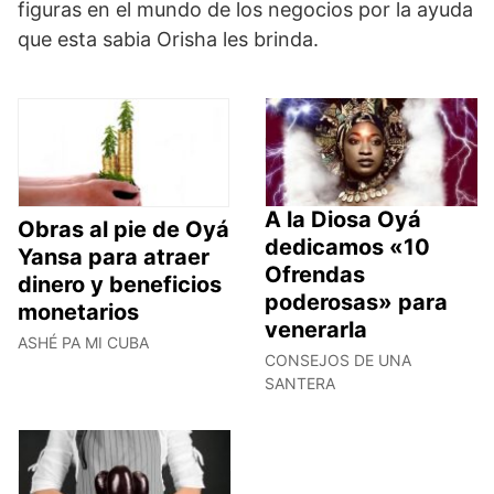
figuras en el mundo de los negocios por la ayuda
que esta sabia Orisha les brinda.
A la Diosa Oyá
Obras al pie de Oyá
dedicamos «10
Yansa para atraer
Ofrendas
dinero y beneficios
poderosas» para
monetarios
venerarla
ASHÉ PA MI CUBA
CONSEJOS DE UNA
SANTERA