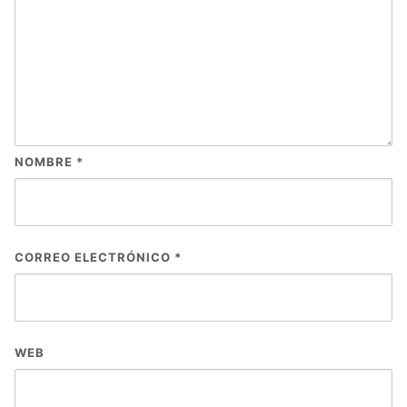
NOMBRE
*
CORREO ELECTRÓNICO
*
WEB