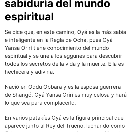
sabiduría del mundo
espiritual
Se dice que, en este camino, Oyá es la más sabia
e inteligente en la Regla de Ocha, pues Oyá
Yansa Orirí tiene conocimiento del mundo
espiritual y se une a los eggunes para descubrir
todos los secretos de la vida y la muerte. Ella es
hechicera y adivina.
Nació en Oddu Obbara y es la esposa guerrera
de Shangó. Oyá Yansa Orirí es muy celosa y hará
lo que sea para complacerlo.
En varios patakíes Oyá es la figura principal que
aparece junto al Rey del Trueno, luchando como