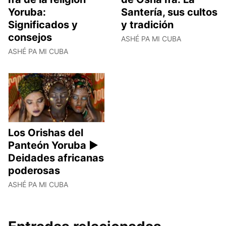
Yoruba:
Santería, sus cultos
Significados y
y tradición
consejos
ASHÉ PA MI CUBA
ASHÉ PA MI CUBA
Los Orishas del
Panteón Yoruba ►
Deidades africanas
poderosas
ASHÉ PA MI CUBA