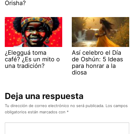
Orisha?
¿Elegguá toma
Así celebro el Día
café? ¿Es un mito o
de Oshún: 5 Ideas
una tradición?
para honrar a la
diosa
Deja una respuesta
Tu dirección de correo electrónico no será publicada.
Los campos
obligatorios están marcados con
*