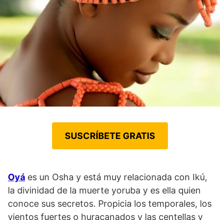
SUSCRÍBETE GRATIS
Oyá
es un Osha y está muy relacionada con Ikú,
la divinidad de la muerte yoruba y es ella quien
conoce sus secretos. Propicia los temporales, los
vientos fuertes o huracanados y las centellas y