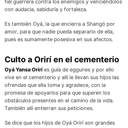
fiel guerrera contra los enemigos y venciéndolos
con audacia, sabiduría y fortaleza.
Es también Oyá, la que encierra a Shangó por
amor, para que nadie pueda separarlo de ella,
pues es sumamente posesiva en sus afectos.
Culto a Orirí en el cementerio
Oyá Yansa Orirí
es guía de eggunes y por ello
vive en el cementerio y allí le llevan sus hijos las
ofrendas que ella toma y agradece, con la
promesa de apoyarlos para que superen los
obstáculos presentes en el camino de la vida.
También allí entierran sus peticiones.
Se dice que los hijos de Oyá Orirí son grandes