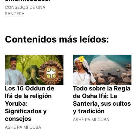
CONSEJOS DE UNA
SANTERA
Contenidos más leídos:
Los 16 Oddun de
Todo sobre la Regla
Ifá de la religión
de Osha Ifá: La
Yoruba:
Santería, sus cultos
Significados y
y tradición
consejos
ASHÉ PA MI CUBA
ASHÉ PA MI CUBA