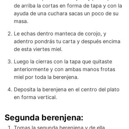
de arriba la cortas en forma de tapa y con la
ayuda de una cuchara sacas un poco de su
masa.
Le echas dentro manteca de corojo, y
adentro pondrás tu carta y después encima
de esta viertes miel.
Luego la cierras con la tapa que quitaste
anteriormente y con ambas manos frotas
miel por toda la berenjena.
Deposita la berenjena en el centro del plato
en forma vertical.
Segunda berenjena:
Tomas la segunda berenjena y de ella