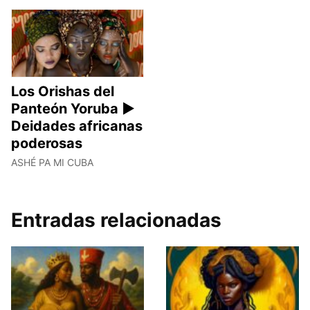
Los Orishas del
Panteón Yoruba ►
Deidades africanas
poderosas
ASHÉ PA MI CUBA
Entradas relacionadas