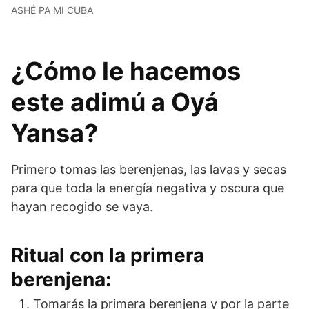
ASHÉ PA MI CUBA
¿Cómo le hacemos
este adimú a Oyá
Yansa?
Primero tomas las berenjenas, las lavas y secas
para que toda la energía negativa y oscura que
hayan recogido se vaya.
Ritual con la primera
berenjena:
Tomarás la primera berenjena y por la parte