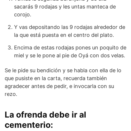
sacarás 9 rodajas y les untas manteca de
corojo.
Y vas depositando las 9 rodajas alrededor de
la que está puesta en el centro del plato.
Encima de estas rodajas pones un poquito de
miel y se le pone al pie de Oyá con dos velas.
Se le pide su bendición y se habla con ella de lo
que pusiste en la carta, recuerda también
agradecer antes de pedir, e invocarla con su
rezo.
La ofrenda debe ir al
cementerio: