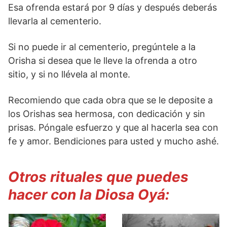
Esa ofrenda estará por 9 días y después deberás
llevarla al cementerio.
Si no puede ir al cementerio, pregúntele a la
Orisha si desea que le lleve la ofrenda a otro
sitio, y si no llévela al monte.
Recomiendo que cada obra que se le deposite a
los Orishas sea hermosa, con dedicación y sin
prisas. Póngale esfuerzo y que al hacerla sea con
fe y amor. Bendiciones para usted y mucho ashé.
Otros rituales que puedes
hacer con la Diosa Oyá: