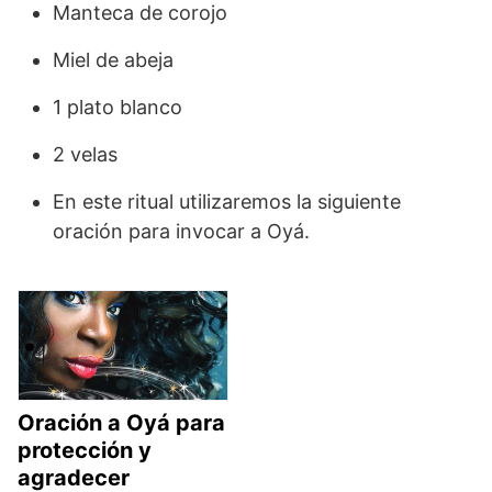
Manteca de corojo
Miel de abeja
1 plato blanco
2 velas
En este ritual utilizaremos la siguiente
oración para invocar a Oyá.
Oración a Oyá para
protección y
agradecer