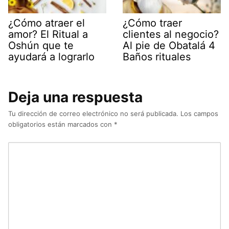
¿Cómo atraer el
¿Cómo traer
amor? El Ritual a
clientes al negocio?
Oshún que te
Al pie de Obatalá 4
ayudará a lograrlo
Baños rituales
Deja una respuesta
Tu dirección de correo electrónico no será publicada.
Los campos
obligatorios están marcados con
*