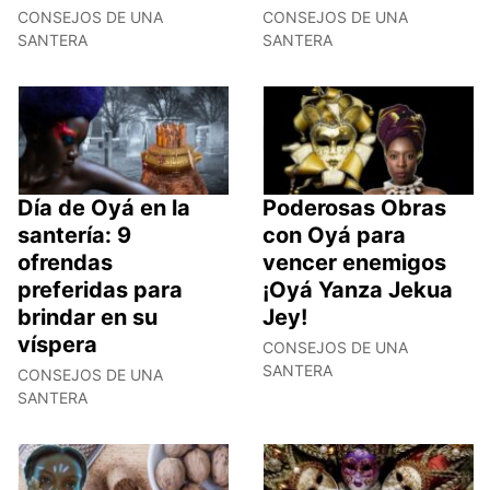
CONSEJOS DE UNA
CONSEJOS DE UNA
SANTERA
SANTERA
Día de Oyá en la
Poderosas Obras
santería: 9
con Oyá para
ofrendas
vencer enemigos
preferidas para
¡Oyá Yanza Jekua
brindar en su
Jey!
víspera
CONSEJOS DE UNA
SANTERA
CONSEJOS DE UNA
SANTERA