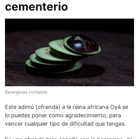
cementerio
Berenjenas cortadas
Este adimú (ofrenda) a la reina africana Oyá se
lo puedes poner como agradecimiento, para
vencer cualquier tipo de dificultad que tengas.