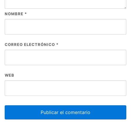
NOMBRE
*
CORREO ELECTRÓNICO
*
WEB