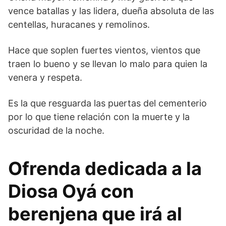
vence batallas y las lidera, dueña absoluta de las
centellas, huracanes y remolinos.
Hace que soplen fuertes vientos, vientos que
traen lo bueno y se llevan lo malo para quien la
venera y respeta.
Es la que resguarda las puertas del cementerio
por lo que tiene relación con la muerte y la
oscuridad de la noche.
Ofrenda dedicada a la
Diosa Oyá con
berenjena que irá al