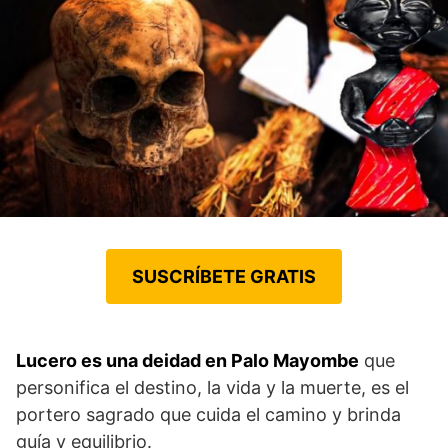
SUSCRÍBETE GRATIS
Lucero es una deidad en Palo Mayombe
que
personifica el destino, la vida y la muerte, es el
portero sagrado que cuida el camino y brinda
guía y equilibrio.