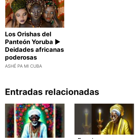
Los Orishas del
Panteón Yoruba ►
Deidades africanas
poderosas
ASHÉ PA MI CUBA
Entradas relacionadas