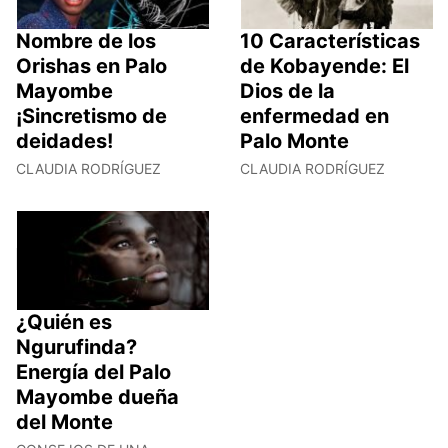
Nombre de los
10 Características
Orishas en Palo
de Kobayende: El
Mayombe
Dios de la
¡Sincretismo de
enfermedad en
deidades!
Palo Monte
CLAUDIA RODRÍGUEZ
CLAUDIA RODRÍGUEZ
¿Quién es
Ngurufinda?
Energía del Palo
Mayombe dueña
del Monte