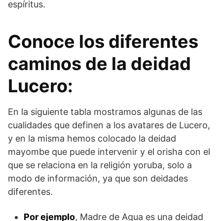
espíritus.
Conoce los diferentes
caminos de la deidad
Lucero:
En la siguiente tabla mostramos algunas de las
cualidades que definen a los avatares de Lucero,
y en la misma hemos colocado la deidad
mayombe que puede intervenir y el orisha con el
que se relaciona en la religión yoruba, solo a
modo de información, ya que son deidades
diferentes.
Por ejemplo
, Madre de Agua es una deidad