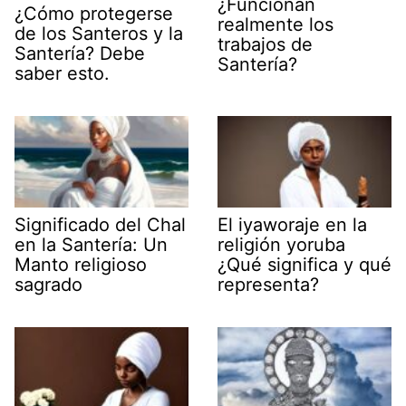
¿Funcionan
¿Cómo protegerse
realmente los
de los Santeros y la
trabajos de
Santería? Debe
Santería?
saber esto.
Significado del Chal
El iyaworaje en la
en la Santería: Un
religión yoruba
Manto religioso
¿Qué significa y qué
sagrado
representa?