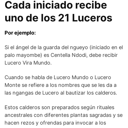
Cada iniciado recibe
uno de los 21 Luceros
Por ejemplo:
Si el ángel de la guarda del ngueyo (iniciado en el
palo mayombe) es Centella Ndodi, debe recibir
Lucero Vira Mundo.
Cuando se habla de Lucero Mundo o Lucero
Monte se refiere a los nombres que se les da a
las ngangas de Lucero al bautizar los calderos.
Estos calderos son preparados según rituales
ancestrales con diferentes plantas sagradas y se
hacen rezos y ofrendas para invocar a los