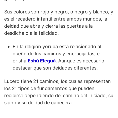
Sus colores son rojo y negro, o negro y blanco, y
es el recadero infantil entre ambos mundos, la
deidad que abre y cierra las puertas a la
desdicha o a la felicidad.
En la religión yoruba está relacionado al
dueño de los caminos y encrucijadas, el
orisha
Eshú Eleguá
. Aunque es necesario
destacar que son deidades diferentes.
Lucero tiene 21 caminos, los cuales representan
los 21 tipos de fundamentos que pueden
recibirse dependiendo del camino del iniciado, su
signo y su deidad de cabecera.