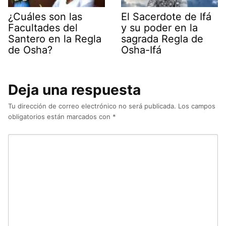
¿Cuáles son las
El Sacerdote de Ifá
Facultades del
y su poder en la
Santero en la Regla
sagrada Regla de
de Osha?
Osha-Ifá
Deja una respuesta
Tu dirección de correo electrónico no será publicada.
Los campos
obligatorios están marcados con
*