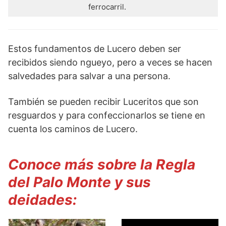
ferrocarril.
Estos fundamentos de Lucero deben ser
recibidos siendo ngueyo, pero a veces se hacen
salvedades para salvar a una persona.
También se pueden recibir Luceritos que son
resguardos y para confeccionarlos se tiene en
cuenta los caminos de Lucero.
Conoce más sobre
la Regla
del Palo Mon
te y sus
deidades: