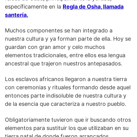
específicamente en la
Regla de Osha, llamada
santería.
Muchos componentes se han integrado a
nuestra cultura y ya forman parte de ella. Hoy se
guardan con gran amor y celo muchos
elementos tradicionales, entre ellos esa lengua
ancestral que trajeron nuestros antepasados.
Los esclavos africanos llegaron a nuestra tierra
con ceremonias y rituales formando desde aquel
entonces parte indisoluble de nuestra cultura y
de la esencia que caracteriza a nuestro pueblo.
Obligatoriamente tuvieron que ir buscando otros
elementos para sustituir los que utilizaban en su
tierra natal de donde fueron arrancados.