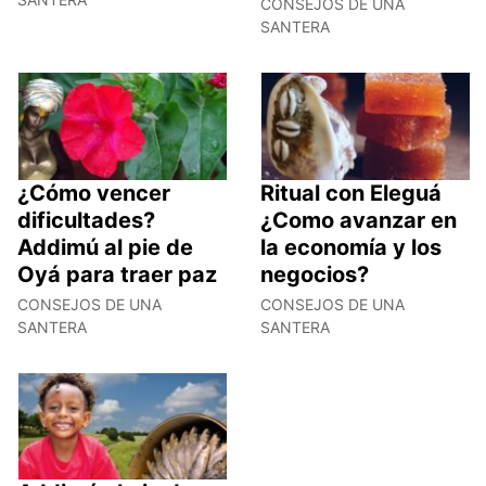
CONSEJOS DE UNA
SANTERA
¿Cómo vencer
Ritual con Eleguá
dificultades?
¿Como avanzar en
Addimú al pie de
la economía y los
Oyá para traer paz
negocios?
CONSEJOS DE UNA
CONSEJOS DE UNA
SANTERA
SANTERA