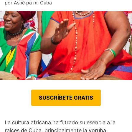
por
Ashé pa mi Cuba
SUSCRÍBETE GRATIS
La cultura africana ha filtrado su esencia a la
raíces de Cuba, principalmente la yoruba,