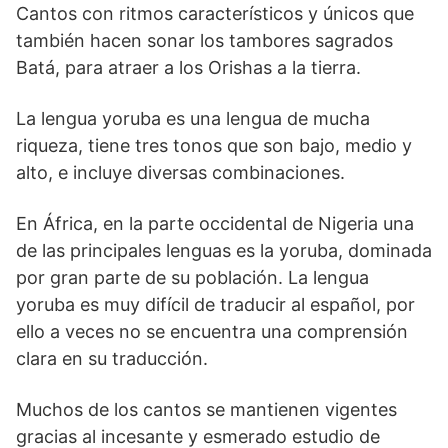
Cantos con ritmos característicos y únicos que
también hacen sonar los tambores sagrados
Batá, para atraer a los Orishas a la tierra.
La lengua yoruba es una lengua de mucha
riqueza, tiene tres tonos que son bajo, medio y
alto, e incluye diversas combinaciones.
En África, en la parte occidental de Nigeria una
de las principales lenguas es la yoruba, dominada
por gran parte de su población. La lengua
yoruba es muy difícil de traducir al español, por
ello a veces no se encuentra una comprensión
clara en su traducción.
Muchos de los cantos se mantienen vigentes
gracias al incesante y esmerado estudio de