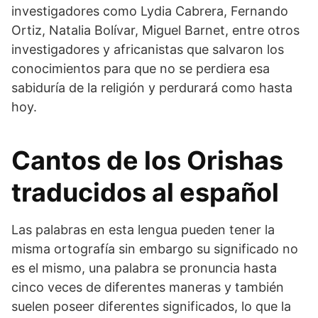
investigadores como Lydia Cabrera, Fernando
Ortiz, Natalia Bolívar, Miguel Barnet, entre otros
investigadores y africanistas que salvaron los
conocimientos para que no se perdiera esa
sabiduría de la religión y perdurará como hasta
hoy.
Cantos de los Orishas
traducidos al español
Las palabras en esta lengua pueden tener la
misma ortografía sin embargo su significado no
es el mismo, una palabra se pronuncia hasta
cinco veces de diferentes maneras y también
suelen poseer diferentes significados, lo que la