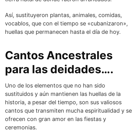
Así, sustituyeron plantas, animales, comidas,
vocablos, que con el tiempo se «cubanizaron»,
huellas que permanecen hasta el día de hoy.
Cantos Ancestrales
para las deidades….
Uno de los elementos que no han sido
sustituidos y aún mantienen las huellas de la
historia, a pesar del tiempo, son sus valiosos
cantos que transmiten mucha espiritualidad y se
ofrecen con gran amor en las fiestas y
ceremonias.