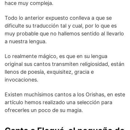
hace muy compleja.
Todo lo anterior expuesto conlleva a que se
dificulte su traducción tal y cual, por lo que es
muy probable que no hallemos sentido al llevarlo
a nuestra lengua.
Lo realmente mágico, es que en su lengua
original sus cantos transmiten religiosidad, están
llenos de poesía, exquisitez, gracia e
invocaciones.
Existen muchísimos cantos a los Orishas, en este
artículo hemos realizado una selección para
ofrecerles un poco de su magia.