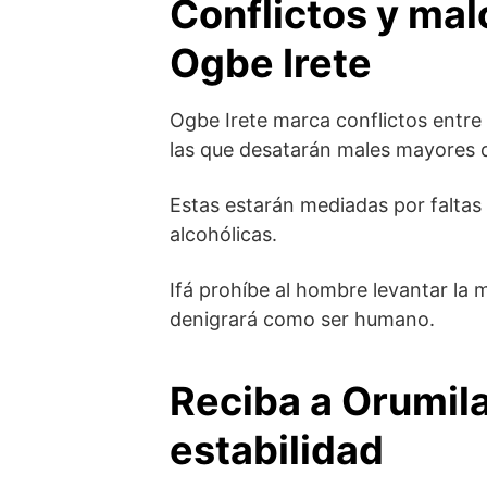
Conflictos y mal
Ogbe Irete
Ogbe Irete marca conflictos entre 
las que desatarán males mayores de
Estas estarán mediadas por falta
alcohólicas.
Ifá prohíbe al hombre levantar la 
denigrará como ser humano.
Reciba a Orumila
estabilidad