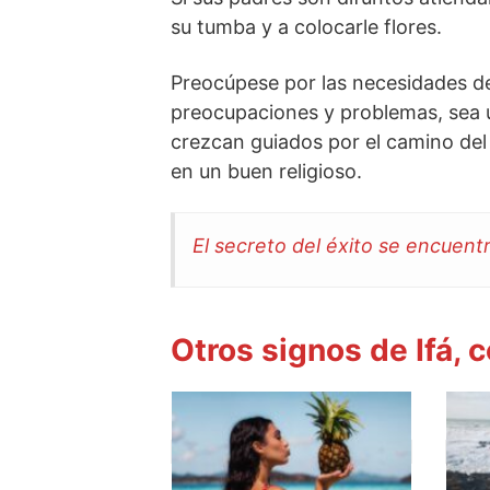
su tumba y a colocarle flores.
Preocúpese por las necesidades de
preocupaciones y problemas, sea 
crezcan guiados por el camino del 
en un buen religioso.
El secreto del éxito se encuent
Otros signos de Ifá, 