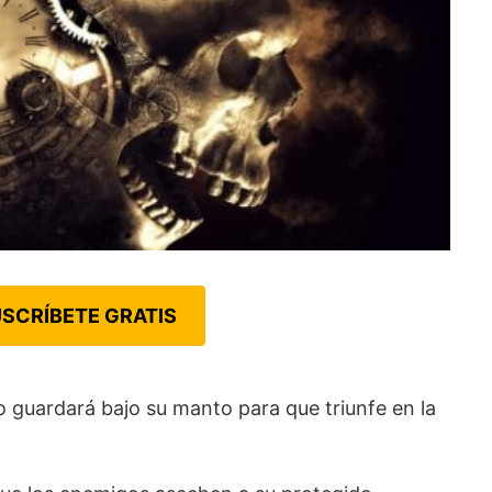
SCRÍBETE GRATIS
o guardará bajo su manto para que triunfe en la