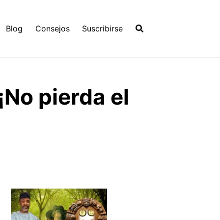
Blog
Consejos
Suscribirse
¡No pierda el