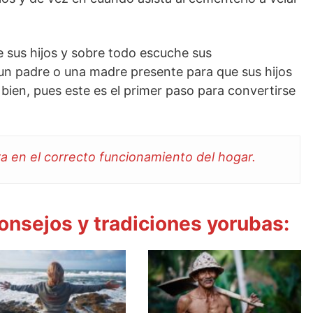
 sus hijos y sobre todo escuche sus
un padre o una madre presente para que sus hijos
bien, pues este es el primer paso para convertirse
ra en el correcto funcionamiento del hogar.
consejos y tradiciones yorubas: