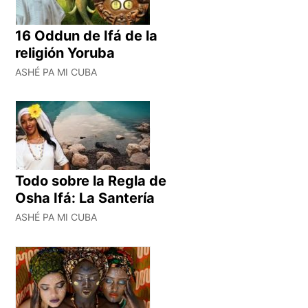
16 Oddun de Ifá de la
religión Yoruba
ASHÉ PA MI CUBA
Todo sobre la Regla de
Osha Ifá: La Santería
ASHÉ PA MI CUBA