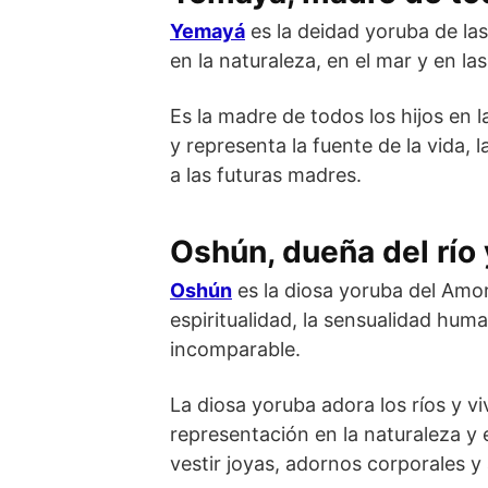
Yemayá
es la deidad yoruba de las
en la naturaleza, en el mar y en las
Es la madre de todos los hijos en l
y representa la fuente de la vida, l
a las futuras madres.
Oshún, dueña del río 
Oshún
es la diosa yoruba del Amor
espiritualidad, la sensualidad hum
incomparable.
La diosa yoruba adora los ríos y vi
representación en la naturaleza y 
vestir joyas, adornos corporales y 