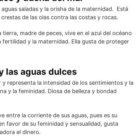
 aguas saladas y la orisha de la maternidad. Está
 crestas de las olas contra las costas y rocas.
a tierra, madre de peces, vive en el azul del océano
a fertilidad y la maternidad. Ella gusta de proteger
y las aguas dulces
 y representa la intensidad de los sentimientos y la
ana y la feminidad. Diosa de belleza y bondad
ve entre la corriente de sus aguas, pues es su
en favor de su feminidad y sensualidad, gusta
adora el dinero.