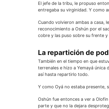
El jefe de la tribu, le propuso ent
entregaba su virginidad. Y como a
Cuando volvieron ambas a casa, le
reconocimiento a Oshún por el sac
cobre y las puso sobre su frente y
La repartición de pod
También en el tiempo en que estuvo
terrenales e hizo a Yemayá única 
así hasta repartirlo todo.
Y como Oyá no estaba presente, s
Oshún fue entonces a ver a Olofin
parte y que no la dejara desproteg