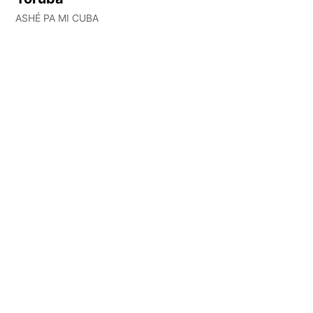
ASHÉ PA MI CUBA