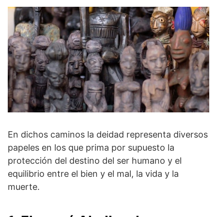
En dichos caminos la deidad representa diversos
papeles en los que prima por supuesto la
protección del destino del ser humano y el
equilibrio entre el bien y el mal, la vida y la
muerte.