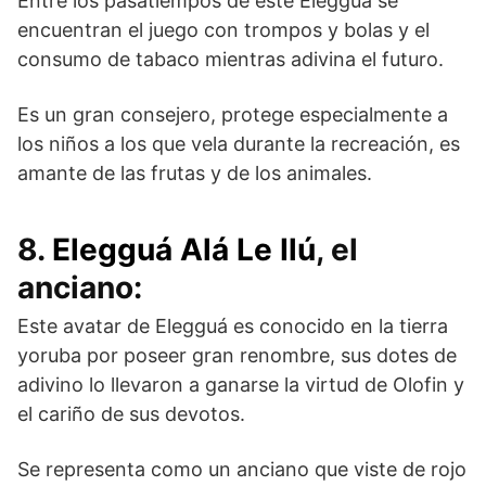
Entre los pasatiempos de este Elegguá se
encuentran el juego con trompos y bolas y el
consumo de tabaco mientras adivina el futuro.
Es un gran consejero, protege especialmente a
los niños a los que vela durante la recreación, es
amante de las frutas y de los animales.
8.
Elegguá Alá Le Ilú
, el
anciano:
Este avatar de Elegguá es conocido en la tierra
yoruba por poseer gran renombre, sus dotes de
adivino lo llevaron a ganarse la virtud de Olofin y
el cariño de sus devotos.
Se representa como un anciano que viste de rojo