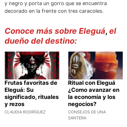
y negro y porta un gorro que se encuentra
decorado en la frente con tres caracoles.
Conoce más sobre
Eleguá
,
el
dueño del destino:
Frutas favoritas de
Ritual con Eleguá
Eleguá: Su
¿Como avanzar en
significado, rituales
la economía y los
y rezos
negocios?
CLAUDIA RODRÍGUEZ
CONSEJOS DE UNA
SANTERA