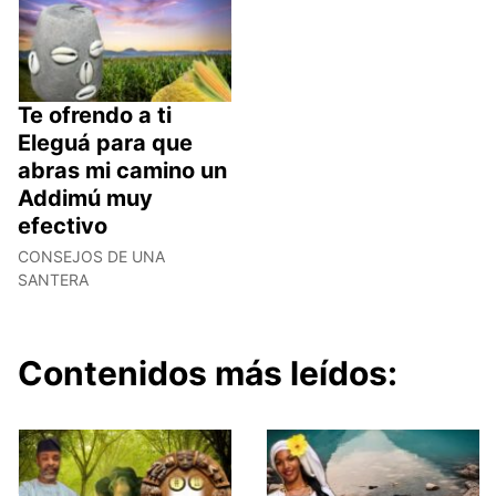
Te ofrendo a ti
Eleguá para que
abras mi camino un
Addimú muy
efectivo
CONSEJOS DE UNA
SANTERA
Contenidos más leídos: