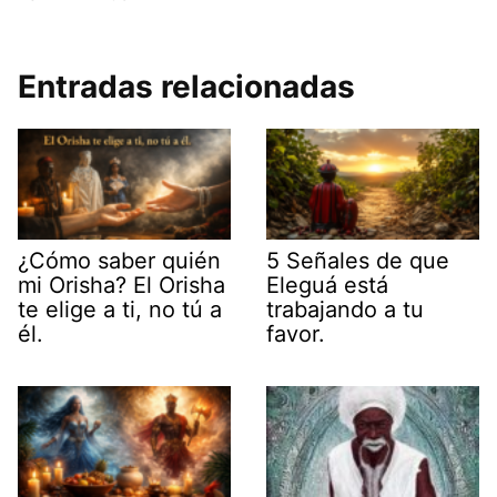
Entradas relacionadas
¿Cómo saber quién
5 Señales de que
mi Orisha? El Orisha
Eleguá está
te elige a ti, no tú a
trabajando a tu
él.
favor.