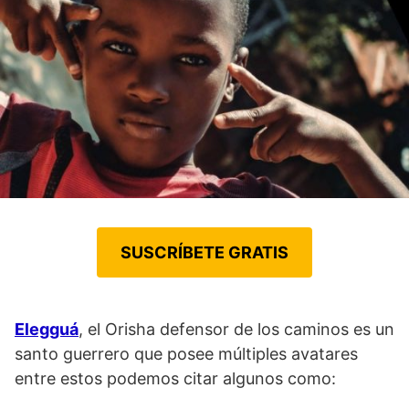
SUSCRÍBETE GRATIS
Elegguá
, el Orisha defensor de los caminos es un
santo guerrero que posee múltiples avatares
entre estos podemos citar algunos como: