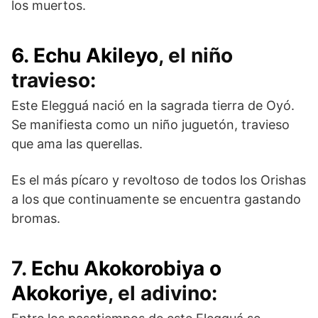
los muertos.
6. Echu Akileyo
, el niño
travieso:
Este Elegguá nació en la sagrada tierra de Oyó.
Se manifiesta como un niño juguetón, travieso
que ama las querellas.
Es el más pícaro y revoltoso de todos los Orishas
a los que continuamente se encuentra gastando
bromas.
7.
Echu Akokorobiya o
Akokoriye
, el adivino: