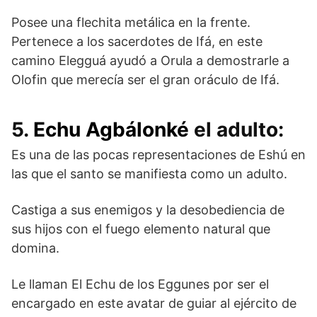
Posee una flechita metálica en la frente.
Pertenece a los sacerdotes de Ifá, en este
camino Elegguá ayudó a Orula a demostrarle a
Olofin que merecía ser el gran oráculo de Ifá.
5.
Echu Agbálonké
el adulto:
Es una de las pocas representaciones de Eshú en
las que el santo se manifiesta como un adulto.
Castiga a sus enemigos y la desobediencia de
sus hijos con el fuego elemento natural que
domina.
Le llaman El Echu de los Eggunes por ser el
encargado en este avatar de guiar al ejército de