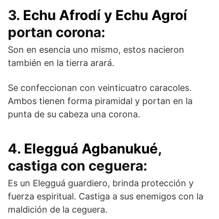
3.
Echu Afrodí y Echu Agroí
portan corona:
Son en esencia uno mismo, estos nacieron
también en la tierra arará.
Se confeccionan con veinticuatro caracoles.
Ambos tienen forma piramidal y portan en la
punta de su cabeza una corona.
4.
Elegguá Agbanukué
,
castiga con ceguera:
Es un Elegguá guardiero, brinda protección y
fuerza espiritual. Castiga a sus enemigos con la
maldición de la ceguera.