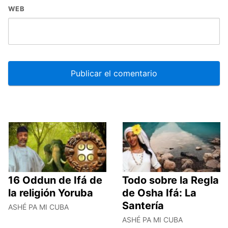
WEB
16 Oddun de Ifá de
Todo sobre la Regla
la religión Yoruba
de Osha Ifá: La
Santería
ASHÉ PA MI CUBA
ASHÉ PA MI CUBA