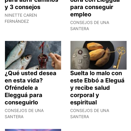
y 3 consejos
para conseguir
empleo
NINETTE CAREN
FERNÁNDEZ
CONSEJOS DE UNA
SANTERA
¿Qué usted desea
Suelta lo malo con
en esta vida?
este Ebbó a Eleguá
Ofréndele a
y recibe salud
Elegguá para
corporal y
conseguirlo
espiritual
CONSEJOS DE UNA
CONSEJOS DE UNA
SANTERA
SANTERA