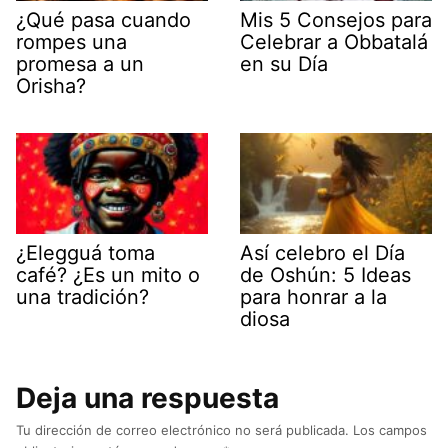
¿Qué pasa cuando
Mis 5 Consejos para
rompes una
Celebrar a Obbatalá
promesa a un
en su Día
Orisha?
¿Elegguá toma
Así celebro el Día
café? ¿Es un mito o
de Oshún: 5 Ideas
una tradición?
para honrar a la
diosa
Deja una respuesta
Tu dirección de correo electrónico no será publicada.
Los campos