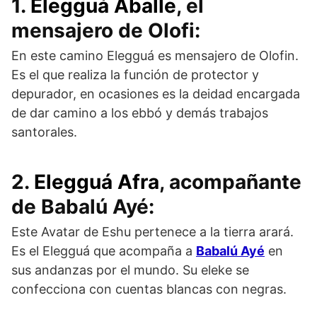
1.
Elegguá Aballe
, el
mensajero de Olofi:
En este camino Elegguá es mensajero de Olofin.
Es el que realiza la función de protector y
depurador, en ocasiones es la deidad encargada
de dar camino a los ebbó y demás trabajos
santorales.
2.
Elegguá Afra
, acompañante
de Babalú Ayé:
Este Avatar de Eshu pertenece a la tierra arará.
Es el Elegguá que acompaña a
Babalú Ayé
en
sus andanzas por el mundo. Su eleke se
confecciona con cuentas blancas con negras.