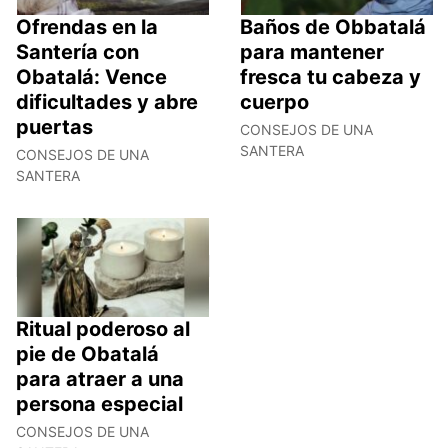
Ofrendas en la
Baños de Obbatalá
Santería con
para mantener
Obatalá: Vence
fresca tu cabeza y
dificultades y abre
cuerpo
puertas
CONSEJOS DE UNA
SANTERA
CONSEJOS DE UNA
SANTERA
Ritual poderoso al
pie de Obatalá
para atraer a una
persona especial
CONSEJOS DE UNA