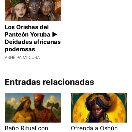
Los Orishas del
Panteón Yoruba ►
Deidades africanas
poderosas
ASHÉ PA MI CUBA
Entradas relacionadas
Baño Ritual con
Ofrenda a Oshún