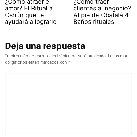
¿Cómo atraer el
¿Cómo traer
amor? El Ritual a
clientes al negocio?
Oshún que te
Al pie de Obatalá 4
ayudará a lograrlo
Baños rituales
Deja una respuesta
Tu dirección de correo electrónico no será publicada.
Los campos
obligatorios están marcados con
*