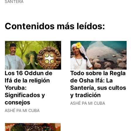
SANTERA
Contenidos más leídos:
Los 16 Oddun de
Todo sobre la Regla
Ifá de la religión
de Osha Ifá: La
Yoruba:
Santería, sus cultos
Significados y
y tradición
consejos
ASHÉ PA MI CUBA
ASHÉ PA MI CUBA