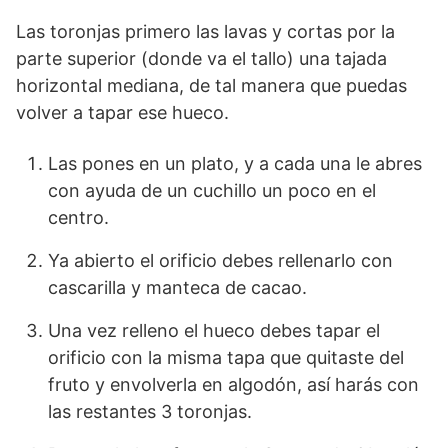
Las toronjas primero las lavas y cortas por la
parte superior (donde va el tallo) una tajada
horizontal mediana, de tal manera que puedas
volver a tapar ese hueco.
Las pones en un plato, y a cada una le abres
con ayuda de un cuchillo un poco en el
centro.
Ya abierto el orificio debes rellenarlo con
cascarilla y manteca de cacao.
Una vez relleno el hueco debes tapar el
orificio con la misma tapa que quitaste del
fruto y envolverla en algodón, así harás con
las restantes 3 toronjas.