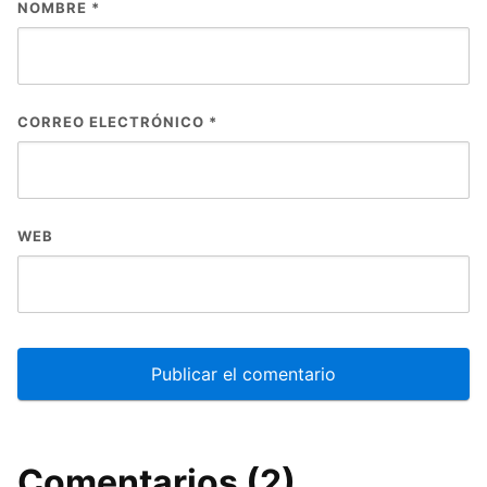
NOMBRE
*
CORREO ELECTRÓNICO
*
WEB
Comentarios (2)