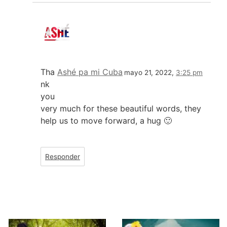
Tha
Ashé pa mi Cuba
mayo 21, 2022,
3:25 pm
nk
you
very much for these beautiful words, they
help us to move forward, a hug 🙂
Responder