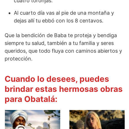
cuatro toronjas.
Al cuarto día vas al pie de una montaña y
dejas allí tu ebbó con los 8 centavos.
Que la bendición de Baba te proteja y bendiga
siempre tu salud, también a tu familia y seres
queridos, que todo fluya con caminos abiertos y
protección.
Cuando lo desees, puedes
brindar estas hermosas obras
para Obatalá: