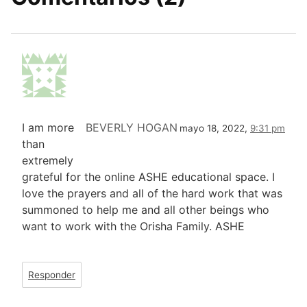
I am more
BEVERLY HOGAN
mayo 18, 2022,
9:31 pm
than
extremely
grateful for the online ASHE educational space. I
love the prayers and all of the hard work that was
summoned to help me and all other beings who
want to work with the Orisha Family. ASHE
Responder