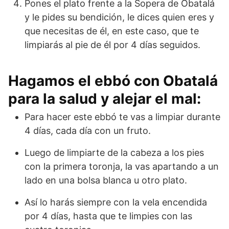
Pones el plato frente a la Sopera de Obatalá
y le pides su bendición, le dices quien eres y
que necesitas de él, en este caso, que te
limpiarás al pie de él por 4 días seguidos.
Hagamos el ebbó con Obatalá
para la salud y alejar el mal:
Para hacer este ebbó te vas a limpiar durante
4 días, cada día con un fruto.
Luego de limpiarte de la cabeza a los pies
con la primera toronja, la vas apartando a un
lado en una bolsa blanca u otro plato.
Así lo harás siempre con la vela encendida
por 4 días, hasta que te limpies con las