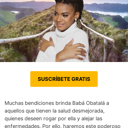
SUSCRÍBETE GRATIS
Muchas bendiciones brinda Babá Obatalá a
aquellos que tienen la salud desmejorada,
quienes deseen rogar por ella y alejar las
enfermedades. Por ello, haremos este poderoso