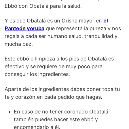
Ebbó con Obatalá para la salud.
Y es que Obatalá es un Orisha mayor en
el
Panteón yoruba
que representa la pureza y nos
regala a cada ser humano salud, tranquilidad y
mucha paz.
Este ebbó o limpieza a los pies de Obatalá es
efectivo y se requiere de muy poco para
conseguir los ingredientes.
Aparte de los ingredientes debes poner toda tu
fe y corazón en cada pedido que hagas.
En caso de no tener coronado Obatalá
también puedes hacer este ebbó y
encomendarlo a él.