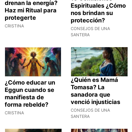
drenan la energía?
Espirituales ¿Cómo
Haz mi Ritual para
nos brindan su
protegerte
protección?
CRISTINA
CONSEJOS DE UNA
SANTERA
¿Quién es Mamá
¿Cómo educar un
Tomasa? La
Eggun cuando se
sanadora que
manifiesta de
venció injusticias
forma rebelde?
CONSEJOS DE UNA
CRISTINA
SANTERA