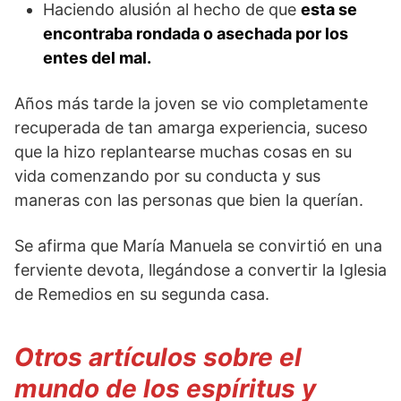
Haciendo alusión al hecho de que
esta se
encontraba rondada o asechada por los
entes del mal.
Años más tarde la joven se vio completamente
recuperada de tan amarga experiencia, suceso
que la hizo replantearse muchas cosas en su
vida comenzando por su conducta y sus
maneras con las personas que bien la querían.
Se afirma que María Manuela se convirtió en una
ferviente devota, llegándose a convertir la Iglesia
de Remedios en su segunda casa.
Otros artículos sobre el
mundo de los espíritus y