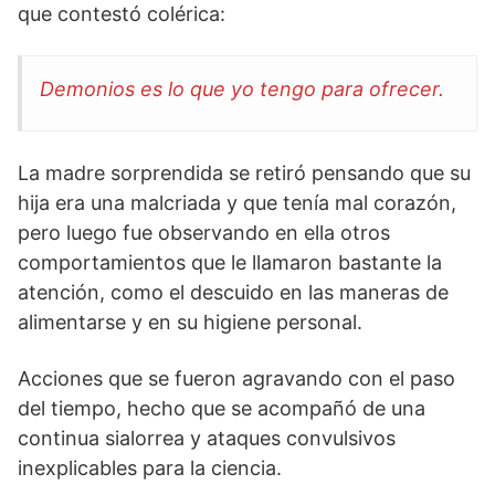
que contestó colérica:
Demonios es lo que yo tengo para ofrecer.
La madre sorprendida se retiró pensando que su
hija era una malcriada y que tenía mal corazón,
pero luego fue observando en ella otros
comportamientos que le llamaron bastante la
atención, como el descuido en las maneras de
alimentarse y en su higiene personal.
Acciones que se fueron agravando con el paso
del tiempo, hecho que se acompañó de una
continua sialorrea y ataques convulsivos
inexplicables para la ciencia.