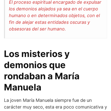
El proceso espiritual encargado de expulsar
los demonios alojados ya sea en el cuerpo
humano o en determinados objetos, con el
fin de alejar estas entidades oscuras y
obsesoras del ser humano.
Los misterios y
demonios que
rondaban a María
Manuela
La joven María Manuela siempre fue de un
carácter muy seco, esta era poco comunicativa y