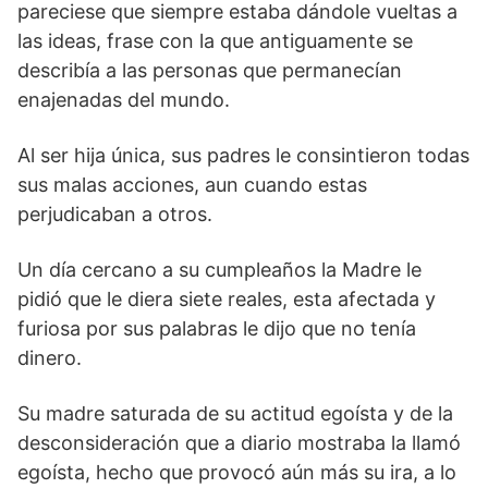
pareciese que siempre estaba dándole vueltas a
las ideas, frase con la que antiguamente se
describía a las personas que permanecían
enajenadas del mundo.
Al ser hija única, sus padres le consintieron todas
sus malas acciones, aun cuando estas
perjudicaban a otros.
Un día cercano a su cumpleaños la Madre le
pidió que le diera siete reales, esta afectada y
furiosa por sus palabras le dijo que no tenía
dinero.
Su madre saturada de su actitud egoísta y de la
desconsideración que a diario mostraba la llamó
egoísta, hecho que provocó aún más su ira, a lo