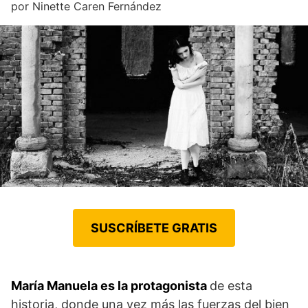
por
Ninette Caren Fernández
SUSCRÍBETE GRATIS
María Manuela es la protagonista
de esta
historia, donde una vez más las fuerzas del bien