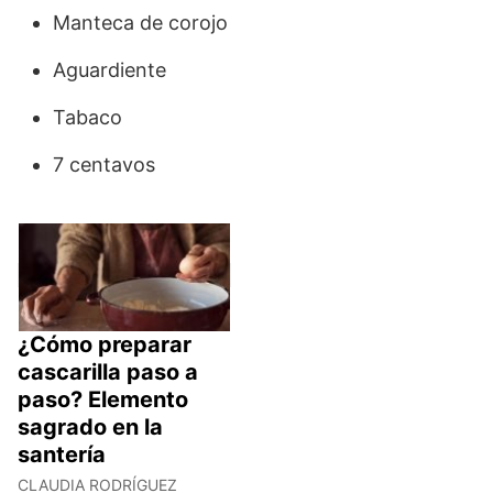
Manteca de corojo
Aguardiente
Tabaco
7 centavos
¿Cómo preparar
cascarilla paso a
paso? Elemento
sagrado en la
santería
CLAUDIA RODRÍGUEZ