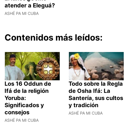
atender a Eleguá?
ASHÉ PA MI CUBA
Contenidos más leídos:
Los 16 Oddun de
Todo sobre la Regla
Ifá de la religión
de Osha Ifá: La
Yoruba:
Santería, sus cultos
Significados y
y tradición
consejos
ASHÉ PA MI CUBA
ASHÉ PA MI CUBA