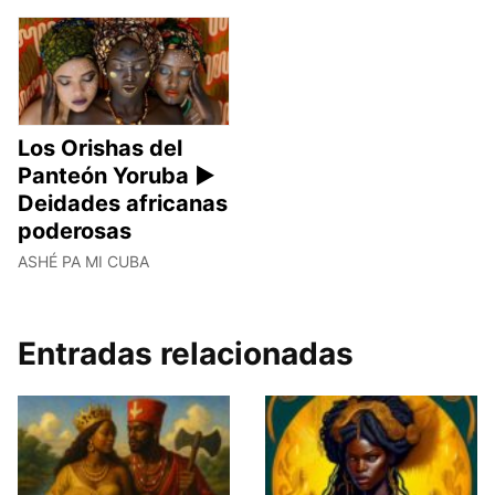
Los Orishas del
Panteón Yoruba ►
Deidades africanas
poderosas
ASHÉ PA MI CUBA
Entradas relacionadas