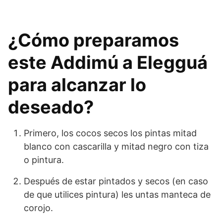
¿Cómo preparamos
este Addimú a Elegguá
para alcanzar lo
deseado?
Primero, los cocos secos los pintas mitad
blanco con cascarilla y mitad negro con tiza
o pintura.
Después de estar pintados y secos (en caso
de que utilices pintura) les untas manteca de
corojo.