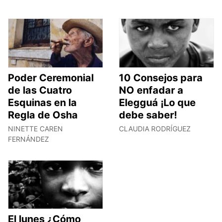
Poder Ceremonial
10 Consejos para
de las Cuatro
NO enfadar a
Esquinas en la
Elegguá ¡Lo que
Regla de Osha
debe saber!
NINETTE CAREN
CLAUDIA RODRÍGUEZ
FERNÁNDEZ
El lunes ¿Cómo