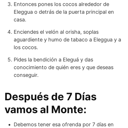
Entonces pones los cocos alrededor de
Eleggua o detrás de la puerta principal en
casa.
Enciendes el velón al orisha, soplas
aguardiente y humo de tabaco a Eleggua y a
los cocos.
Pides la bendición a Eleguá y das
conocimiento de quién eres y que deseas
conseguir.
Después de 7 Días
vamos al Monte:
Debemos tener esa ofrenda por 7 días en