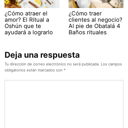
¿Cómo atraer el
¿Cómo traer
amor? El Ritual a
clientes al negocio?
Oshún que te
Al pie de Obatalá 4
ayudará a lograrlo
Baños rituales
Deja una respuesta
Tu dirección de correo electrónico no será publicada.
Los campos
obligatorios están marcados con
*