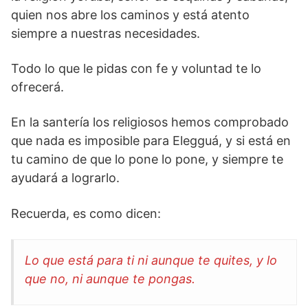
quien nos abre los caminos y está atento
siempre a nuestras necesidades.
Todo lo que le pidas con fe y voluntad te lo
ofrecerá.
En la santería los religiosos hemos comprobado
que nada es imposible para Elegguá, y si está en
tu camino de que lo pone lo pone, y siempre te
ayudará a lograrlo.
Recuerda, es como dicen:
Lo que está para ti ni aunque te quites, y lo
que no, ni aunque te pongas.