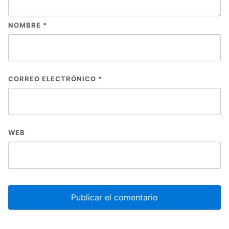
NOMBRE
*
CORREO ELECTRÓNICO
*
WEB