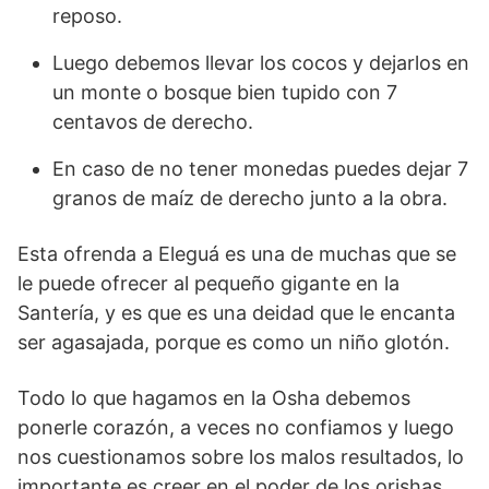
reposo.
Luego debemos llevar los cocos y dejarlos en
un monte o bosque bien tupido con 7
centavos de derecho.
En caso de no tener monedas puedes dejar 7
granos de maíz de derecho junto a la obra.
Esta ofrenda a Eleguá es una de muchas que se
le puede ofrecer al pequeño gigante en la
Santería, y es que es una deidad que le encanta
ser agasajada, porque es como un niño glotón.
Todo lo que hagamos en la Osha debemos
ponerle corazón, a veces no confiamos y luego
nos cuestionamos sobre los malos resultados, lo
importante es creer en el poder de los orishas.