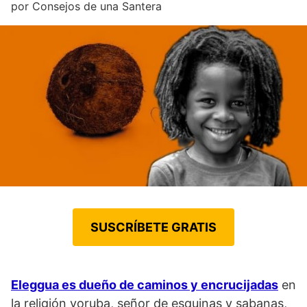
por
Consejos de una Santera
SUSCRÍBETE GRATIS
Eleggua es dueño de caminos y encrucijadas
en
la religión yoruba, señor de esquinas y sabanas,