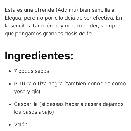
Esta es una ofrenda (Addimú) bien sencilla a
Eleguá, pero no por ello deja de ser efectiva. En
la sencillez también hay mucho poder, siempre
que pongamos grandes dosis de fe.
Ingredientes:
7 cocos secos
Pintura o tiza negra (también conocida como
yeso y gis)
Cascarilla (si deseas hacerla casera dejamos
los pasos abajo)
Velón