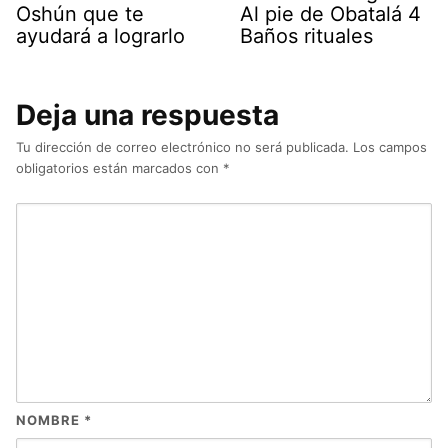
Oshún que te
Al pie de Obatalá 4
ayudará a lograrlo
Baños rituales
Deja una respuesta
Tu dirección de correo electrónico no será publicada.
Los campos
obligatorios están marcados con
*
NOMBRE
*