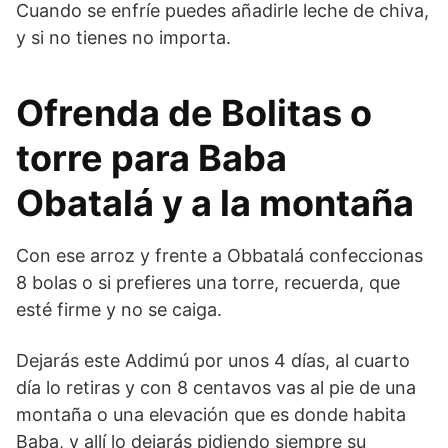
Cuando se enfríe puedes añadirle leche de chiva,
y si no tienes no importa.
Ofrenda de Bolitas o
torre para Baba
Obatalá y a la montaña
Con ese arroz y frente a Obbatalá confeccionas
8 bolas o si prefieres una torre, recuerda, que
esté firme y no se caiga.
Dejarás este Addimú por unos 4 días, al cuarto
día lo retiras y con 8 centavos vas al pie de una
montaña o una elevación que es donde habita
Baba, y allí lo dejarás pidiendo siempre su