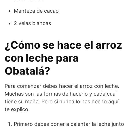
Manteca de cacao
2 velas blancas
¿Cómo se hace el arroz
con leche para
Obatalá?
Para comenzar debes hacer el arroz con leche.
Muchas son las formas de hacerlo y cada cual
tiene su maña. Pero si nunca lo has hecho aquí
te explico.
Primero debes poner a calentar la leche junto