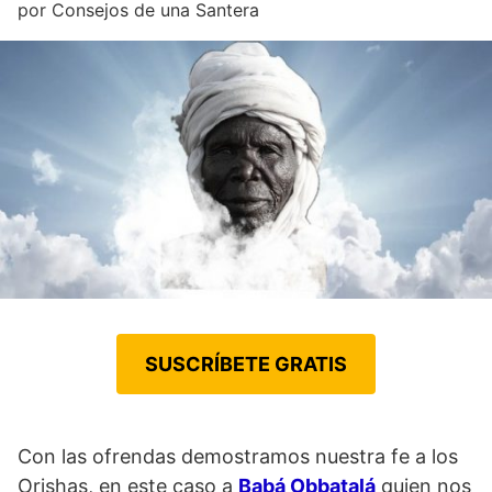
por
Consejos de una Santera
SUSCRÍBETE GRATIS
Con las ofrendas demostramos nuestra fe a los
Orishas, en este caso a
Babá Obbatalá
quien nos