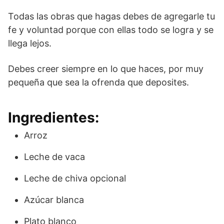
Todas las obras que hagas debes de agregarle tu
fe y voluntad porque con ellas todo se logra y se
llega lejos.
Debes creer siempre en lo que haces, por muy
pequeña que sea la ofrenda que deposites.
Ingredientes:
Arroz
Leche de vaca
Leche de chiva opcional
Azúcar blanca
Plato blanco