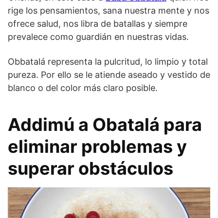
rige los pensamientos, sana nuestra mente y nos
ofrece salud, nos libra de batallas y siempre
prevalece como guardián en nuestras vidas.
Obbatalá representa la pulcritud, lo limpio y total
pureza. Por ello se le atiende aseado y vestido de
blanco o del color más claro posible.
Addimú a Obatalá para
eliminar problemas y
superar obstáculos