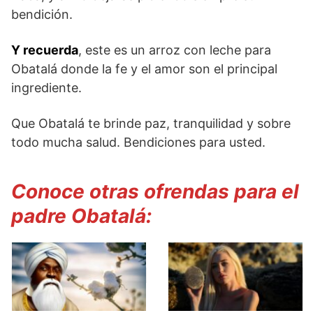
bendición.
Y recuerda
, este es un arroz con leche para
Obatalá donde la fe y el amor son el principal
ingrediente.
Que Obatalá te brinde paz, tranquilidad y sobre
todo mucha salud. Bendiciones para usted.
Conoce otras ofrendas para el
padre Obatalá: