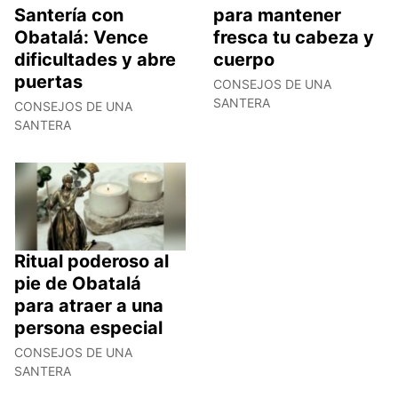
Santería con
para mantener
Obatalá: Vence
fresca tu cabeza y
dificultades y abre
cuerpo
puertas
CONSEJOS DE UNA
SANTERA
CONSEJOS DE UNA
SANTERA
Ritual poderoso al
pie de Obatalá
para atraer a una
persona especial
CONSEJOS DE UNA
SANTERA