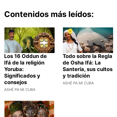
Contenidos más leídos:
Los 16 Oddun de
Todo sobre la Regla
Ifá de la religión
de Osha Ifá: La
Yoruba:
Santería, sus cultos
Significados y
y tradición
consejos
ASHÉ PA MI CUBA
ASHÉ PA MI CUBA