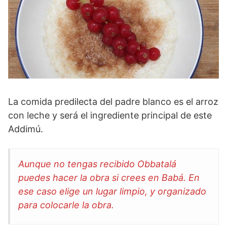
La comida predilecta del padre blanco es el arroz
con leche y será el ingrediente principal de este
Addimú.
Aunque no tengas recibido Obbatalá
puedes hacer la obra si crees en Babá. En
ese caso elige un lugar limpio, y organizado
para colocarle la obra.