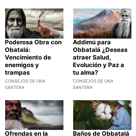
Poderosa Obra con
Addimú para
Obatalá:
Obbatalá ¿Deseas
Vencimiento de
atraer Salud,
enemigos y
Evolución y Paz a
trampas
tu alma?
CONSEJOS DE UNA
CONSEJOS DE UNA
SANTERA
SANTERA
Ofrendas en la
Baños de Obbatalá