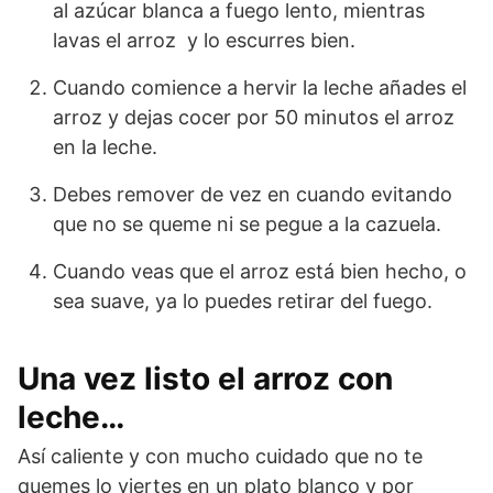
al azúcar blanca a fuego lento, mientras
lavas el arroz y lo escurres bien.
Cuando comience a hervir la leche añades el
arroz y dejas cocer por 50 minutos el arroz
en la leche.
Debes remover de vez en cuando evitando
que no se queme ni se pegue a la cazuela.
Cuando veas que el arroz está bien hecho, o
sea suave, ya lo puedes retirar del fuego.
Una vez listo el arroz con
leche…
Así caliente y con mucho cuidado que no te
quemes lo viertes en un plato blanco y por