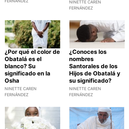
FERNÁNDEZ
NINETTE CAREN
FERNÁNDEZ
¿Por qué el color de
¿Conoces los
Obatalá es el
nombres
blanco? Su
Santorales de los
significado en la
Hijos de Obatalá y
Osha
su significado?
NINETTE CAREN
NINETTE CAREN
FERNÁNDEZ
FERNÁNDEZ