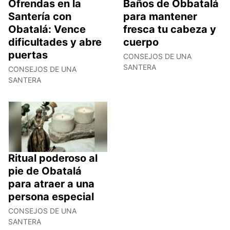
Ofrendas en la
Baños de Obbatalá
Santería con
para mantener
Obatalá: Vence
fresca tu cabeza y
dificultades y abre
cuerpo
puertas
CONSEJOS DE UNA
SANTERA
CONSEJOS DE UNA
SANTERA
Ritual poderoso al
pie de Obatalá
para atraer a una
persona especial
CONSEJOS DE UNA
SANTERA