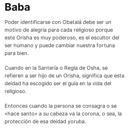
Baba
Poder identificarse con Obatalá debe ser un
motivo de alegría para cada religioso porque
este Orisha es muy poderoso, es el escultor del
ser humano y puede cambiar nuestra fortuna
para bien.
Cuando en la Santería o Regla de Osha, se
refieren a ser hijo de un Orisha, significa que esta
deidad ha escogido ser el guía en la vida del
religioso.
Entonces cuando la persona se consagra o se
«hace santo» a su cabeza va la corona, o sea, la
protección de esa deidad yoruba.