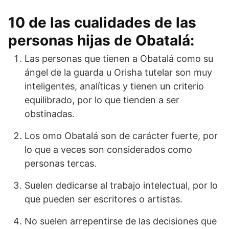
10 de las cualidades de las
personas hijas de Obatalá:
Las personas que tienen a Obatalá como su
ángel de la guarda u Orisha tutelar son muy
inteligentes, analíticas y tienen un criterio
equilibrado, por lo que tienden a ser
obstinadas.
Los omo Obatalá son de carácter fuerte, por
lo que a veces son considerados como
personas tercas.
Suelen dedicarse al trabajo intelectual, por lo
que pueden ser escritores o artistas.
No suelen arrepentirse de las decisiones que