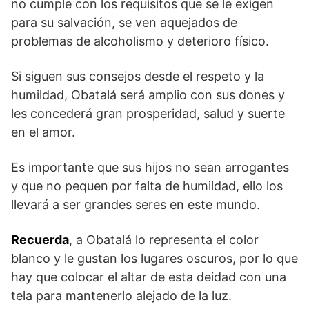
no cumple con los requisitos que se le exigen
para su salvación, se ven aquejados de
problemas de alcoholismo y deterioro físico.
Si siguen sus consejos desde el respeto y la
humildad, Obatalá será amplio con sus dones y
les concederá gran prosperidad, salud y suerte
en el amor.
Es importante que sus hijos no sean arrogantes
y que no pequen por falta de humildad, ello los
llevará a ser grandes seres en este mundo.
Recuerda
, a Obatalá lo representa el color
blanco y le gustan los lugares oscuros, por lo que
hay que colocar el altar de esta deidad con una
tela para mantenerlo alejado de la luz.