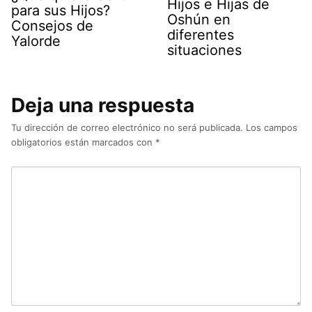
Hijos e Hijas de
para sus Hijos?
Oshún en
Consejos de
diferentes
Yalorde
situaciones
Deja una respuesta
Tu dirección de correo electrónico no será publicada.
Los campos
obligatorios están marcados con
*