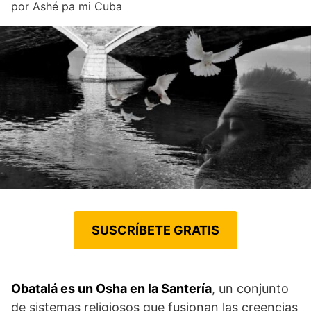
por
Ashé pa mi Cuba
SUSCRÍBETE GRATIS
Obatalá es un Osha en la Santería
, un conjunto
de sistemas religiosos que fusionan las creencias