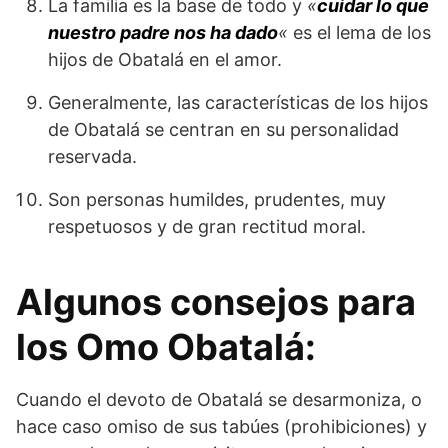
La familia es la base de todo y
«
cuidar lo que
nuestro padre nos ha dado
«
es el lema de los
hijos de Obatalá en el amor.
Generalmente, las características de los hijos
de Obatalá se centran en su personalidad
reservada.
Son personas humildes, prudentes, muy
respetuosos y de gran rectitud moral.
Algunos consejos para
los Omo Obatalá:
Cuando el devoto de Obatalá se desarmoniza, o
hace caso omiso de sus tabúes (prohibiciones) y