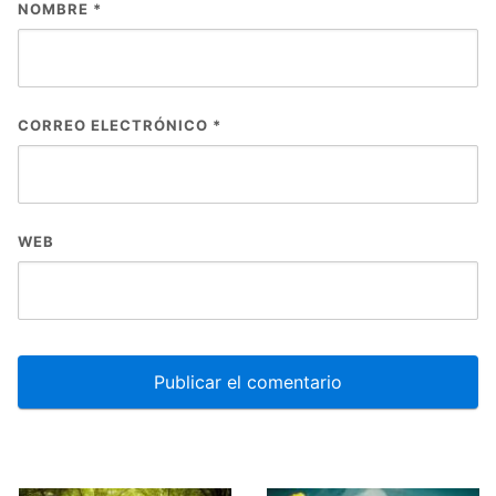
NOMBRE
*
CORREO ELECTRÓNICO
*
WEB