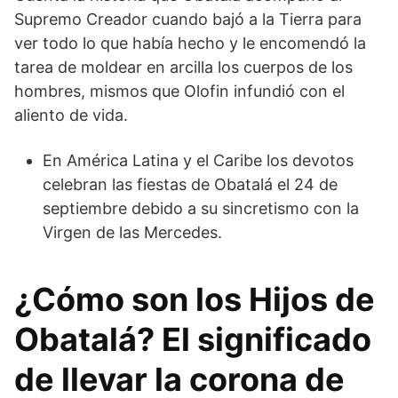
Supremo Creador cuando bajó a la Tierra para
ver todo lo que había hecho y le encomendó la
tarea de moldear en arcilla los cuerpos de los
hombres, mismos que Olofin infundió con el
aliento de vida.
En América Latina y el Caribe los devotos
celebran las fiestas de Obatalá el 24 de
septiembre debido a su sincretismo con la
Virgen de las Mercedes.
¿Cómo son los Hijos de
Obatalá? El significado
de llevar la corona de