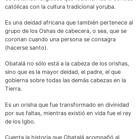
católicas con la cultura tradicional yoruba.
Es una deidad africana que también pertenece al
grupo de los Oshas de cabecera, o sea, que se
coronan cuando una persona se consagra
(hacerse santo).
Obatalá no sólo está a la cabeza de los orishas,
sino que es la mayor deidad, el padre, el que
gobierna sobre todas las demás cabezas en la
Tierra.
Es un orisha que fue transformado en divinidad
por sus faltas, mientras existió en vida fue el rey
de los Igbo.
Cuenta la historia que Obatalá acompañó al