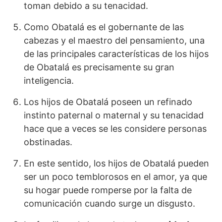
toman debido a su tenacidad.
Como Obatalá es el gobernante de las
cabezas y el maestro del pensamiento, una
de las principales características de los hijos
de Obatalá es precisamente su gran
inteligencia.
Los hijos de Obatalá poseen un refinado
instinto paternal o maternal y su tenacidad
hace que a veces se les considere personas
obstinadas.
En este sentido, los hijos de Obatalá pueden
ser un poco temblorosos en el amor, ya que
su hogar puede romperse por la falta de
comunicación cuando surge un disgusto.