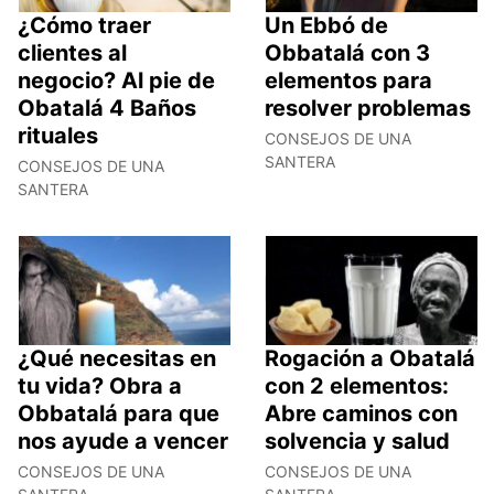
¿Cómo traer
Un Ebbó de
clientes al
Obbatalá con 3
negocio? Al pie de
elementos para
Obatalá 4 Baños
resolver problemas
rituales
CONSEJOS DE UNA
SANTERA
CONSEJOS DE UNA
SANTERA
¿Qué necesitas en
Rogación a Obatalá
tu vida? Obra a
con 2 elementos:
Obbatalá para que
Abre caminos con
nos ayude a vencer
solvencia y salud
CONSEJOS DE UNA
CONSEJOS DE UNA