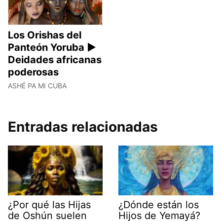
Los Orishas del
Panteón Yoruba ►
Deidades africanas
poderosas
ASHÉ PA MI CUBA
Entradas relacionadas
¿Por qué las Hijas
¿Dónde están los
de Oshún suelen
Hijos de Yemayá?