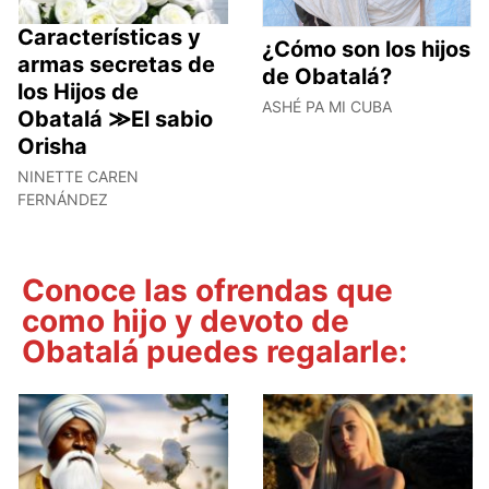
Características y
¿Cómo son los hijos
armas secretas de
de Obatalá?
los Hijos de
ASHÉ PA MI CUBA
Obatalá ≫El sabio
Orisha
NINETTE CAREN
FERNÁNDEZ
Conoce las ofrendas que
como hijo y devoto de
Obatalá puedes regalarle: