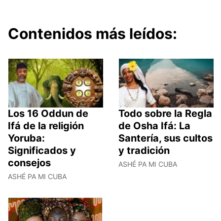
Contenidos más leídos:
Los 16 Oddun de
Todo sobre la Regla
Ifá de la religión
de Osha Ifá: La
Yoruba:
Santería, sus cultos
Significados y
y tradición
consejos
ASHÉ PA MI CUBA
ASHÉ PA MI CUBA