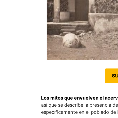
SU
Los mitos que envuelven el acerv
así que se describe la presencia d
específicamente en el poblado de