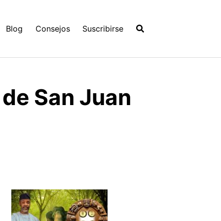
Blog
Consejos
Suscribirse
o de San Juan