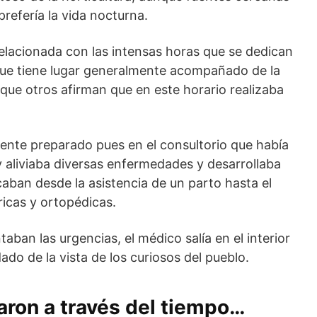
refería la vida nocturna.
lacionada con las intensas horas que se dedican
 que tiene lugar generalmente acompañado de la
 que otros afirman que en este horario realizaba
nte preparado pues en el consultorio que había
y aliviaba diversas enfermedades y desarrollaba
aban desde la asistencia de un parto hasta el
ricas y ortopédicas.
aban las urgencias, el médico salía en el interior
ado de la vista de los curiosos del pueblo.
aron a través del tiempo…