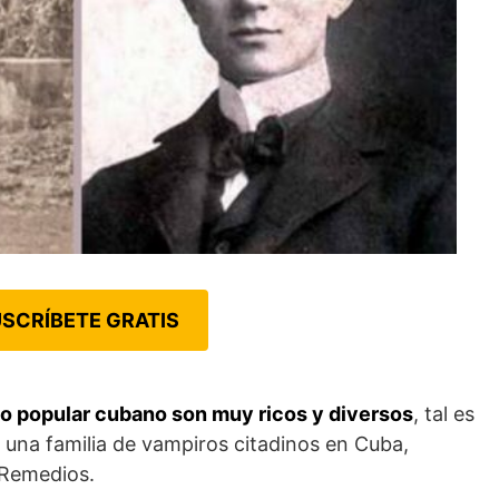
SCRÍBETE GRATIS
o popular cubano son muy ricos y diversos
, tal es
e una familia de vampiros citadinos en Cuba,
 Remedios.