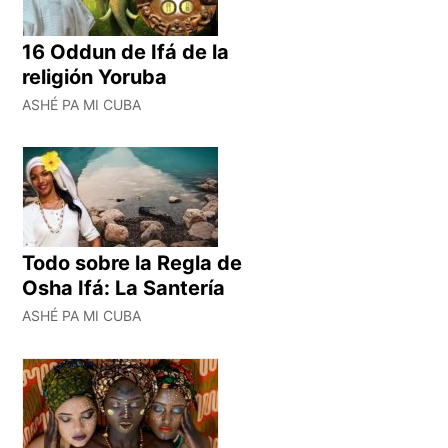
16 Oddun de Ifá de la
religión Yoruba
ASHÉ PA MI CUBA
Todo sobre la Regla de
Osha Ifá: La Santería
ASHÉ PA MI CUBA