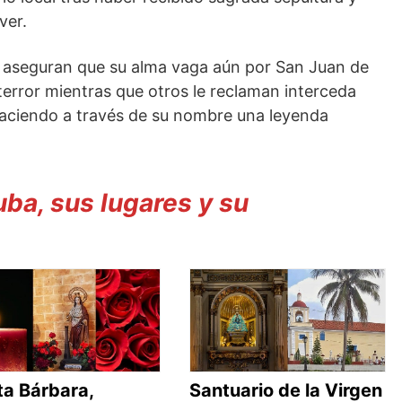
ver.
 aseguran que su alma vaga aún por San Juan de
terror mientras que otros le reclaman interceda
naciendo a través de su nombre una leyenda
a, sus lugares y su
ta Bárbara,
Santuario de la Virgen