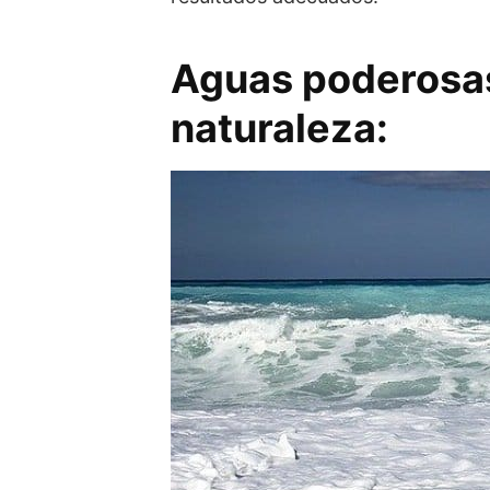
Aguas poderosas
naturaleza: