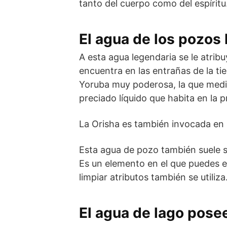
tanto del cuerpo como del espíritu
El agua de los pozos 
A esta agua legendaria se le atrib
encuentra en las entrañas de la tie
Yoruba muy poderosa, la que media 
preciado líquido que habita en la 
La Orisha es también invocada en 
Esta agua de pozo también suele se
Es un elemento en el que puedes en
limpiar atributos también se utiliza
El agua de lago pose