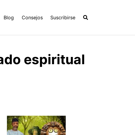
Blog
Consejos
Suscribirse
ado espiritual