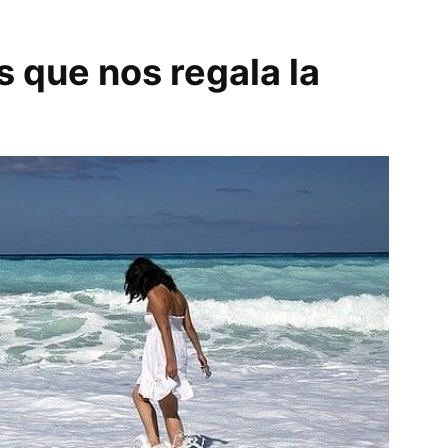
 que nos regala la