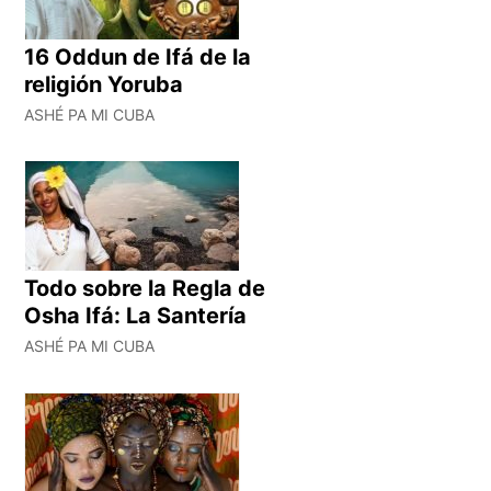
16 Oddun de Ifá de la
religión Yoruba
ASHÉ PA MI CUBA
Todo sobre la Regla de
Osha Ifá: La Santería
ASHÉ PA MI CUBA