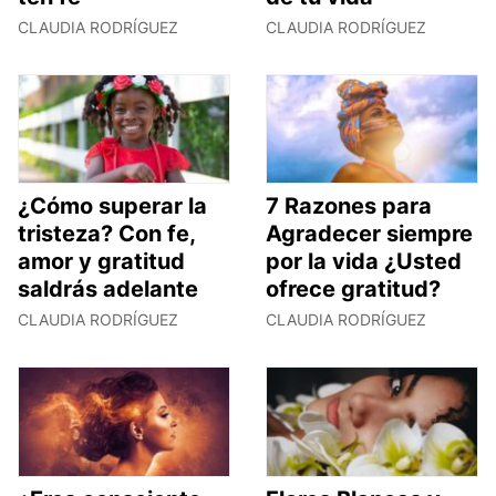
CLAUDIA RODRÍGUEZ
CLAUDIA RODRÍGUEZ
¿Cómo superar la
7 Razones para
tristeza? Con fe,
Agradecer siempre
amor y gratitud
por la vida ¿Usted
saldrás adelante
ofrece gratitud?
CLAUDIA RODRÍGUEZ
CLAUDIA RODRÍGUEZ