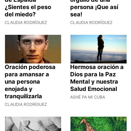
¿Sientes el peso
persona ¡Que así
del miedo?
sea!
CLAUDIA RODRÍGUEZ
CLAUDIA RODRÍGUEZ
Oración poderosa
Hermosa oración a
para amansar a
Dios para la Paz
una persona
Mental y nuestra
enojada y
Salud Emocional
tranquilizarla
ASHÉ PA MI CUBA
CLAUDIA RODRÍGUEZ