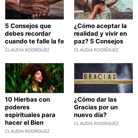
5 Consejos que
¿Cómo aceptar la
debes recordar
realidad y vivir en
cuando te falle la fe
paz? 5 Consejos
CLAUDIA RODRÍGUEZ
CLAUDIA RODRÍGUEZ
10 Hierbas con
¿Cómo dar las
poderes
Gracias por un
espirituales para
nuevo día?
hacer el Bien
CLAUDIA RODRÍGUEZ
CLAUDIA RODRÍGUEZ