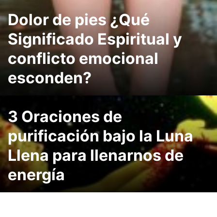
Dolor de pies ¿Qué
Significado Espiritual y
conflicto emocional
esconden?
3 Oraciones de
purificación bajo la Luna
Llena para llenarnos de
energía