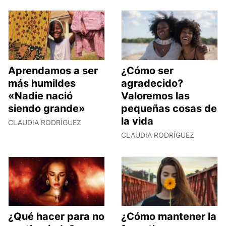
Aprendamos a ser
¿Cómo ser
más humildes
agradecido?
«Nadie nació
Valoremos las
siendo grande»
pequeñas cosas de
la vida
CLAUDIA RODRÍGUEZ
CLAUDIA RODRÍGUEZ
¿Qué hacer para no
¿Cómo mantener la