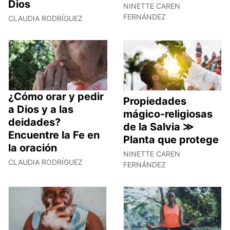
Dios
NINETTE CAREN
FERNÁNDEZ
CLAUDIA RODRÍGUEZ
¿Cómo orar y pedir
Propiedades
a Dios y a las
mágico-religiosas
deidades?
de la Salvia ≫
Encuentre la Fe en
Planta que protege
la oración
NINETTE CAREN
CLAUDIA RODRÍGUEZ
FERNÁNDEZ