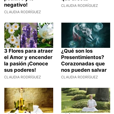
negativo!
CLAUDIA RODRÍGUEZ
CLAUDIA RODRÍGUEZ
3 Flores para atraer
¿Qué son los
el Amor y encender
Presentimientos?
la pasión ¡Conoce
Corazonadas que
sus poderes!
nos pueden salvar
CLAUDIA RODRÍGUEZ
CLAUDIA RODRÍGUEZ